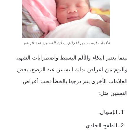
علامات ليست من اعراض بداية التسنين عند الرضع
بينما يعتبر البكاء والألم البسيط واضطرابات الشهية
والنوم من اعراض بداية التسنين عند الرضع، بعض
العلامات الأخرى يتم درجها بالخطأ تحت أعراض
التسنين مثل:
الإسهال.
الطفح الجلدي.