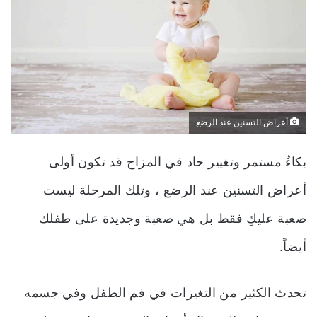
أعراض التسنين عند الرضع
بكاءٌ مستمر وتغيير حاد في المزاج قد تكون أولى
أعراض التسنين عند الرضع ، وتلك المرحلة ليست
صعبة عليكِ فقط بل هي صعبة وجديدة على طفلك
أيضاً.
تحدث الكثير من التغيرات في فم الطفل وفي جسمه