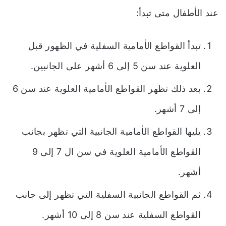
عند الأطفال متى تبدأ
:
تبدأ القواطع الأمامية السفلية في الظهور قبل
العلوية عند سن 5 إلى 6 أشهر على الجانبين.
بعد ذلك تظهر القواطع الأمامية العلوية عند سن 6
إلى 7 أشهر.
يليها القواطع الأمامية الجانبية التي تظهر بجانب
القواطع الأمامية العلوية في سن ال 7 إلى 9
أشهر.
ثم القواطع الجانبية السفلية التي تظهر إلى جانب
القواطع السفلية عند سن 8 إلى 10 أشهر.