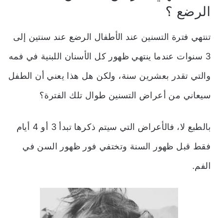
الرضع ؟
تنتهي فترة التسنين عند الأطفال الرضع عند سنتين إلى
3 سنوات عندما ينتهي ظهور كل الأسنان اللبنية في فمه
والتي تقدر بعشرين سنة، ولكن هل هذا يعني أن الطفل
سيعاني من أعراض التسنين طوال تلك الفترة؟
بالطبع لا، فالأعراض التي سيتم ذكرها تبدأ 3 أو 4 أيام
فقط قبل ظهور السنة وتختفي فور ظهور السن في
الفم.