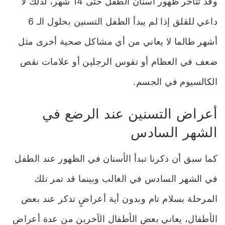
وقد تتأخر ظهور أسنان الطفل حتى 14 شهر، لذلك لا
داعي للقلق إذا لم يبدأ الطفل التسنين بحلول الـ 6
أشهر طالما لا يعاني من أي مشاكل صحية أخرى مثل
ضعف في العظام أو تقوس الرجلين أو علامات نقص
الكالسيوم في الجسم.
أعراض التسنين عند الرضع في
الشهر السادس
كما سبق أن ذكرنا تبدأ الأسنان في الظهور عند الطفل
في الشهر السادس في الغالب وبينما قد تمر تلك
المرحلة بسلام تام وبدون أية أعراضٍ تذكر عند بعض
الأطفال، يعاني بعض الأطفال الآخرين من عدة أعراض