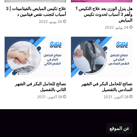
هل ينزل الوزن بعد علاج التكيس ؟
علاج تكيس المبايض بالفيتامينات | 3
وأهم 3 أسباب لحدوث تكيس
أسباب لتجنب نقص فيتامين د
المبايض
24 يونيو، 2022
24 يوليو، 2022
نصائح للحامل البكر في الشهر
نصائح للحامل البكر في الشهر
السادس بالتفصيل
الثاني بالتفصيل
28 أكتوبر، 2021
28 أكتوبر، 2021
عن الموقع