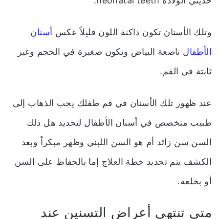
حديثي الولادة neonatal teeth.
وتلك الأسنان تكون داكنة اللون قليلاً عكس
أسنان
الأطفال
ناصعة البياض وتكون صغيرة في الحجم وغير
ثابتة في الفم.
عند ظهور تلك الأسنان في فم طفلك يجب الذهاب إلى
طبيب متخصص في أسنان الأطفال لتحديد هل ذلك
السن سن زائد أم هو السن اللبني وظهر مبكراً وبعد
الكشف يتم تحديد خطة العلاج إما بالحفاظ على السن
أو بخلعه.
متى تنتهي أعراض التسنين عند