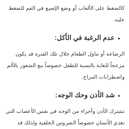
كالضغط على الألعاب أو وضع الإصبع في الفم للضغط
عليه.
عدم الرغبة في الأكل:
الرضاعة أو تناول الطعام خلال تلك الفترة قد يكون
مزعجاً للغاية بالنسبة للطفل خصوصاً مع الشعور بالألم
واضطرابات المزاج.
شد الأذن وحك الوجه:
تشترك الأذن وأجزاء من الوجه في نفس الأعصاب التي
تغذي الأسنان خصوصاً الضروس الخلفية ولذلك قد