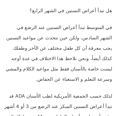
هل تبدأ أعراض التسنين في الشهر الرابع؟
في المتوسط تبدأ أعراض التسنين عند الرضع في
الشهر السادس، ولكن حين نتحدث عن مواعيد التسنين
يجب معرفة أن كل طفل مختلف عن الآخر وطفلك
كذلك أيضاً، ونحن نلاحظ هذا الاختلاف في عدة أوجه
ليست خاصة بالأسنان فقط مثل مواعيد الكلام والمشي
وسرعة التعلم و الاستغناء عن الحفاض.
لذلك حسب الجمعية الأمريكية لطب الأسنان ADA قد
تبدأ
أعراض التسنين المبكر
عند الرضع من 3 أو 4 أشهر