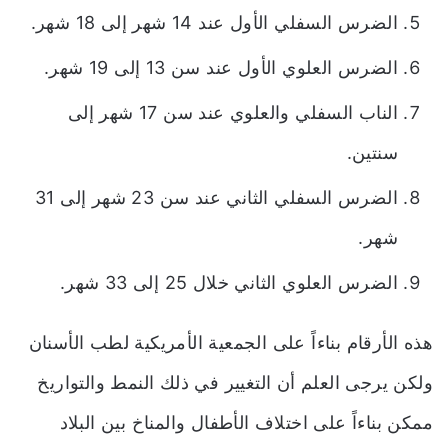
الضرس السفلي الأول عند 14 شهر إلى 18 شهر.
الضرس العلوي الأول عند سن 13 إلى 19 شهر.
الناب السفلي والعلوي عند سن 17 شهر إلى
سنتين.
الضرس السفلي الثاني عند سن 23 شهر إلى 31
شهر.
الضرس العلوي الثاني خلال 25 إلى 33 شهر.
هذه الأرقام بناءاً على الجمعية الأمريكية لطب الأسنان
ولكن يرجى العلم أن التغيير في ذلك النمط والتواريخ
ممكن بناءاً على اختلاف الأطفال والمناخ بين البلاد