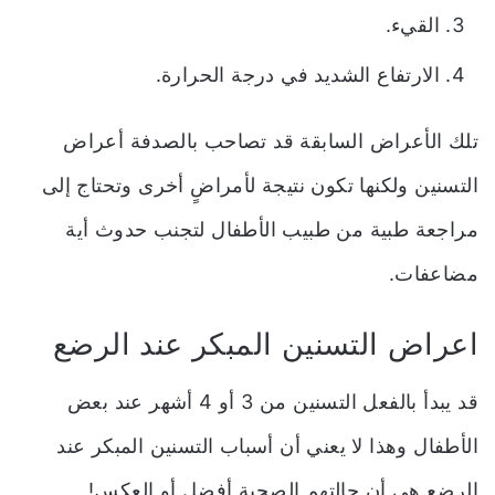
القيء.
الارتفاع الشديد في درجة الحرارة.
تلك الأعراض السابقة قد تصاحب بالصدفة أعراض
التسنين ولكنها تكون نتيجة لأمراضٍ أخرى وتحتاج إلى
مراجعة طبية من طبيب الأطفال لتجنب حدوث أية
مضاعفات.
اعراض التسنين المبكر عند الرضع
قد يبدأ بالفعل التسنين من 3 أو 4 أشهر عند بعض
الأطفال وهذا لا يعني أن
أسباب التسنين المبكر عند
الرضع هي أن
حالتهم الصحية أفضل أو العكس!