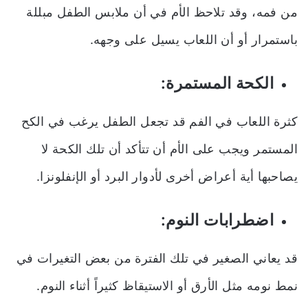
من فمه، وقد تلاحظ الأم في أن ملابس الطفل مبللة
باستمرار أو أن اللعاب يسيل على وجهه.
الكحة المستمرة:
كثرة اللعاب في الفم قد تجعل الطفل يرغب في الكح
المستمر ويجب على الأم أن تتأكد أن تلك الكحة لا
يصاحبها أية أعراض أخرى لأدوار البرد أو الإنفلونزا.
اضطرابات النوم:
قد يعاني الصغير في تلك الفترة من بعض التغيرات في
نمط نومه مثل الأرق أو الاستيقاظ كثيراً أثناء النوم.