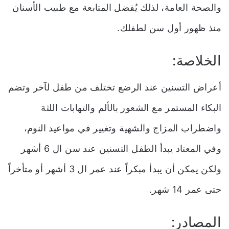
والصحة العامة، لذلك يُفضل المتابعة مع طبيب الأسنان
منذ ظهور أول سن لطفلك.
الخلاصة:
أعراض التسنين عند الرضع تختلف من طفل لآخر وتضم
البكاء المستمر مع الشعور بالألم والتهابات اللثة
واضطراب المزاج والشهية وتغيير في مواعيد النوم،
وفي المعتاد يبدأ الطفل التسنين عند سن ال 6 أشهر
ولكن يمكن أن يبدأ مبكراً عند عمر ال 3 أشهر أو متأخراً
حتى عمر 14 شهر.
المصادر: