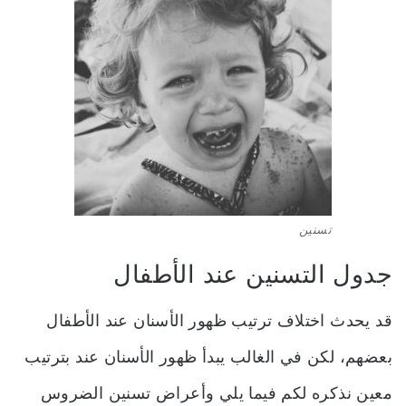
تسنين
جدول التسنين عند الأطفال
قد يحدث اختلاف ترتيب ظهور الأسنان عند الأطفال
بعضهم، لكن
في الغالب يبدأ ظهور الأسنان عند بترتيب
معين نذكره لكم فيما يلي و
أعراض تسنين الضروس