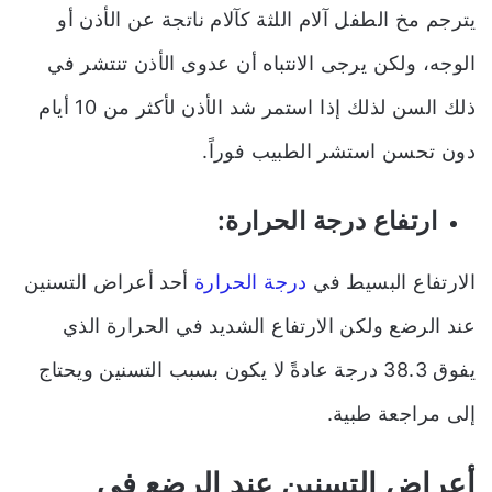
يترجم مخ الطفل آلام اللثة كآلام ناتجة عن الأذن أو
الوجه، ولكن يرجى الانتباه أن عدوى الأذن تنتشر في
ذلك السن لذلك إذا استمر شد الأذن لأكثر من 10 أيام
دون تحسن استشر الطبيب فوراً.
ارتفاع درجة الحرارة:
الارتفاع البسيط في
درجة الحرارة
أحد أعراض التسنين
عند الرضع ولكن الارتفاع الشديد في الحرارة الذي
يفوق 38.3 درجة عادةً لا يكون بسبب التسنين ويحتاج
إلى مراجعة طبية.
أعراض التسنين عند الرضع في