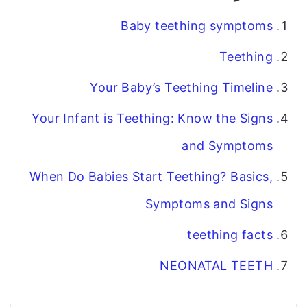
Baby teething symptoms
Teething
Your Baby’s Teething Timeline
Your Infant is Teething: Know the Signs
and Symptoms
When Do Babies Start Teething? Basics,
Symptoms and Signs
teething facts
NEONATAL TEETH