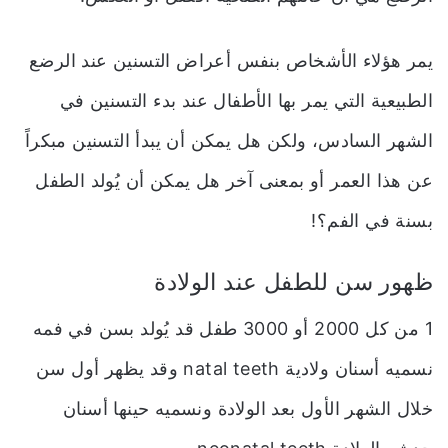
يمر هؤلاء الأشخاص بنفس أعراض التسنين عند الرضع
الطبيعية التي يمر بها الأطفال عند بدء التسنين في
الشهر السادس، ولكن هل يمكن أن يبدأ التسنين مبكراً
عن هذا العمر أو بمعنى آخر هل يمكن أن يُولد الطفل
بسنة في الفم؟!
ظهور سن للطفل عند الولادة
1 من كل 2000 أو 3000 طفل قد يُولد بسن في فمه
نسميه أسنان ولادية natal teeth وقد يظهر أول سن
خلال الشهر الأول بعد الولادة ونسميه حينها أسنان