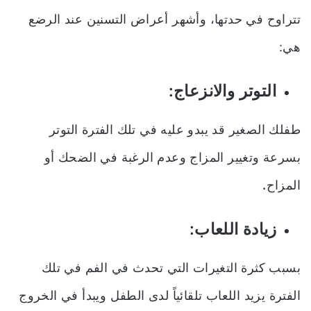
تتراوح في حدتها، وأشهر أعراض التسنين عند الرضع
هي:
التوتر والانزعاج:
طفلك الصغير قد يبدو عليه في تلك الفترة التوتر
بسرعة وتغيير المزاج وعدم الرغبة في الضحك أو
المزاح
.
زيادة اللعاب:
بسبب كثرة التغيرات التي تحدث في الفم في تلك
الفترة يزيد اللعاب تلقائياً لدى الطفل ويبدأ في الخروج