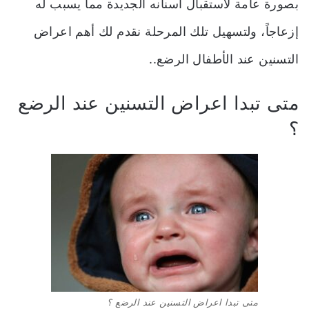
بصورة عامة لاستقبال أسنانه الجديدة مما يسبب له
إزعاجاً، ولتسهيل تلك المرحلة نقدم لك أهم اعراض
التسنين عند الأطفال الرضع..
متى تبدا اعراض التسنين عند الرضع
؟
متى تبدا اعراض التسنين عند الرضع ؟