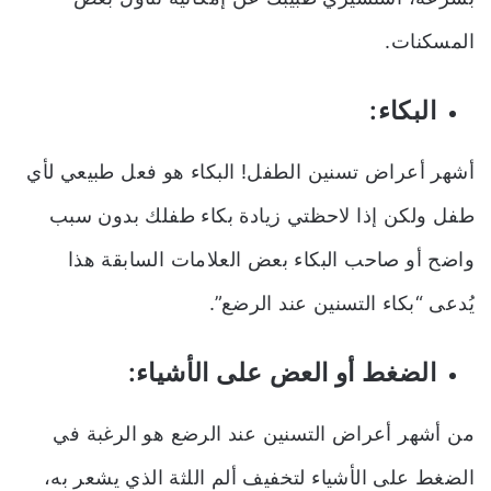
المسكنات.
البكاء:
أشهر
أعراض تسنين الطفل!
البكاء هو فعل طبيعي لأي
طفل ولكن إذا لاحظتي زيادة بكاء طفلك بدون سبب
واضح أو صاحب البكاء بعض العلامات السابقة هذا
يُدعى “بكاء التسنين عند الرضع”.
الضغط أو العض على الأشياء:
من أشهر أعراض التسنين عند الرضع هو الرغبة في
الضغط على الأشياء لتخفيف ألم اللثة الذي يشعر به،