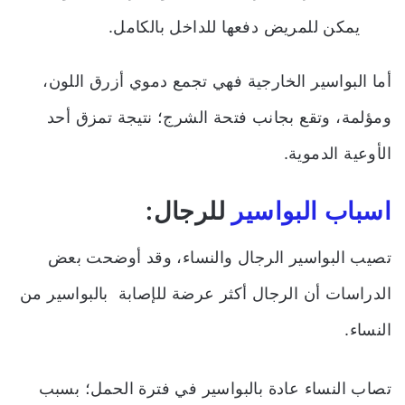
يمكن للمريض دفعها للداخل بالكامل.
أما البواسير الخارجية فهي تجمع دموي أزرق اللون،
ومؤلمة، وتقع بجانب فتحة الشرج؛ نتيجة تمزق أحد
الأوعية الدموية.
اسباب البواسير
للرجال:
تصيب البواسير الرجال والنساء، وقد أوضحت بعض
الدراسات أن الرجال أكثر عرضة للإصابة بالبواسير من
النساء.
تصاب النساء عادة بالبواسير في فترة الحمل؛ بسبب