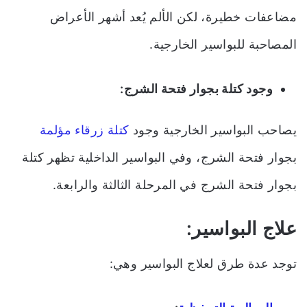
مضاعفات خطيرة، لكن الألم يُعد أشهر الأعراض
المصاحبة للبواسير الخارجية.
وجود كتلة بجوار فتحة الشرج:
يصاحب البواسير الخارجية وجود
كتلة زرقاء مؤلمة
بجوار فتحة الشرج، وفي البواسير الداخلية تظهر كتلة
بجوار فتحة الشرج في المرحلة الثالثة والرابعة.
علاج البواسير:
توجد عدة طرق لعلاج البواسير وهي: