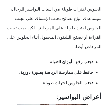
الجلوس لفترات طويلة من اسباب البواسير للرجال،
سيساعدك اتباع نصائح تجنب الإمساك على تجنب
الجلوس لفترة طويلة على المرحاض، لكن يجب تجنب
القراءة أو تصفح التليفون المحمول أثناء الجلوس على
المرحاض أيضا.
تجنب رفع الأوزان الثقيلة.
حافظ على ممارسة الرياضة بصورة دورية.
تجنب الجلوس لفترات طويلة.
أعراض البواسير: