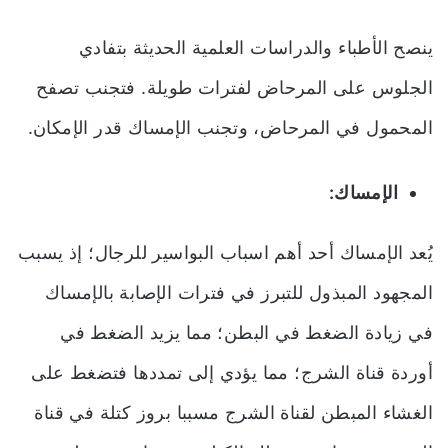
ينصح الأطباء والدراسات العلمية الحديثة بتفادي
الجلوس على المرحاض لفترات طويلة. فتجنب تصفح
المحمول في المرحاض، وتجنب الإمساك قدر الإمكان.
الإمساك:
يُعد الإمساك أحد أهم اسباب البواسير للرجال؛ إذ يسبب
المجهود المبذول للتبرز في فترات الإصابة بالإمساك
في زيادة الضغط في البطن؛ مما يزيد الضغط في
أوردة قناة الشرج؛ مما يؤدي إلى تمددها فتضغط على
الغشاء المبطن لقناة الشرج مسببا بروز كتلة في قناة