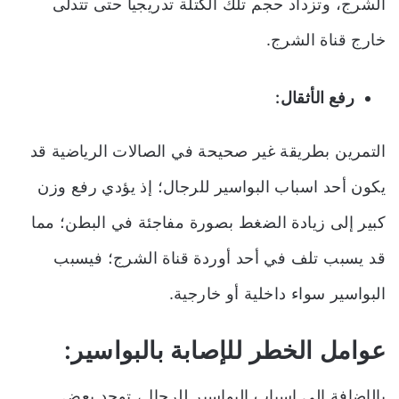
الشرج، وتزداد حجم تلك الكتلة تدريجيا حتى تتدلى
خارج قناة الشرج.
رفع الأثقال:
التمرين بطريقة غير صحيحة في الصالات الرياضية قد
يكون أحد اسباب البواسير للرجال؛ إذ يؤدي رفع وزن
كبير إلى زيادة الضغط بصورة مفاجئة في البطن؛ مما
قد يسبب تلف في أحد أوردة قناة الشرج؛ فيسبب
البواسير سواء داخلية أو خارجية.
عوامل الخطر للإصابة بالبواسير:
بالإضافة إلى اسباب البواسير للرجال، توجد بعض