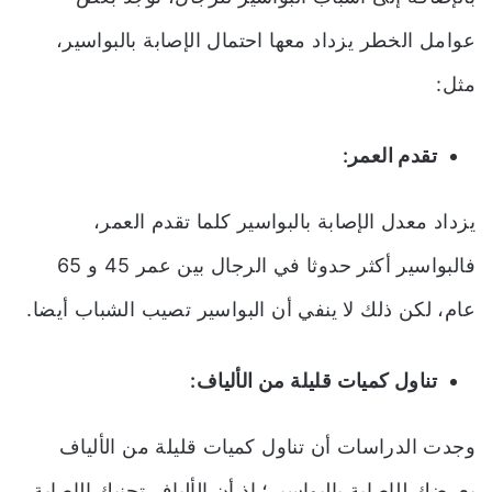
عوامل الخطر يزداد معها احتمال الإصابة بالبواسير،
مثل:
تقدم العمر:
يزداد معدل الإصابة بالبواسير كلما تقدم العمر،
فالبواسير أكثر حدوثا في الرجال بين عمر 45 و 65
عام، لكن ذلك لا ينفي أن البواسير تصيب الشباب أيضا.
تناول كميات قليلة من الألياف:
وجدت الدراسات أن تناول كميات قليلة من الألياف
يعرضك للإصابة بالبواسير؛ إذ أن الألياف تجنبك الإصابة