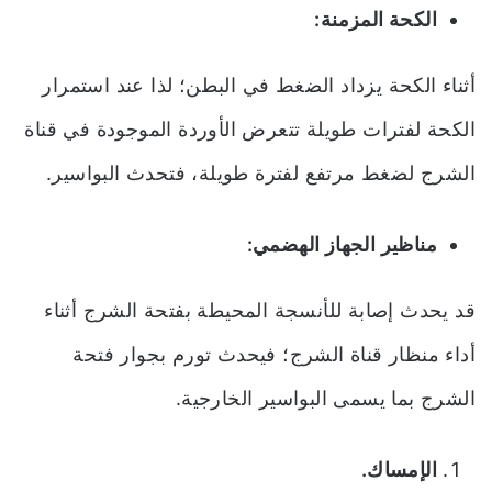
الكحة المزمنة:
أثناء الكحة يزداد الضغط في البطن؛ لذا عند استمرار
الكحة لفترات طويلة تتعرض الأوردة الموجودة في قناة
الشرج لضغط مرتفع لفترة طويلة، فتحدث البواسير.
مناظير الجهاز الهضمي:
قد يحدث إصابة للأنسجة المحيطة بفتحة الشرج أثناء
أداء منظار قناة الشرج؛ فيحدث تورم بجوار فتحة
الشرج بما يسمى البواسير الخارجية.
الإمساك.