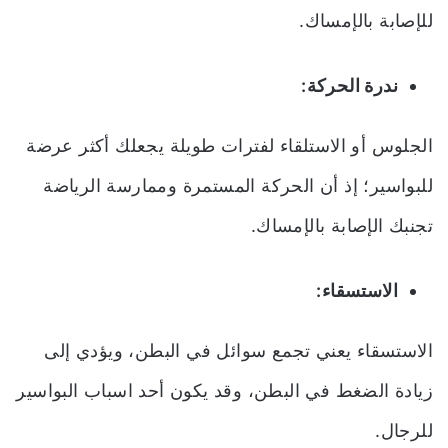
للإصابة بالإمساك.
ندرة الحركة:
الجلوس أو الاستلقاء لفترات طويلة يجعلك أكثر عرضة
للبواسير؛ إذ أن الحركة المستمرة وممارسة الرياضة
تجنبك الإصابة بالإمساك.
الاستسقاء:
الاستسقاء يعني تجمع سوائل في البطن، ويؤدي إلى
زيادة الضغط في البطن، وقد يكون أحد اسباب البواسير
للرجال.