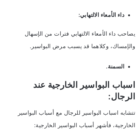
داء الأمعاء الالتهابي:
يصاحب داء الأمعاء الالتهابي فترات من الإسهال
والإمساك، وكلاهما قد يسبب مرض البواسير.
السمنة.
اسباب البواسير الخارجية عند
الرجال:
تتشابه اسباب البواسير للرجال مع أسباب البواسير
الخارجية، فأشهر أسباب البواسير الخارجية: