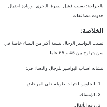
بالجراحة؛ بسبب فشل الطرق الأخرى، وزيادة احتمال
حدوث مضاعفات.
الخلاصة:
تصيب البواسير الرجال بنسبة أكبر من النساء خاصةً في
سن يتراوح بين 45 و 65 عاما.
تتشابه اسباب البواسير للرجال والنساء في:
الجلوس لفترات طويلة على المرحاض.
الإمساك.
رفع الأثقال.