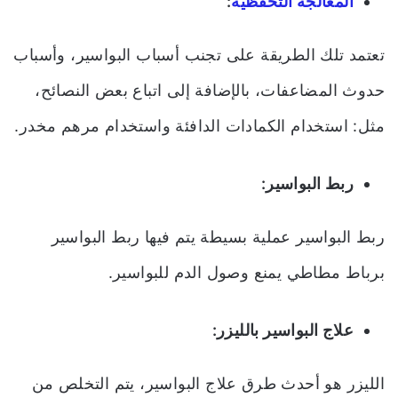
المعالجة التحفظية
:
تعتمد تلك الطريقة على تجنب أسباب البواسير، وأسباب
حدوث المضاعفات، بالإضافة إلى اتباع بعض النصائح،
مثل: استخدام الكمادات الدافئة واستخدام مرهم مخدر.
ربط البواسير:
ربط البواسير عملية بسيطة يتم فيها ربط البواسير
برباط مطاطي يمنع وصول الدم للبواسير.
علاج البواسير بالليزر:
الليزر هو أحدث طرق علاج البواسير، يتم التخلص من