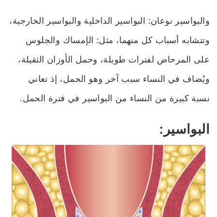
والبواسير نوعان: البواسير الداخلية والبواسير الخارجية،
وتتشابه أسباب كل منهما، مثل: الإمساك والجلوس
على المرحاض لفترات طويلة، وحمل الأوزان الثقيلة،
ويُضاف في النساء سبب آخر وهو الحمل، إذ تعاني
نسبة كبيرة من النساء من البواسير في فترة الحمل.
البواسير: