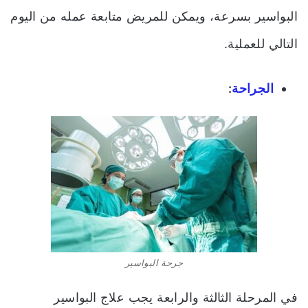
البواسير بسرعة، ويمكن للمريض متابعة عمله من اليوم
التالي للعملية.
الجراحة
:
جرحة البواسير
في المرحلة الثالثة والرابعة يجب علاج البواسير