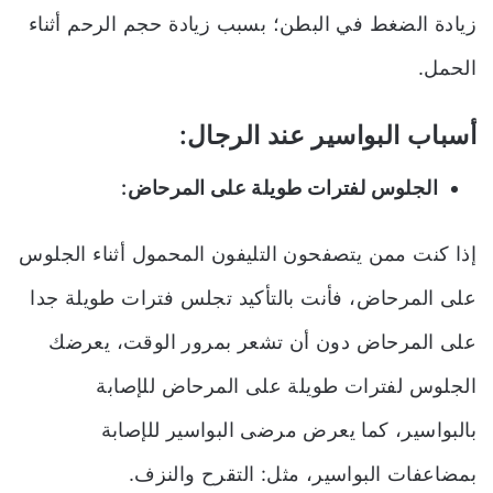
زيادة الضغط في البطن؛ بسبب زيادة حجم الرحم أثناء
الحمل.
أسباب البواسير عند الرجال:
الجلوس لفترات طويلة على المرحاض:
إذا كنت ممن يتصفحون التليفون المحمول أثناء الجلوس
على المرحاض، فأنت بالتأكيد تجلس فترات طويلة جدا
على المرحاض دون أن تشعر بمرور الوقت، يعرضك
الجلوس لفترات طويلة على المرحاض للإصابة
بالبواسير، كما يعرض مرضى البواسير للإصابة
بمضاعفات البواسير، مثل: التقرح والنزف.