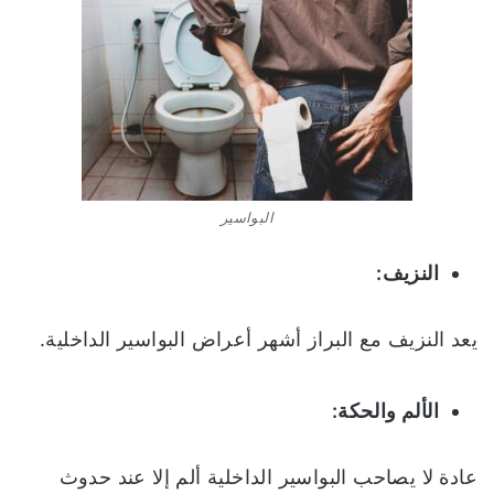
البواسير
النزيف:
يعد النزيف مع البراز أشهر أعراض البواسير الداخلية.
الألم والحكة:
عادة لا يصاحب البواسير الداخلية ألم إلا عند حدوث