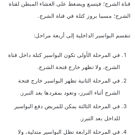
قناة الشرج؛ فيتسع ويضغط على الغشاء المبطن لقناة
الشرج؛ مسببا بروز كتلة في قناة الشرج.
تنقسم البواسير الداخلية إلى أربعة مراحل:
في
المرحلة
الأولى
تكون
البواسير
كتلة
داخل
قناة
الشرج
، ولا تظهر خارج فتحة الشرج.
في المرحلة الثانية تظهر البواسير خارج فتحة
الشرج أثناء التبرز، وتعود بمفردها بعد التبرز.
في المرحلة الثالثة يمكن للمريض دفع البواسير
للداخل بعد التبرز.
في المرحلة الرابعة تظل البواسير متدلية، ولا