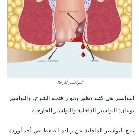
البواسير للرجال
البواسير هي كتلة تظهر بجوار فتحة الشرج، والبواسير
نوعان: البواسير الداخلية والبواسير الخارجية.
تنتج البواسير الداخلية عن زيادة الضغط في أحد أوردة