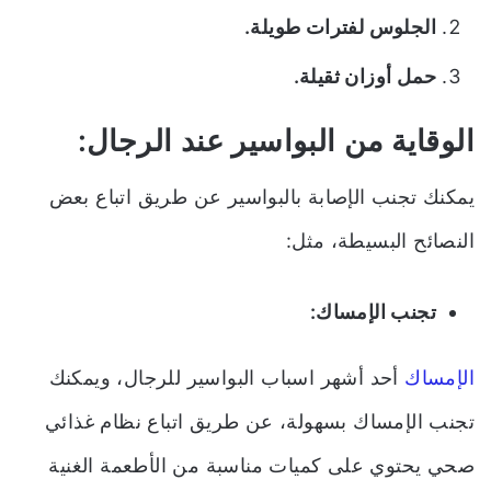
الجلوس لفترات طويلة.
حمل أوزان ثقيلة.
الوقاية من البواسير عند الرجال:
يمكنك تجنب الإصابة بالبواسير عن طريق اتباع بعض
النصائح البسيطة، مثل:
تجنب الإمساك:
الإمساك
أحد أشهر اسباب البواسير للرجال، ويمكنك
تجنب الإمساك بسهولة، عن طريق اتباع نظام غذائي
صحي يحتوي على كميات مناسبة من الأطعمة الغنية