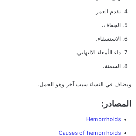
تقدم العمر.
الجفاف.
الاستسقاء.
داء الأمعاء الالتهابي.
السمنة.
ويضاف في النساء سبب آخر وهو الحمل.
المصادر:
Hemorrhoids
Causes of hemorrhoids