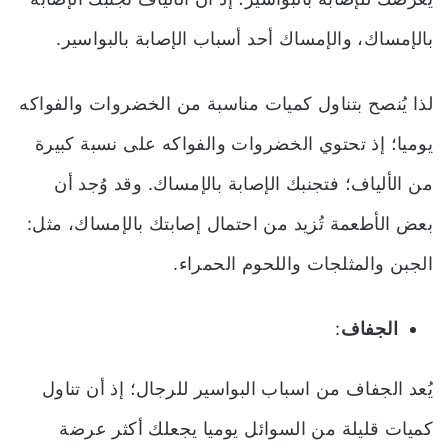
بالإمساك، والإمساك أحد أسباب الإصابة بالبواسير.
لذا يُنصح بتناول كميات مناسبة من الخضروات والفواكه
يوميا؛ إذ تحتوي الخضروات والفواكه على نسبة كبيرة
من الألياف؛ فتجنبك الإصابة بالإمساك. وقد وُجد أن
بعض الأطعمة تُزيد من احتمال إصابتك بالإمساك، مثل:
الجبن والمثلجات واللحوم الحمراء.
الجفاف
:
يُعد الجفاف من اسباب البواسير للرجال؛ إذ أن تناول
كميات قليلة من السوائل يوميا يجعلك أكثر عرضة