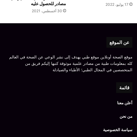
مصادر للحصول عليه
17 يوليو، 2022
30 أغسطس، 2021
عن الموقع
موقع الصحة أونلاين موقع طبي يهدف إلى نشر الوعي عن الصحة في العالم
كله بمعلومات طبية من مصادر علمية موثوقة كتبها إليكم فريق من
المتخصصين في المجال الطبي؛ الأطباء والصيادلة
قائمة
أعلن معنا
من نحن
سياسة الخصوصية