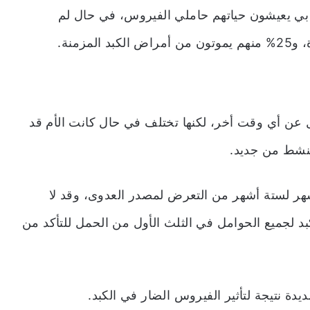
وس بي يعيشون حياتهم حاملي الفيروس، في حال لم
زمنة.
مل عن أي وقت أخر، لكنها تختلف في حال كانت الأم قد
ينشط من جديد.
شهر لستة أشهر من التعرض لمصدر العدوى، وقد لا
بد لجميع الحوامل في الثلث الأول من الحمل للتأكد من
ة نتيجة لتأثير الفيروس الضار في الكبد.