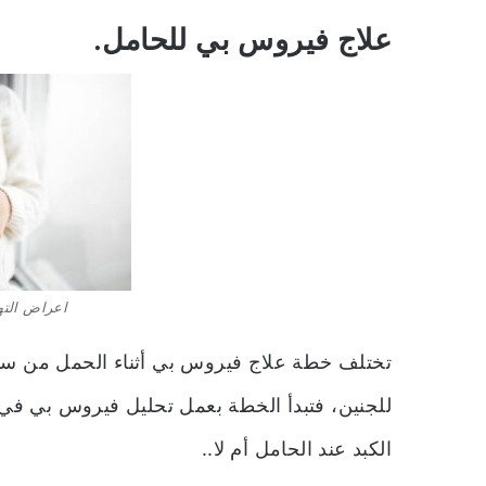
علاج فيروس بي للحامل.
اعراض الته
تختلف خطة علاج فيروس بي أثناء الحمل من سيد
للجنين، فتبدأ الخطة بعمل تحليل فيروس بي في
الكبد عند الحامل أم لا..