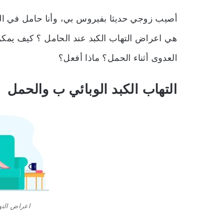
أصيب زوجي حديثا بفيروس بي، وأنا حامل في الش
هي اعراض التهاب الكبد عند الحامل ؟
كيف يمكن
العدوى أثناء الحمل؟ ماذا أفعل؟
التهاب الكبد الوبائي ب والحمل
اعراض الته