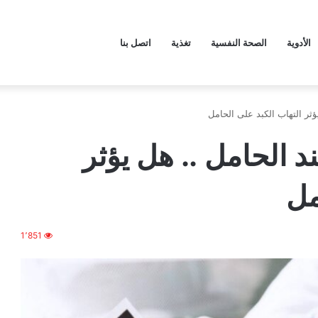
الأدوية
الصحة النفسية
تغذية
اتصل بنا
ؤثر التهاب الكبد على الحامل
د الحامل .. هل يؤثر
مل
1٬851