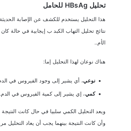
تحليل HBsAg للحامل
هذا التحليل يستخدم للكشف عن الإصابة الحديثة
الأم..
هناك نوعان لهذا التحليل إما:
نوعي
، أي يشير إلى وجود الفيروس في الدم 
كمي
، إي يشير إلى كمية الفيروس في الدم.
وأن كانت النتيجة بينهما يجب أن يعاد التحليل مر