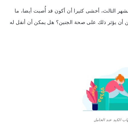
هر الثالث، أخشى كثيرا أن أكون قد أُصبت أيضا، ما
 أن يؤثر ذلك على صحة الجنين؟ هل يمكن أن أنقل له
اب الكبد عند الحامل