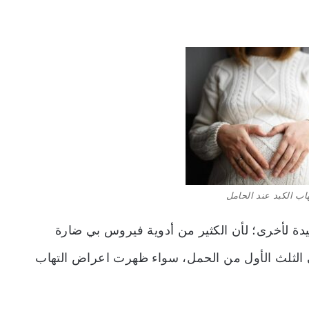
اب الكبد عند الحامل
ة لأخرى؛ لأن الكثير من أدوية فيروس بي ضارة
 الثلث الأول من الحمل، سواء ظهرت اعراض التهاب