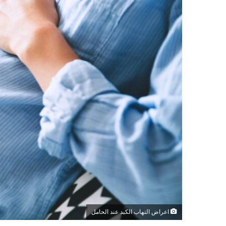
اعراض التهاب الكبد عند الحامل