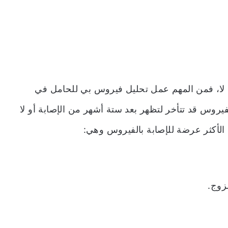
 لا، فمن المهم عمل تحليل فيروس بي للحامل في
فيروس قد تتأخر لتظهر بعد ستة أشهر من الإصابة أو لا
الأكثر عرضة للإصابة بالفيروس وهي:
زوج.