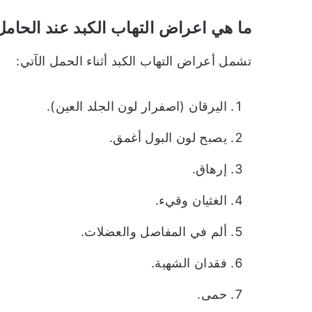
ما هي اعراض التهاب الكبد عند الحامل
تشمل أعراض التهاب الكبد أثناء الحمل الآتي:
اليرقان (اصفرار لون الجلد العين).
يصبح لون البول أغمق.
إرهاق.
الغثيان وقيء.
ألم في المفاصل والعضلات.
فقدان الشهية.
حمى.