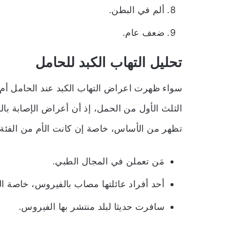
ألم في البطن.
ضعف عام.
تحليل التهاب الكبد للحامل
سواء ظهرت اعراض التهاب الكبد عند الحامل أم
الثلث الأول من الحمل، إذ أن أعراض الإصابة بال
تظهر من الأساس، خاصة إن كانت الأم من الفئة 
مَن تعملن في المجال الطبي.
أحد أفراد عائلتها مصاب بالفيروس، خاصة ال
سافرت حديثا لبلد منتشر بها الفيروس.