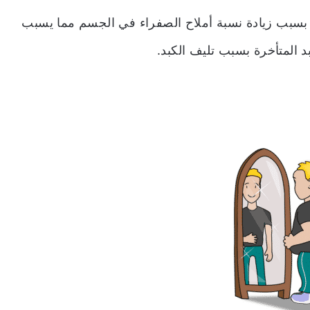
 بسبب زيادة نسبة أملاح الصفراء في الجسم مما يسبب
 المتأخرة بسبب تليف الكبد.