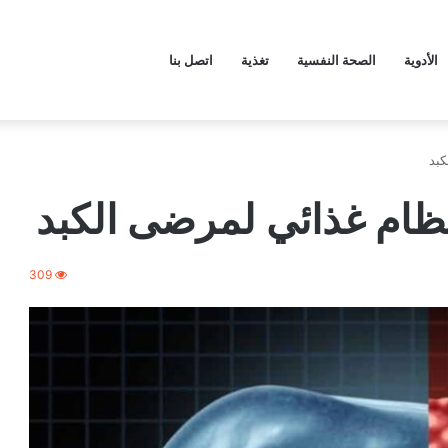
الأدوية
الصحة النفسية
تغذية
اتصل بنا
بد
ظام غذائي لمرضى الكبد
309