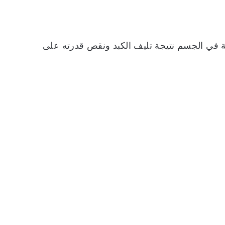
ة في الجسم نتيجة تليف الكبد ونقص قدرته على