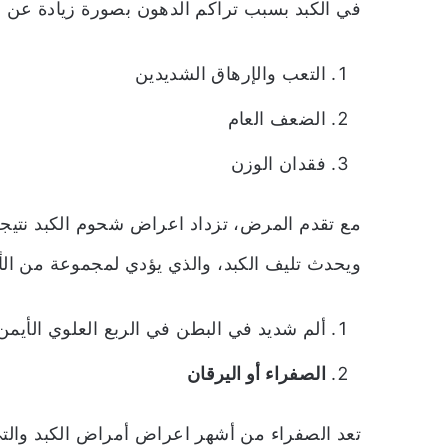
في الكبد بسبب تراكم الدهون بصورة زيادة عن ال
التعب والإرهاق الشديدين
الضعف العام
فقدان الوزن
مع تقدم المرض، تزداد اعراض شحوم الكبد نتيجة 
ويحدث تليف الكبد، والذي يؤدي لمجموعة من الأ
ألم شديد في البطن في الربع العلوي الأيمن
الصفراء أو اليرقان
تعد الصفراء من أشهر اعراض أمراض الكبد وال