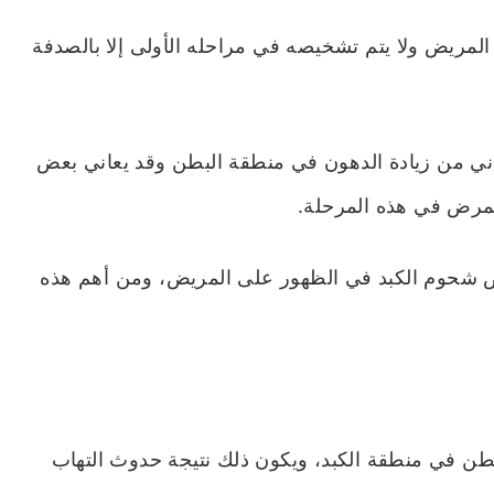
 المريض ولا يتم تشخيصه في مراحله الأولى إلا بالصدفة
اني من زيادة الدهون في منطقة البطن وقد يعاني بعض
مرض في هذه المرحلة.
اض شحوم الكبد في الظهور على المريض، ومن أهم هذه
بطن في منطقة الكبد، ويكون ذلك نتيجة حدوث التهاب