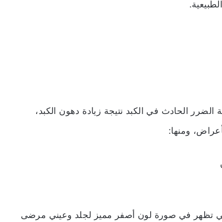
طبيعية.
الضرر الحادث في الكبد نتيجة زيادة دهون الكبد،
عراض، ومنها:
تي تظهر في صورة لون أصفر مميز لجلد وعيني مرضى