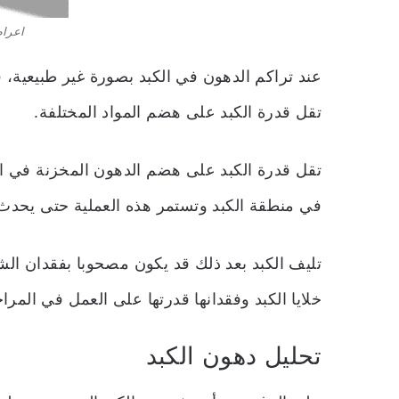
اعرا
عند تراكم الدهون في الكبد بصورة غير طبيعية، 
تقل قدرة الكبد على هضم المواد المختلفة.
تقل قدرة الكبد على هضم الدهون المخزنة في ا
في منطقة الكبد وتستمر هذه العملية حتى يحدث 
تليف الكبد بعد ذلك قد يكون مصحوبا بفقدان ال
خلايا الكبد وفقدانها قدرتها على العمل في المر
تحليل دهون الكبد