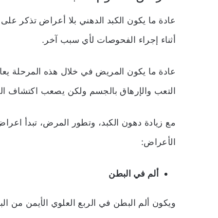
عادة ما يكون الكبد الدهني بلا أعراض تذكر على
أثناء إجراء الفحوصات لأي سبب آخر.
عادة ما يكون المريض في خلال هذه المرحلة يع
التعب والإرهاق بالجسم ولكن يصعب اكتشاف ال
مع زيادة دهون الكبد، وتطور المرض، تبدأ اعر
الأعراض:
ألم في البطن
ويكون ألم البطن في الربع العلوي الأيمن من ال