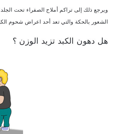
ويرجع ذلك إلى تراكم أملاح الصفراء تحت الجلد
الشعور بالحكة والتي تعد أحد اعراض شحوم الكبد
هل دهون الكبد تزيد الوزن ؟