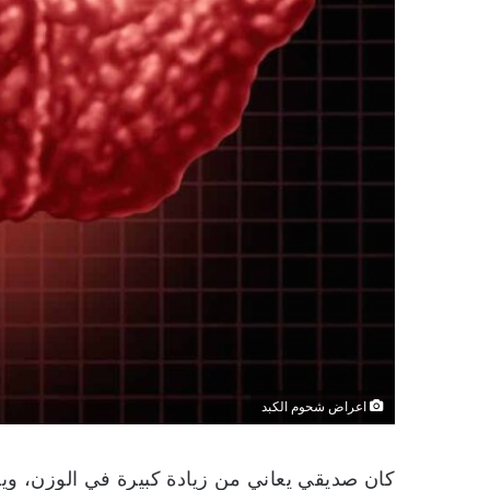
اعراض شحوم الكبد
كان صديقي يعاني من زيادة كبيرة في الوزن، وي