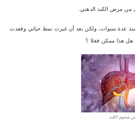
ي من مرض الكبد الدهني.
منذ عدة سنوات، ولكن بعد أن غيرت نمط حياتي وفقدت
ض شحوم الكبد