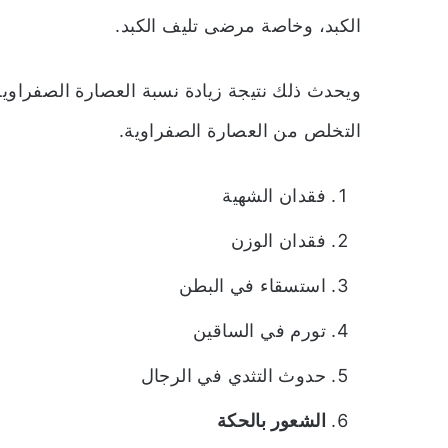
الكبد، وخاصة مرضى تليف الكبد.
ويحدث ذلك نتيجة زيادة نسبة العصارة الصفراوي
التخلص من العصارة الصفراوية.
فقدان الشهية
فقدان الوزن
استسقاء في البطن
تورم في الساقين
حدوث التثدي في الرجال
الشعور بالحكة