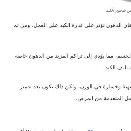
ض شحوم الكبد
فإن الدهون تؤثر على قدرة الكبد على العمل، ومن ثم
لجسم، مما يؤدي إلى تراكم المزيد من الدهون خاصة
تليف الكبد.
شهية وخسارة في الوزن، ولكن ذلك يكون بعد تدمير
احل المتقدمة من المرض.