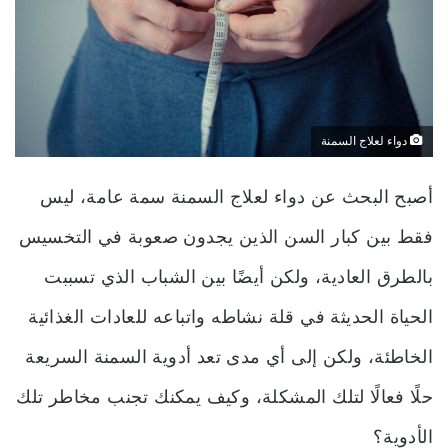
دواء لعلاج السمنة
أصبح
البحث عن دواء لعلاج السمنة سمة عامة، ليس
فقط بين كبار السن الذين يجدون صعوبة في التخسيس
بالطرق العادية، ولكن أيضًا بين الشباب الذي تسببت
الحياة الحديثة في قلة نشاطه واتباعه للعادات الغذائية
الخاطئة، ولكن إلى أي مدى تعد أدوية السمنة السريعة
حلًا فعالًا لتلك المشكلة، وكيف يمكنك تجنب مخاطر تلك
الأدوية؟