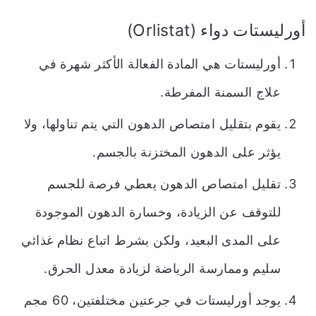
أورليستات دواء (Orlistat)
أورليستات هي المادة الفعالة الأكثر شهرة في
علاج السمنة المفرطة.
يقوم بتقليل امتصاص الدهون التي يتم تناولها، ولا
يؤثر على الدهون المختزنة بالجسم.
تقليل امتصاص الدهون يعطي فرصة للجسم
للتوقف عن الزيادة، وخسارة الدهون الموجودة
على المدى البعيد، ولكن بشرط اتباع نظام غذائي
سليم وممارسة الرياضة لزيادة معدل الحرق.
يوجد أورليستات في جرعتين مختلفتين، 60 مجم