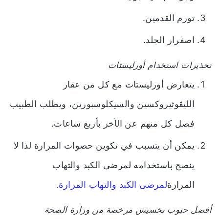
تورم القدمين.
اصفرار الجلد.
تحذيرات استخدام أورليستات
يتعارض أورليستات مع كل من عقار
الليڤوثيروكسين والسيكلوسبورين، ويطلب الطبيب
فصل كل منهم عن الآخر بأربع ساعات.
يمكن أن يتسبب في تكوين حصوات المرارة لذا لا
ينصح باستخدامه لمرضى الكبد والتهاب
المرارة
لمرضى الكبد والتهاب المرارة
.
أفضل حبوب تخسيس مرخصة من وزارة الصحة