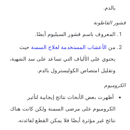
بالدم.
قشور القاطونة
المعروف باسم قشور السيليوم أيضًا.
من
الأعشاب المستخدمة لعلاج السمنة
حيث
يحتوي على الألياف التي تساعد على سد الشهية،
وتقليل امتصاص الكوليسترول بالدم.
الكروميوم
أظهرت بعض الأبحاث نتائج إيجابية لتأثير
الكروميوم على مرضى السمنة ولكن كانت هناك
نتائج غير مؤثرة أيضًا فلا يمكن القطع لفائدته.