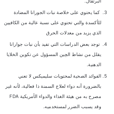
البرتقال.
كما يحتوي على خلاصة نبات الجورانا المضادة
للأكسدة والتي تحتوي على نسبة عالية من الكافيين
الذي يزيد من معدلات الحرق
توجد بعض الدراسات التي تفيد بأن نبات جوارانا
يقلل من نشاط الچين المسؤول عن تكوين الخلايا
الدهنية.
الفوائد الصحية لمحتويات سليميكس لا تعني
بالضرورة أنه دواء لعلاج السمنة ذا فعالية، لأنه غير
مصرح به من هيئة الغذاء والدواء الأمريكية FDA
وقد يسبب الضرر لمستخدميه.