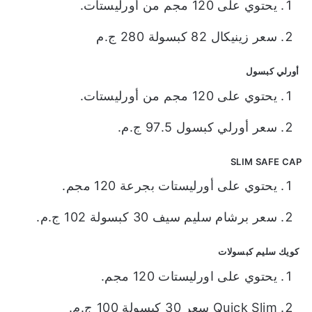
يحتوي على 120 مجم من أورليستات.
سعر زينيكال 82 كبسولة 280 ج.م
أورلي كبسول
يحتوي على 120 مجم من أورليستات.
سعر أورلي كبسول 97.5 ج.م.
SLIM SAFE CAP
يحتوي على أورليستات بجرعة 120 مجم.
سعر برشام سليم سيف 30 كبسولة 102 ج.م.
كويك سليم كبسولات
يحتوي على اورليستات 120 مجم.
Quick Slim سعر 30 كبسولة 100 ج.م.