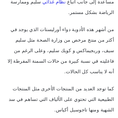
مساعدة إلى جانب اتباع
نظام غذائي
سليم وممارسة
الرياضة بشكل مستمر.
من أشهر هذه الأدوية دواء أورليستات الذي يوجد في
أكثر من منتج مرخص من وزارة الصحة مثل سليم
سيف، وريجيماكس و كويك سليم، وعلى الرغم من
فاعليته في نسبة كبيرة من حالات السمنة المفرطة إلا
أنه لا يناسب كل الحالات.
كما توجد العديد من المنتجات الأخرى مثل المنتجات
الطبيعية التي تحتوي على الألياف التي تساهم في سد
الشهية ومنها تاجوسيل أكياس.