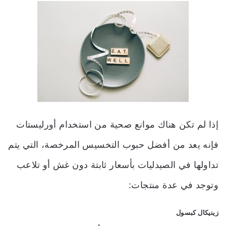
إذا لم تكن هناك موانع صحية من استخدام أورليستات
فإنه يعد من أفضل حبوب التخسيس المرخصة، التي يتم
تداولها في الصيدليات بأسعار ثابتة دون غش أو تلاعب
وتوجد في عدة منتجات:
زينيكال كبسول