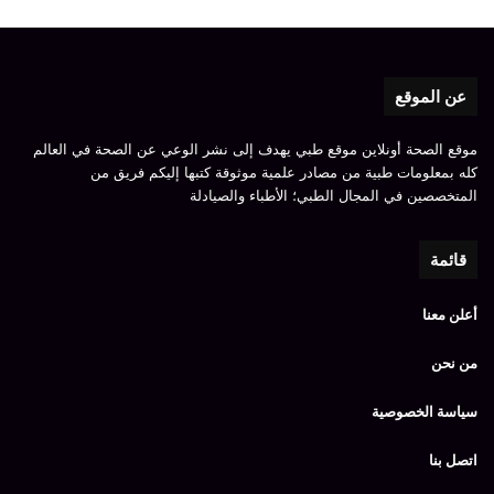
عن الموقع
موقع الصحة أونلاين موقع طبي يهدف إلى نشر الوعي عن الصحة في العالم
كله بمعلومات طبية من مصادر علمية موثوقة كتبها إليكم فريق من
المتخصصين في المجال الطبي؛ الأطباء والصيادلة
قائمة
أعلن معنا
من نحن
سياسة الخصوصية
اتصل بنا