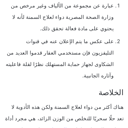
عبارة عن مجموعة من الألياف وغير مرخص من
وزارة الصحة المصرية دواء لعلاج السمنة لأنه لا
يحتوي على مادة فعالة تحقق ذلك.
على عكس ما يتم الإعلان عنه في قنوات
التليفزيون فإن مستخدمي العقار قدموا العديد من
الشكاوى لجهاز حماية المستهلك نظرًا لقلة فاعليته
وآثاره الجانبية.
الخلاصة
هناك أكثر من دواء لعلاج السمنة ولكن هذه الأدوية لا
تعد حلًا سحريًا للتخلص من الوزن الزائد، هي مجرد أداة