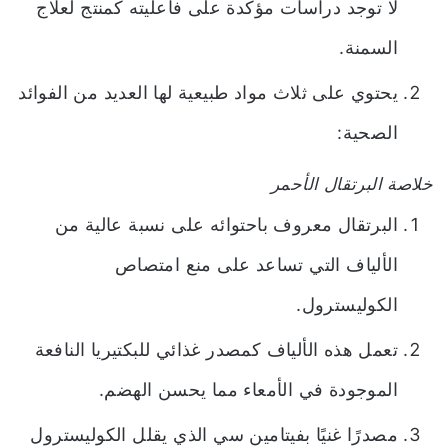
لا توجد دراسات مؤكدة على فاعليته كمنتج لعلاج
السمنة.
يحتوي على ثلاث مواد طبيعية لها العديد من الفوائد
الصحية:
خلاصة البرتقال الأحمر
البرتقال معروف باحتوائه على نسبة عالية من
الألياف التي تساعد على منع امتصاص
الكوليسترول.
تعمل هذه الألياف كمصدر غذائي للبكتيريا النافعة
الموجودة في الأمعاء مما يحسن الهضم.
مصدرًا غنيًا بفيتامين سي الذي يقلل الكوليسترول