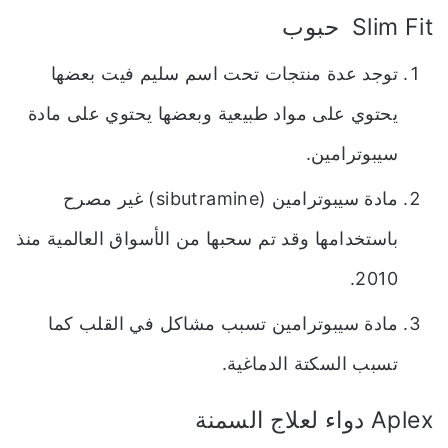
Slim Fit حبوب
توجد عدة منتجات تحت اسم سليم فيت بعضها
يحتوي على مواد طبيعية وبعضها يحتوي على مادة
سيبوترامين.
مادة سيبوترامين (sibutramine) غير مصرح
باستخدامها وقد تم سحبها من الأسواق العالمية منذ
2010.
مادة سيبوترامين تسبب مشاكل في القلب كما
تسبب السكتة الدماغية.
Aplex دواء لعلاج السمنة