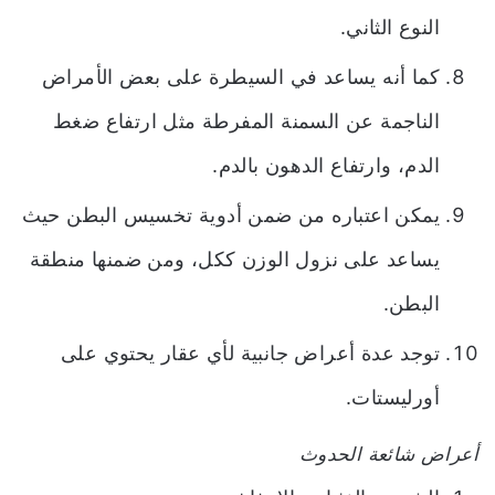
النوع الثاني.
كما أنه يساعد في السيطرة على بعض الأمراض
الناجمة عن السمنة المفرطة مثل ارتفاع ضغط
الدم، وارتفاع الدهون بالدم.
يمكن اعتباره من ضمن أدوية تخسيس البطن حيث
يساعد على نزول الوزن ككل، ومن ضمنها منطقة
البطن.
توجد عدة أعراض جانبية لأي عقار يحتوي على
أورليستات.
أعراض شائعة الحدوث