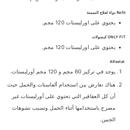
Refit دواء لعلاج السمنة
يحتوي على اورليستات 120 مجم.
ONLY FIT
كبسولات
يحتوي على اورليستات 120 مجم.
Alfastat
يوجد في تركيز 60 مجم و 120 مجم أورليستات.
هناك تعارض بين استخدام ألفاستات والحمل حيث
أن كل العقاقير التي تحتوي على أورليستات غير
مصرح باستخدامها أثناء الحمل وتسبب تشوهات
الجنين.