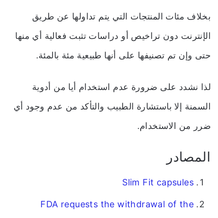
بخلاف مئات المنتجات التي يتم تداولها عن طريق
الإنترنت دون تراخيص أو دراسات تثبت فعالية أي منها
حتى وإن تم تصنيفها على أنها طبيعية مئة بالمئة.
لذا نشدد على ضرورة عدم استخدام أيا من أدوية
السمنة إلا باستشارة الطبيب والتأكد من عدم وجود أي
ضرر من الاستخدام.
المصادر
Slim Fit capsules
FDA requests the withdrawal of the