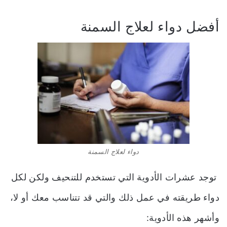
أفضل دواء لعلاج السمنة
دواء لعلاج السمنة
توجد عشرات الأدوية التي تستخدم للتنحيف ولكن لكل
دواء طريقته في عمل ذلك والتي قد تتناسب معك أو لا،
وأشهر هذه الأدوية: