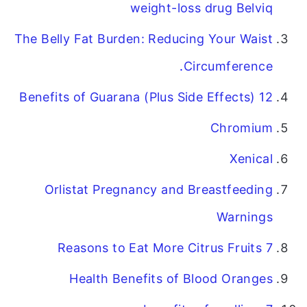
weight-loss drug Belviq
The Belly Fat Burden: Reducing Your Waist
.
Circumference
12 Benefits of Guarana (Plus Side Effects)
Chromium
Xenical
Orlistat Pregnancy and Breastfeeding
Warnings
7 Reasons to Eat More Citrus Fruits
Health Benefits of Blood Oranges