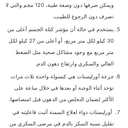
ويمكن صرفها دون وصفة طبية، 120 مجم والتي لا
تصرف دون الرجوع للطبيب.
يستخدم في حالة أن مؤشر كتلة الجسم أعلى من
30 كيلو لكل متر مربع، أو أعلى من 27 كيلو لكل
متر مربع مع وجود مشاكل صحية مثل الضغط
العالي والسكري وارتفاع دهون الدم.
جرعة أورليستات هي كبسولة واحدة ثلاث مرات
تؤخذ أثناء الوجبة أو بعدها في خلال ساعة على
الأكثر لضمان التخلص من الدهون قبل امتصاصها.
أورليستات دواء لعلاج السمنة أثبت فاعليته في
تقليل نسبة السكر بالدم في مرضى السكري من