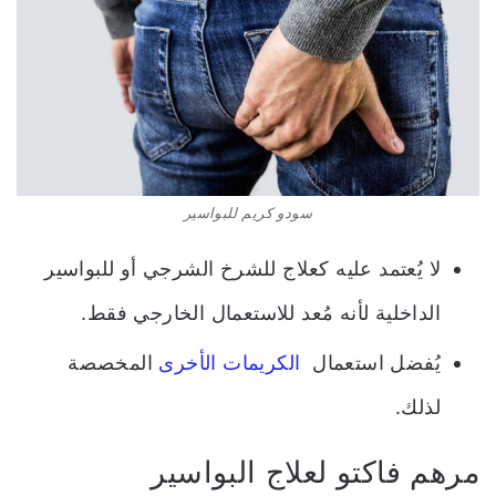
سودو كريم للبواسير
لا يُعتمد عليه كعلاج للشرخ الشرجي أو للبواسير
الداخلية لأنه مُعد للاستعمال الخارجي فقط.
يُفضل استعمال
الكريمات الأخرى
المخصصة
لذلك.
مرهم فاكتو لعلاج البواسير