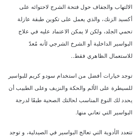
الالتهاب والجفاف حول فتحة الشرج لاحتوائه على
أكسيد الزنك، والذي يعمل على تكوين طبقة عازلة
تحمي الجلد، ولكن لا يمكن الاعتماد عليه في علاج
البواسير الداخلية أو الشرخ الشرجي لأنه مُعدّ
للاستعمال الظاهري فقط..
توجد خيارات أفضل من استخدام سودو كريم للبواسير
للسيطرة على الألم والحكة والنزيف وعلى الطبيب أن
يحدد لك النوع المناسب لحالتك الصحية طبقََا لدرجة
البواسير التي تعاني منها.
تتعدد الأدوية التي تعالج البواسير في الصيدلية، و توجد