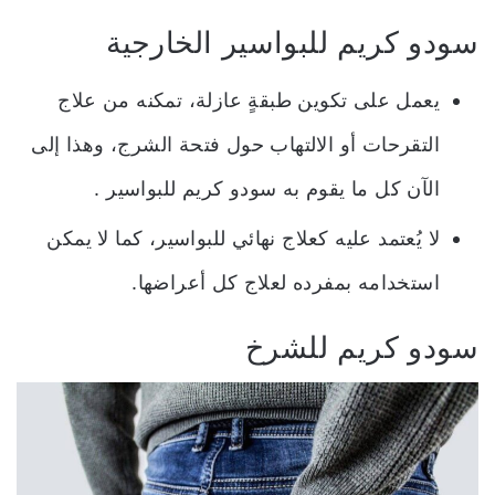
سودو كريم للبواسير الخارجية
يعمل على تكوين طبقةٍ عازلة، تمكنه من علاج
التقرحات أو الالتهاب حول فتحة الشرج، وهذا إلى
الآن كل ما يقوم به سودو كريم للبواسير .
لا يُعتمد عليه كعلاج نهائي للبواسير، كما لا يمكن
استخدامه بمفرده لعلاج كل أعراضها.
سودو كريم للشرخ