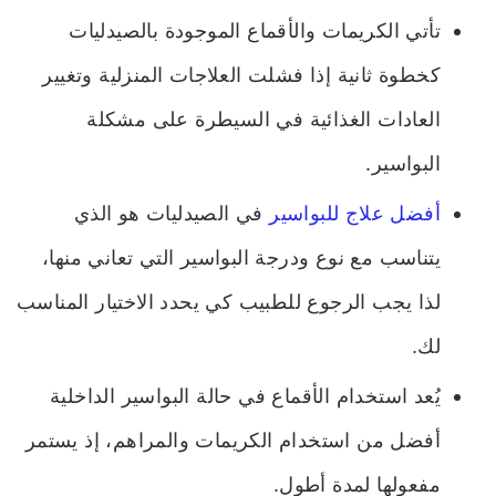
تأتي الكريمات والأقماع الموجودة بالصيدليات
كخطوة ثانية إذا فشلت العلاجات المنزلية وتغيير
العادات الغذائية في السيطرة على مشكلة
البواسير.
أفضل علاج للبواسير
في الصيدليات هو الذي
يتناسب مع نوع ودرجة البواسير التي تعاني منها،
لذا يجب الرجوع للطبيب كي يحدد الاختيار المناسب
لك.
يُعد استخدام الأقماع في حالة البواسير الداخلية
أفضل من استخدام الكريمات والمراهم، إذ يستمر
مفعولها لمدة أطول.