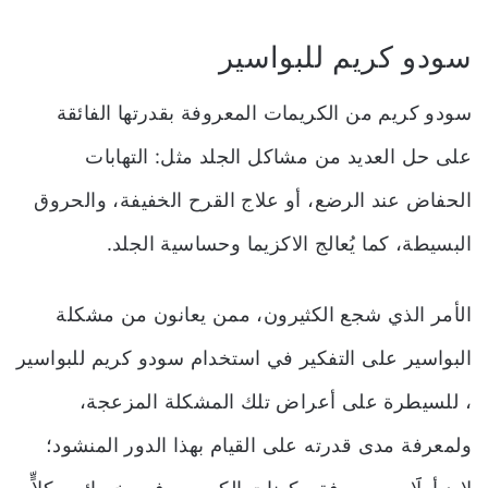
سودو كريم للبواسير
سودو كريم من الكريمات المعروفة بقدرتها الفائقة
على حل العديد من مشاكل الجلد مثل: التهابات
الحفاض عند الرضع، أو علاج القرح الخفيفة، والحروق
البسيطة، كما يُعالج الاكزيما وحساسية الجلد.
الأمر الذي شجع الكثيرون، ممن يعانون من مشكلة
البواسير على التفكير في استخدام سودو كريم للبواسير
، للسيطرة على أعراض تلك المشكلة المزعجة،
ولمعرفة مدى قدرته على القيام بهذا الدور المنشود؛