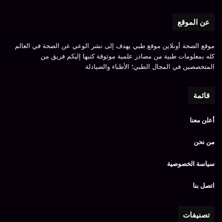
عن الموقع
موقع الصحة أونلاين موقع طبي يهدف إلى نشر الوعي عن الصحة في العالم
كله بمعلومات طبية من مصادر علمية موثوقة كتبها إليكم فريق من
المتخصصين في المجال الطبي؛ الأطباء والصيادلة
قائمة
أعلن معنا
من نحن
سياسة الخصوصية
اتصل بنا
تصنيفات