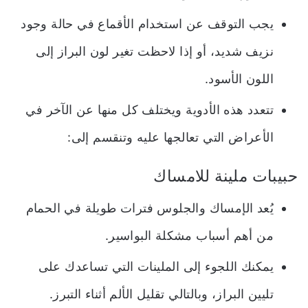
يجب التوقف عن استخدام الأقماع في حالة وجود
نزيف شديد، أو إذا لاحظت تغير لون البراز إلى
اللون الأسود.
تتعدد هذه الأدوية ويختلف كل منها عن الآخر في
الأعراض التي تعالجها عليه وتنقسم إلى:
حبيبات ملينة للامساك
يُعد الإمساك والجلوس فترات طويلة في الحمام
من أهم أسباب مشكلة البواسير.
يمكنك اللجوء إلى الملينات التي تساعدك على
تليين البراز، وبالتالي تقليل الألم أثناء التبرز.