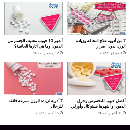
7 من أدوية علاج النحافة وزيادة
أشهر 10 حبوب تنشيف الجسم من
الوزن بدون اضرار
الدهون وما هي آثارها الجانبية؟
9 فبراير، 2023
12 ديسمبر، 2022
أفضل حبوب للتخسيس وحرق
7 أدوية لزيادة الوزن بسرعة فائقة
الدهون و أشهرها شيتوكال وأورلي
للرجال
31 أكتوبر، 2022
15 أكتوبر، 2022