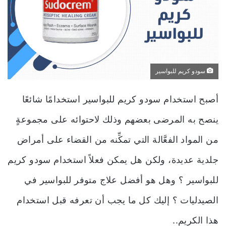
سودو كريم للبواسير
أصبح استخدام سودو كريم للبواسير استخدامًا شائعًا
ينصح به المرضى بعضهم وذلك لاحتوائه على مجموعةٍ
من المواد الفعَّالة التي تمكِّنه من القضاء على أمراض
جلدية عديدة، ولكن هل يمكن فعلاً استخدام سودو كريم
للبواسير ؟ وهل هو أفضل علاج متوفر للبواسير في
الصيدليات ؟ إليك كل ما يجب أن تعرفه قبل استخدام
هذا الكريم..