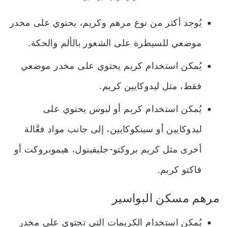
يُوجد أكثر من نوع مرهم وكريم، يحتوي على مخدر
موضعي للسيطرة على الشعور بالألم والحكة.
يُمكن استخدام كريم يحتوي على مخدر موضعي
فقط، مثل ليدوكايين كريم.
يُمكن استخدام كريم أو لبوس يحتوي على
ليدوكايين أو سينكوكايين، إلى جانب مواد فعَّالة
أخرى مثل كريم بروكتو-جليفينول، هيموبروكت أو
فاكتو كريم.
مرهم مسكن البواسير
يُمكن استخدام الكريمات التي تحتوي على مخدر