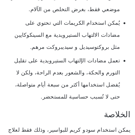
موضعي فقط، بغرض التخلص من الآلام.
يُمكن استخدام الكريمات التي تحتوي على
مضادات الالتهاب الستيرويدية مع السينكوكايين
مثل بروكتوسيديل و سيديبروكت مرهم.
تعمل مضادات الإلتهاب الستيرويدية على تقليل
التورم والحكة، والشعور بعدم الراحة، ولكن لا
يُفضل استخدامها أكثر من سبعة أيام متواصلة،
حتى لا تُسبب حساسية للمستحضر.
الخلاصة
يمكن استخدام سودو كريم للبواسير، وذلك فقط لعلاج