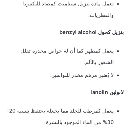
تعمل مادة بنزيل سيناميت كمضاد للبكتيريا
والفطريات.
بنزيل كحول benzyl alcohol
يعمل كمطهر كما أن له خواص مخدرة تقلل
الشعور بالألم.
لا يُعتبر مرهم مخدر للبواسير.
لانولين lanolin
يعمل كمرطب للجلد مما يجعله يحتفظ بنسبة 20-
30% من الماء الموجود بالبشرة.