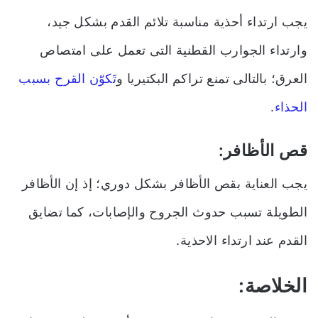
يجب ارتداء أحذية مناسبة تلائم القدم بشكل جيد،
وارتداء الجوارب القطنية التى تعمل على امتصاص
العرق
؛
بالتالى تمنع تراكم البكتيريا و
تَكوّن القرح بسبب
الحذاء
.
قص الأظافر:
يجب العناية بقص الأظافر بشكل دوري
؛
إذ إن الأظافر
الطويلة تسبب حدوث الجروح والإصابات، كما تضايق
القدم عند ارتداء الاحذية.
الخلاصة: