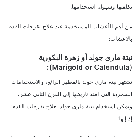
تكلفتها وسهولة استخدامها.
من أهم الأعشاب المستخدمة عند علاج تقرحات القدم
بالاعشاب:
نبتة مارى جولد أو زهرة البكورية
(Marigold or Calendula):
تشتهر نبتة مارى جولد بالمظهر الرائع
،
والاستخدامات
السحرية التى امتد تاريخها إلى القرن الثانى عشر،
ويمكن استخدام نبتة مارى جولد لعلاج تقرحات القدم؛
إذ إنها: