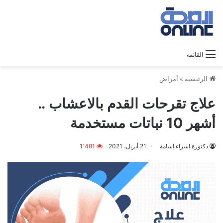
القائمة
الرئيسية
»
أمراض
علاج تقرحات القدم بالاعشاب ..
أشهر 10 نباتات مستخدمة
دكتورة اسراء اسامة
21 أبريل، 2021
1٬481