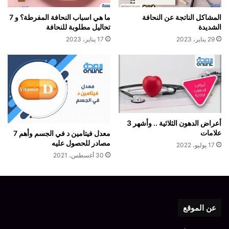
المشاكل الناتجة عن النحافة
ما هي اسباب النحافة المفرطة؟ و 7
الشديدة
تحاليل مطلوبة للنحافة
29 يناير، 2023
17 يناير، 2023
أعراض الدهون الثلاثية .. وأشهر 3
علامات
معدل فيتامين د في الجسم وأهم 7
مصادر للحصول عليه
17 يوليو، 2022
30 أغسطس، 2021
عن الموقع