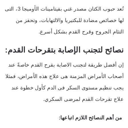
تُعد حبوب الكتان مصدر غني بفيتامينات الأوميجا 3، التى
لها خصائص مضادة للبكتيريا والالتهابات
،
وتحفز من
التئام الجروح وقرح القدم بشكل أسرع.
نصائح لتجنب الإصابة بتقرحات القدم:
إن أفضل طريقة لتجنب الاصابة بقرح القدم خاصةً عند
أصحاب الأمراض المزمنة هى علاج هذه الأمراض، فمثلا
يجب تنظيم مستوى السكر فى الدم كأول خطوة عند
علاج تقرحات القدم لمرضى السكري.
من أهم النصائح اللازم اتباعها: