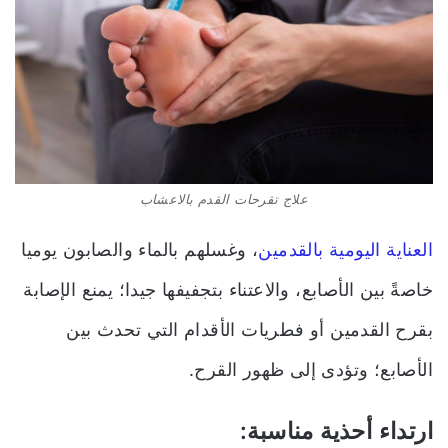
علاج تقرحات القدم بالاعشاب
العناية اليومية بالقدمين
،
وغسلهم بالماء والصابون يوميا
خاصةً بين الأصابع
،
والاعتناء بتجفيفها جيدا
؛
يمنع الإصابة
بقرح القدمين أو فطريات الأقدام التي تحدث بين
الأصابع؛ وتؤدى إلى ظهور القرح.
ارتداء أحذية مناسبة: