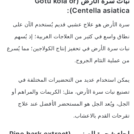
نبات سرة الأرض (Gotu kola or
Centella asiatica):
سرة الأرض هو علاج عشبي قديم يُستخدم الآن على
نطاق واسع في كثير من العلاجات الغربية؛ إذ يُسهم
نبات سرة الأرض في تحفيز إنتاج الكولاجين؛ مما يُسرع
من عملية التئام الجروح.
يمكن استخدام عديد من التحضيرات المختلفة في
تصنيع نبات سرة الأرض، مثل: الكريمات والمراهم أو
الجل
،
ويُعد الجل هو المستحضر الأفضل عند علاج
تقرحات القدم بالاعشاب.