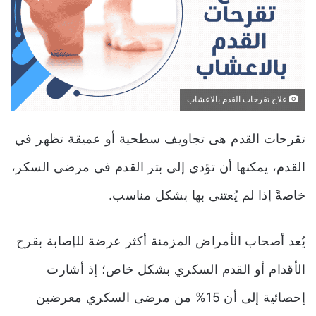
علاج تقرحات القدم بالاعشاب
تقرحات القدم هى تجاويف سطحية أو عميقة تظهر في
القدم
،
يمكنها أن تؤدي إلى بتر القدم فى مرضى السكر،
خاصةً إذا لم يُعتنى بها بشكل مناسب.
يُعد أصحاب الأمراض المزمنة أكثر عرضة للإصابة بقرح
الأقدام أو القدم السكري بشكل خاص
؛
إذ أشارت
إحصائية إلى أن 15% من مرضى السكري معرضين