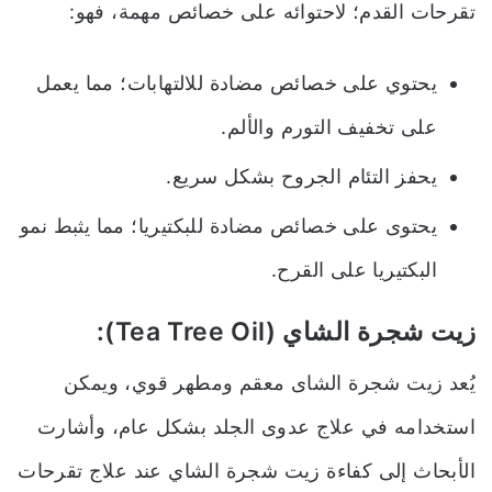
تقرحات القدم؛ لاحتوائه على خصائص مهمة، فهو:
يحتوي على خصائص مضادة للالتهابات؛ مما يعمل
على تخفيف التورم والألم.
يحفز التئام الجروح بشكل سريع.
يحتوى على خصائص مضادة للبكتيريا؛ مما يثبط نمو
البكتيريا على القرح.
زيت شجرة الشاي (Tea Tree Oil):
يُعد زيت شجرة الشاى معقم ومطهر قوي
،
ويمكن
استخدامه في علاج عدوى الجلد بشكل عام
،
وأشارت
الأبحاث إلى كفاءة زيت شجرة الشاي عند علاج تقرحات