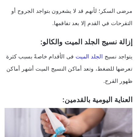
مرضى السكر؛ لأنهم قد لا يشعرون بتواجد الجروح أو
التقرحات في القدم إلا بعد تفاقمها.
إزالة نسيج الجلد الميت والكالو:
يتواجد نسيج
الجلد الميت
فى الأقدام خاصةً بسبب كثرة
تعرضها للضغط، وتعد أماكن النسيج الميت أشهر أماكن
ظهور القرح.
العناية اليومية بالقدمين: