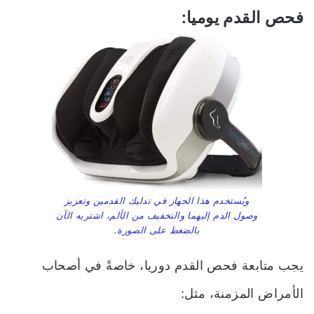
فحص القدم يوميا:
ويُستخدم هذا الجهاز في تدليك القدمين وتعزيز
وصول الدم إليهما والتخفيف من الألم، اشتريه الآن
بالضغط على الصورة.
يجب متابعة فحص القدم دوريا، خاصةً في أصحاب
الأمراض المزمنة، مثل: