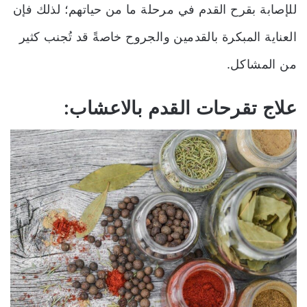
للإصابة بقرح القدم في مرحلة ما من حياتهم
؛
لذلك فإن
العناية المبكرة بالقدمين والجروح خاصةً قد تُجنب كثير
من المشاكل.
علاج تقرحات القدم بالاعشاب: