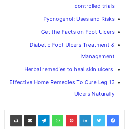
controlled trials
Pycnogenol: Uses and Risks
Get the Facts on Foot Ulcers
Diabetic Foot Ulcers Treatment &
Management
Herbal remedies to heal skin ulcers
13 Effective Home Remedies To Cure Leg
Ulcers Naturally
فيسبوك
تويتر
لينكدإن
بينتيريست
واتساب
تيلقرام
مشاركة عبر البريد
طباعة