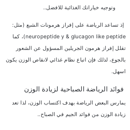
وتوجيه خياراتك الغذائية للافضل..
إذ تساعد الرياضة على إفراز هرمونات الشبع (مثل:
neuropeptide y & glucagon like peptide)، كما
تقلل إفراز هرمون الجريلين المسؤول عن الشعور
بالجوع، لذلك فإن اتباع نظام غذائي لانقاص الوزن يكون
اسهل.
فوائد الرياضة الصباحية لزيادة الوزن
يمارس البعض الرياضة بهدف اكتساب الوزن، لذا تعد
زيادة الوزن من فوائد الجيم في الصباح..