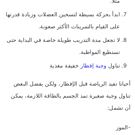
مثلا.
ابدأ بحركة بسيطة لتسخين العضلات وزيادة قدرتها
على القيام بالتمرينات الأكثر صعوبة.
لا تجعل مدة التدريب طويلة خاصة في البداية حتى
تستطيع المواظبة.
تناول
وجبة إفطار
خفيفة مغذية
أحيانا تفيد الرياضة قبل الإفطار، ولكن يفضل البعض
تناول وجبة صغيرة تمد الجسم بالطاقة اللازمة، يمكن
أن تشمل:
-الموز