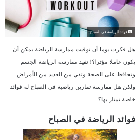
فوائد الرياضة في الصباح
هل فكرت يوما أن توقيت ممارسة الرياضة يمكن أن
يكون عاملا مؤثرا؟! تفيد ممارسة الرياضة الجسم
وتحافظ على الصحة وتقي من العديد من الأمراض
ولكن هل ممارسة تمارين رياضية في الصباح له فوائد
خاصة تمتاز بها؟
فوائد الرياضة في الصباح