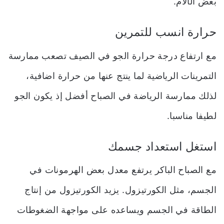
بعض الآلام.
حرارة انسب للتمرين
مع ارتفاع درجة حرارة الجو في الصيف تصعب ممارسة
التمرينات الرياضية لما ينتج عنها من حرارة اضافية،
لذلك ممارسة الرياضة في الصباح أفضل إذ يكون الجو
لطيفا مناسبا.
استغل استعداد جسمك
مع الصباح الباكر يرتفع معدل بعض الهرمونات في
الجسم، مثل الكورتيزول. يزيد الكورتيزول من إنتاج
الطاقة في الجسم ويساعده على مواجهة الضغوطات