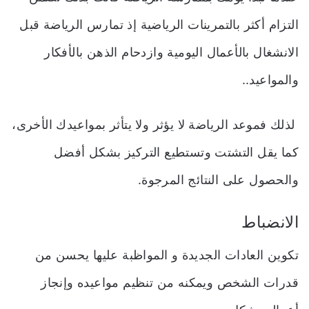
التزام أكثر بالتمرينات الرياضية إذ تمارس الرياضة قبل
الانشغال بالأعمال اليومية وازدحام الذهن بالأفكار
والمواعيد..
لذلك فموعد الرياضة لا يؤثر ولا يتأثر بمواعيدك الأخرى،
كما يقل التشتت وتستطيع التركيز بشكل أفضل
والحصول على النتائج المرجوة.
الانضباط
تكوين العادات الجديدة و المواظبة عليها يحسن من
قدرات الشخص ويمكنه من تنظيم مواعيده وإنجاز