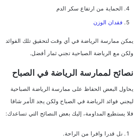
الحماية من ارتفاع سكر الدم
فقدان الوزن
يمكن ممارسة الرياضة في أي وقت لتحقيق تلك الفوائد
ولكن مع الرياضة الصباحية تجني ثمار أفضل.
نصائح لممارسة الرياضة في الصباح
يحاول البعض الحفاظ على ممارسة الرياضة الصباحية
ليجني فوائد الرياضة في الصباح ولكن يجد الأمر شاقا
فلا يستطيع المداومة، إليك بعض النصائح التي تساعدك:
نل قدرا وافرا من الراحة.