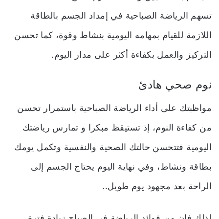
تسهم الرياضة الصباحية في إمداد الجسم بالطاقة
اللازمة للقيام بمهامه اليومية بنشاط وقوة، كما تحسن
التركيز والعمل بكفاءة أكثر على مدار اليوم.
نوم صحي هادئ
مواظبتك على أداء الرياضة الصباحية باستمرار تحسن
من كفاءة النوم، إذ تستيقظ مبكرا و تمارس رياضتك
اليومية فتتحسن حالتك الصحية والنفسية وتكمل يومك
بطاقة ونشاط، وفي نهاية اليوم يحتاج الجسم إلى
الراحة بعد مجهود يوم طويل..
لذلك فإن من فوائد الرياضة في الصباح زيادة فترة