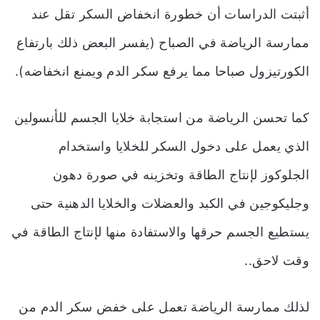
أثبتت الدراسات أن خطورة انخفاض السكر تقل عند
ممارسة الرياضة في الصباح (يفسر البعض ذلك بارتفاع
الكورتيزول صباحا مما يرفع سكر الدم ويمنع انخفاضه).
كما تحسن الرياضة من استجابة خلايا الجسم للأنسولين
الذي يعمل على دخول السكر للخلايا واستخدام
الجلوكوز لإنتاج الطاقة وتخزينه في صورة دهون
وجليكوجين في الكبد والعضلات والخلايا الدهنية حتى
يستطيع الجسم حرقها والاستفادة منها لإنتاج الطاقة في
وقت لاحق..
لذلك ممارسة الرياضة تعمل على خفض سكر الدم من