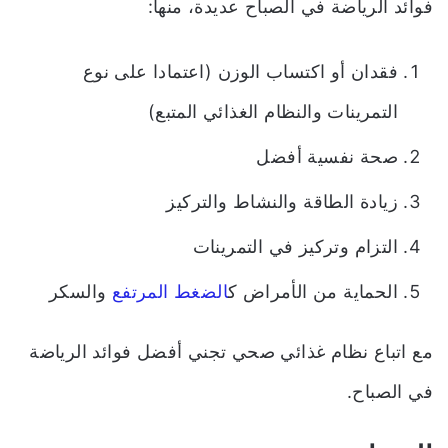
فوائد الرياضة في الصباح عديدة، منها:
فقدان أو اكتساب الوزن (اعتمادا على نوع
التمرينات والنظام الغذائي المتبع)
صحة نفسية أفضل
زيادة الطاقة والنشاط والتركيز
التزام وتركيز في التمرينات
الحماية من الأمراض ك
الضغط المرتفع
والسكر
مع اتباع نظام غذائي صحي تجني أفضل فوائد الرياضة
في الصباح.