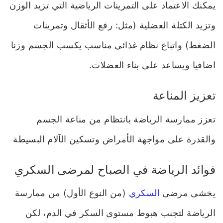
يمكنك الاعتماد على التمرينات الرياضية التي تزيد الوزن
وتزيد الكتلة العضلية (مثل: رفع الأثقال وتمرينات
الضغط) واتباع نظام غذائي مناسب يكسب الجسم وزنا
اضافيا ويساعد على بناء العضلات.
تعزيز المناعة
تعزز ممارسة الرياضة بانتظام من مناعة الجسم
والقدرة على مواجهة الأمراض وتسكين الآلام البسيطة
فوائد الرياضة في الصباح لمرضى السكري
يخشى مرضى
السكري
(من النوع الأول) من ممارسة
الرياضة لتجنب هبوط مستوى السكر في الدم، لكن