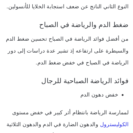
النوع الثاني الناتج عن ضعف استجابة الخلايا للأنسولين.
ضغط الدم والرياضة في الصباح
من أفضل فوائد الرياضة في الصباح تحسين ضغط الدم
والسيطرة على ارتفاعه إذ تشير عدة دراسات إلى دور
الرياضة في الصباح في خفض ضغط الدم.
فوائد الرياضة الصباحية للرجال
خفض دهون الدم
لممارسة الرياضة بانتظام أثر كبير في خفض مستوى
الكوليسترول
والدهون الضارة في الدم والدهون الثلاثية