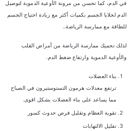
في الدم، كما تحسن من مرونة الأوعية الدموية لتوصيل
الدم لخلايا الجسم بكميات أكثر مع زيادة احتياج الجسم
للطاقة مع ممارسة الرياضة..
لذلك تحميك ممارسة الرياضة من أمراض القلب
والأوعية الدموية وارتفاع ضغط الدم.
بناء العضلات
ترتفع معدلات هرمون التستوستيرون في الصباح
مما يساعد على بناء العضلات بشكل اقوى.
تقوية العظام وتقليل فرص حدوث كسور
تقليل الالتهابات