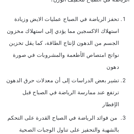
تحفز الرياضة في الصباح عمليات الايض وزيادة
استهلاك الاكسجين مما يؤدي إلى استهلاك مخزون
الجسم من الدهون لإنتاج الطاقة، كما يقل تخزين
نواتج امتصاص الأطعمة والمشروبات في صورة
دهون
تشير بعض الدراسات إلى أن معدلات حرق الدهون
ترتفع عند ممارسة الرياضة في الصباح قبل
الإفطار
من فوائد الرياضة في الصباح القدرة على التحكم
بالشهية والتحفيز على تناول الوجبات الصحية