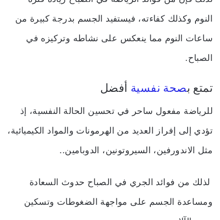
النوم وكذلك كفاءته، فيستفيد الجسم بدرجة كبيرة من
ساعات النوم مما ينعكس على نشاطه وتركيزه في
الصباح.
تمتع ب
صحة نفسية
أفضل
للرياضة مفعول ساحر في تحسين الحالة النفسية، إذ
تؤدي إلى إفراز العديد من الهرمونات والمواد الكيميائية،
مثل الاندورفين، السيروتونين، الدوبامين..
لذلك من فوائد الجري في الصباح حدوث السعادة
ومساعدة الجسم على مواجهة الضغوطات وتسكين