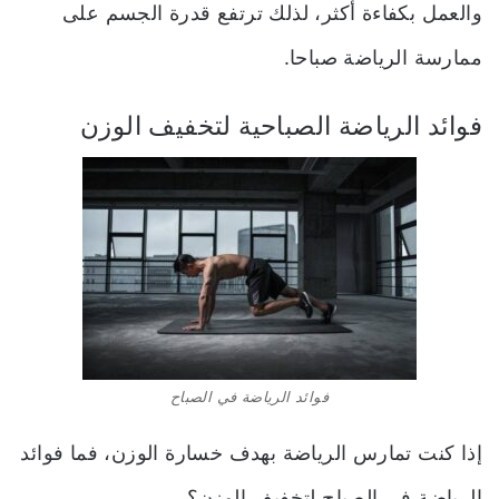
والعمل بكفاءة أكثر، لذلك ترتفع قدرة الجسم على
ممارسة الرياضة صباحا.
فوائد الرياضة الصباحية لتخفيف الوزن
فوائد الرياضة في الصباح
إذا كنت تمارس الرياضة بهدف خسارة الوزن، فما فوائد
الرياضة في الصباح لتخفيف الوزن؟