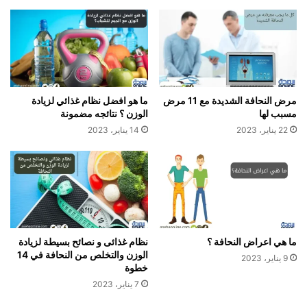
مرض النحافة الشديدة مع 11 مرض
ما هو افضل نظام غذائي لزيادة
مسبب لها
الوزن ؟ نتائجه مضمونة
22 يناير، 2023
14 يناير، 2023
ما هي اعراض النحافة ؟
نظام غذائى و نصائح بسيطة لزيادة
الوزن والتخلص من النحافة في 14
9 يناير، 2023
خطوة
7 يناير، 2023