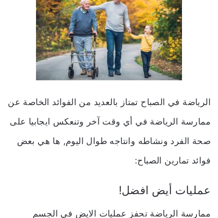
الرياضة في الصباح تمتاز بالعديد من الفوائد الخاصة عن
ممارسة الرياضة في أي وقت آخر وتنعكس ايجابيا على
صحة الفرد ونشاطه وانتاجه طوال اليوم, ها هي بعض
فوائد تمارين الصباح:
عمليات أيض افضل!
ممارسة الرياضة تحفز عمليات الايض في الجسم