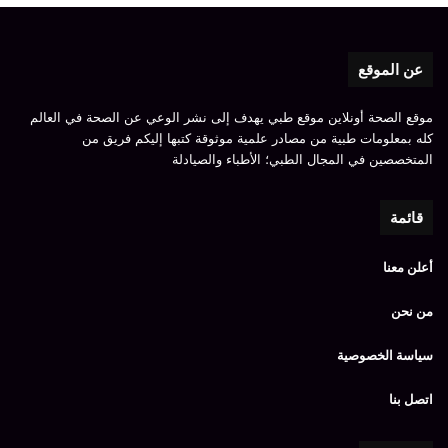
عن الموقع
موقع الصحة أونلاين موقع طبي يهدف إلى نشر الوعي عن الصحة في العالم
كله بمعلومات طبية من مصادر علمية موثوقة كتبها إليكم فريق من
المتخصصين في المجال الطبي؛ الأطباء والصيادلة
قائمة
أعلن معنا
من نحن
سياسة الخصوصية
اتصل بنا