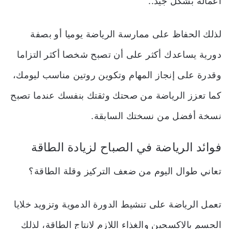
أعماله بشكل جيد..
لذلك الحفاظ على ممارسة الرياضة يوميا أو بصفة
دورية يساعدك أكثر على أن تصبح شخصا أكثر التزاما
وقدرة على إنجاز المهام وتكوين روتين مناسب ليومك،
كما تعزز الرياضة من صحتك وثقتك بنفسك عندما تصبح
نسخة أفضل من نسختك السابقة.
فوائد الرياضة في الصباح لزيادة الطاقة
تعاني طوال اليوم من ضعف التركيز وقلة الطاقة؟
تعمل الرياضة على تنشيط الدورة الدموية وتزويد خلايا
الجسم بالاكسجين والغذاء اللازم لانتاج الطاقة، لذلك