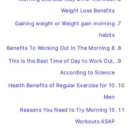
Weight Loss Benefits
Gaining weight or Weight gain morning
habits
8 Benefits To Working Out In The Morning
This Is the Best Time of Day to Work Out,
According to Science
10 Health Benefits of Regular Exercise for
Men
15 Reasons You Need to Try Morning
Workouts ASAP