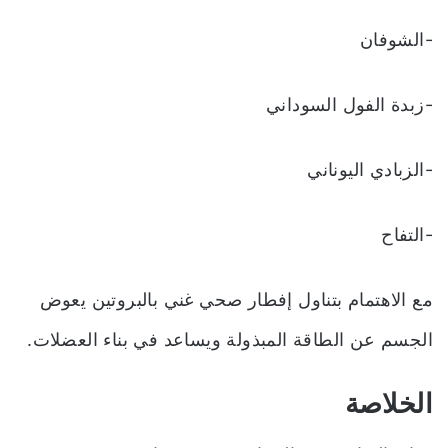
-الشوفان
-زبدة الفول السوداني
-الزبادي اليوناني
-التفاح
مع الاهتمام بتناول إفطار صحي غني بالبروتين يعوض
الجسم عن الطاقة المبذولة ويساعد في بناء العضلات.
الخلاصة