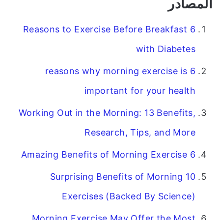
المصادر
6 Reasons to Exercise Before Breakfast
with Diabetes
6 reasons why morning exercise is
important for your health
Working Out in the Morning: 13 Benefits,
Research, Tips, and More
6 Amazing Benefits of Morning Exercise
10 Surprising Benefits of Morning
Exercises (Backed By Science)
Morning Exercise May Offer the Most