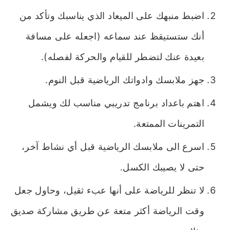
اضبط منبهك على الميعاد الذي يناسبك وتأكد من
أنك ستستيقظ عند سماعه (اجعله على مسافة
بعيدة عنك لتضطر للقيام والحركة لفصله).
جهز ملابسك وادواتك الرياضية قبل النوم.
اهتم باعداد برنامج تدريبي مناسب لك ويشمل
التمرينات الممتعة.
اسرع الى ملابسك الرياضية قبل أي نشاط آخر،
حتى لا يصيبك الكسل.
لا تنظر للرياضة على أنها عبء ثقيل، وحاول جعل
وقت الرياضة أكثر متعة عن طريق مشاركة صديق