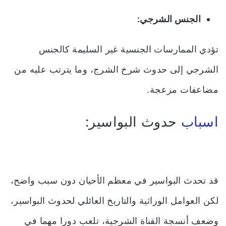
الجنس الشرجي:
تؤدي الممارسات الجنسية غير السليمة كالجنس
الشرجي إلى حدوث شرخ الشرج، وما يترتب عليه من
مضاعفات مزعجة.
اسباب
حدوث البواسير:
قد تحدث البواسير في معظم الأحيان دون سبب واضح،
لكن العوامل الوراثية والتاريخ العائلي لحدوث البواسير،
وضعف أنسجة القناة الشرجية، تلعب دورا مهما في