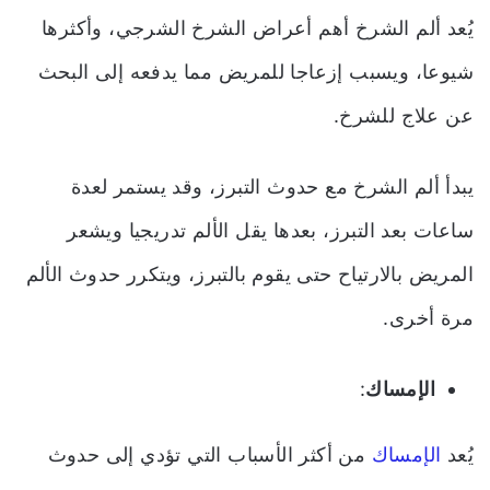
يُعد ألم الشرخ أهم أعراض الشرخ الشرجي، وأكثرها
شيوعا، ويسبب إزعاجا للمريض مما يدفعه إلى البحث
عن علاج للشرخ.
يبدأ ألم الشرخ مع حدوث التبرز، وقد يستمر لعدة
ساعات بعد التبرز، بعدها يقل الألم تدريجيا ويشعر
المريض بالارتياح حتى يقوم بالتبرز، ويتكرر حدوث الألم
مرة أخرى.
الإمساك
:
يُعد
الإمساك
من أكثر الأسباب التي تؤدي إلى حدوث