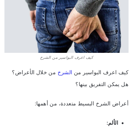
كيف اعرف البواسير من الشرخ
كيف اعرف البواسير من
الشرخ
من خلال الأعراض؟
هل يمكن التفريق بينها؟
أعراض الشرخ البسيط متعددة، من أهمها:
الألم: