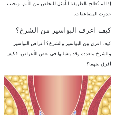
إذا لم تُعالج بالطريقة الأمثل للتخلص من الألم، وتجنب
حدوث المضاعفات.
كيف اعرف البواسير من الشرخ؟
كيف افرق بين البواسير والشرخ؟ أعراض البواسير
والشرخ متعددة وقد يتشابها في بعض الأعراض، فكيف
أفرق بينهما؟