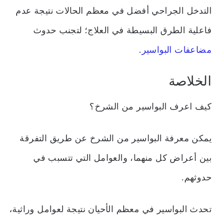
التدخل الجراحي أفضل في معظم الحالات نتيجة عدم
فاعلية الطرق البسيطة في العلاج؛ لتجنب حدوث
مضاعفات البواسير
.
الخلاصة
كيف اعرف البواسير من الشرخ؟
يمكن معرفة البواسير من الشرخ عن طريق التفرقة
بين أعراض كل منهما، والعوامل التي تتسبب في
حدوثهم.
تحدث البواسير في معظم الأحيان نتيجة لعوامل وراثية،