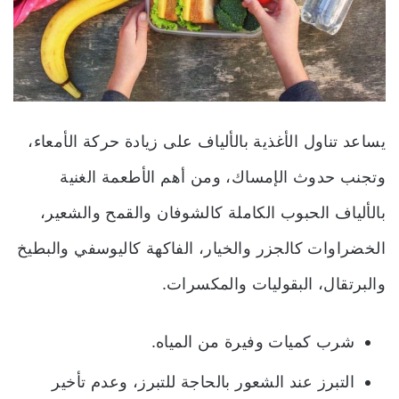
يساعد تناول الأغذية بالألياف على زيادة حركة الأمعاء،
وتجنب حدوث الإمساك، ومن أهم الأطعمة الغنية
بالألياف الحبوب الكاملة كالشوفان والقمح والشعير،
الخضراوات كالجزر والخيار، الفاكهة كاليوسفي والبطيخ
والبرتقال، البقوليات والمكسرات.
شرب كميات وفيرة من المياه.
التبرز عند الشعور بالحاجة للتبرز، وعدم تأخير