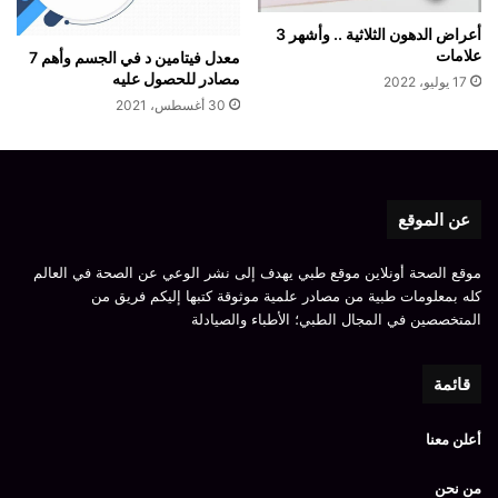
أعراض الدهون الثلاثية .. وأشهر 3
علامات
معدل فيتامين د في الجسم وأهم 7
مصادر للحصول عليه
17 يوليو، 2022
30 أغسطس، 2021
عن الموقع
موقع الصحة أونلاين موقع طبي يهدف إلى نشر الوعي عن الصحة في العالم
كله بمعلومات طبية من مصادر علمية موثوقة كتبها إليكم فريق من
المتخصصين في المجال الطبي؛ الأطباء والصيادلة
قائمة
أعلن معنا
من نحن