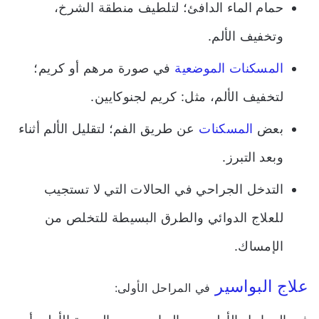
حمام الماء الدافئ؛ لتلطيف منطقة الشرخ،
وتخفيف الألم.
المسكنات الموضعية
في صورة مرهم أو كريم؛
لتخفيف الألم، مثل: كريم لجنوكايين.
بعض
المسكنات
عن طريق الفم؛ لتقليل الألم أثناء
وبعد التبرز.
التدخل الجراحي في الحالات التي لا تستجيب
للعلاج الدوائي والطرق البسيطة للتخلص من
الإمساك.
علاج البواسير
في المراحل الأولى: