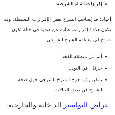
إفرازات القناة الشرجية:
أحيانا؛ قد يُصاحب الشرخ بعض الإفرازات البسيطة، وقد
تكون هذه الإفرازات عبارة عن صديد في حالة تَكوّن
خراج في منطقة الشرخ الشرجي.
ألم في منطقة الفخذ.
حرقان في البول.
يمكن رؤية جرح الشرخ الشرجي حول فتحة
الشرج في بعض الحالات.
اعراض البواسير
الداخلية والخارجية: