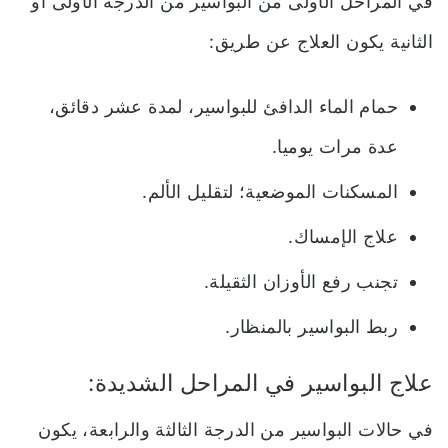
في المراحل الأولى من البواسير من الدرجة الأولى أو
الثانية يكون العلاج عن طريق:
حمام الماء الدافئ للبواسير، لمدة عشر دقائق،
عدة مرات يوميا.
المسكنات الموضعية؛ لتقليل الألم.
علاج الإمساك.
تجنب رفع الأوزان الثقيلة.
ربط البواسير بالمنظار.
علاج البواسير في المراحل الشديدة:
في حالات البواسير من الدرجة الثالثة والرابعة، يكون