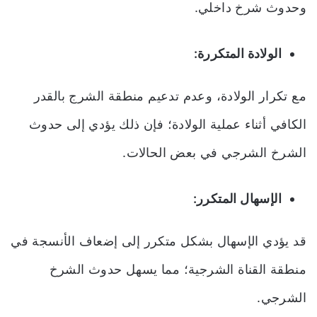
وحدوث شرخ داخلي.
الولادة المتكررة:
مع تكرار الولادة، وعدم تدعيم منطقة الشرج بالقدر
الكافي أثناء عملية الولادة؛ فإن ذلك يؤدي إلى حدوث
الشرخ الشرجي في بعض الحالات.
الإسهال المتكرر:
قد يؤدي الإسهال بشكل متكرر إلى إضعاف الأنسجة في
منطقة القناة الشرجية؛ مما يسهل حدوث الشرخ
الشرجي.