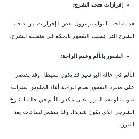
إفرازات فتحة الشرج:
قد يصاحب البواسير نزول بعض الإفرازات من فتحة
الشرج التي تسبب الشعور بالحكة في منطقة الشرج.
الشعور بالألم وعدم الراحة:
الألم في حالة البواسير قد يكون بسيطا، وقد يقتصر
على مجرد الشعور بعدم الراحة أثناء الجلوس لفترات
طويلة أو بعد التبرز، على عكس الألم في حالة الشرخ
الشرجي الذي يكون شديدا، وقد يستمر لساعات بعد
التبرز.