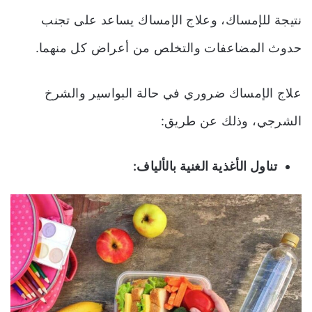
نتيجة للإمساك، وعلاج الإمساك يساعد على تجنب
حدوث المضاعفات والتخلص من أعراض كل منهما.
علاج الإمساك ضروري في حالة البواسير والشرخ
الشرجي، وذلك عن طريق:
تناول الأغذية الغنية بالألياف: