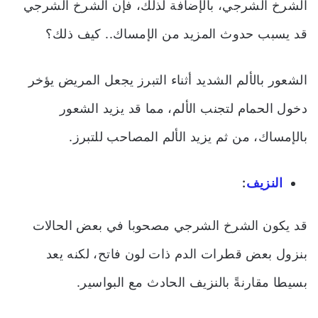
الشرخ الشرجي، بالإضافة لذلك، فإن الشرخ الشرجي
قد يسبب حدوث المزيد من الإمساك.. كيف ذلك؟
الشعور بالألم الشديد أثناء التبرز يجعل المريض يؤخر
دخول الحمام لتجنب الألم، مما قد يزيد الشعور
بالإمساك، من ثم يزيد الألم المصاحب للتبرز.
النزيف
:
قد يكون الشرخ الشرجي مصحوبا في بعض الحالات
بنزول بعض قطرات الدم ذات لون فاتح، لكنه يعد
بسيطا مقارنةً بالنزيف الحادث مع البواسير.