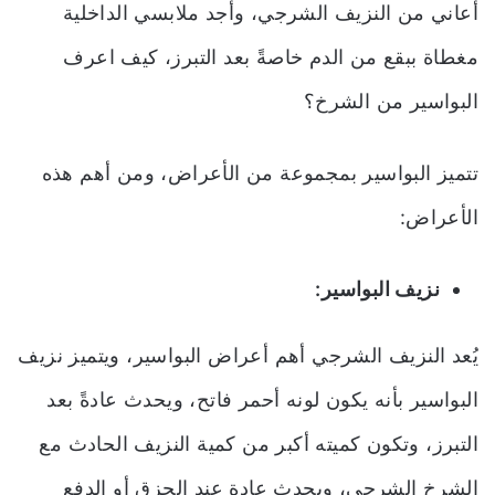
أعاني من النزيف الشرجي، وأجد ملابسي الداخلية
مغطاة ببقع من الدم خاصةً بعد التبرز، كيف اعرف
البواسير من الشرخ؟
تتميز البواسير بمجموعة من الأعراض، ومن أهم هذه
الأعراض:
نزيف البواسير:
يُعد النزيف الشرجي أهم أعراض البواسير، ويتميز نزيف
البواسير بأنه يكون لونه أحمر فاتح، ويحدث عادةً بعد
التبرز، وتكون كميته أكبر من كمية النزيف الحادث مع
الشرخ الشرجي، ويحدث عادة عند الحزق أو الدفع