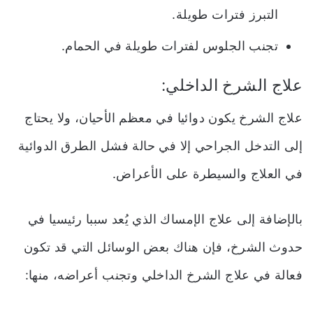
التبرز فترات طويلة.
تجنب الجلوس لفترات طويلة في الحمام.
علاج الشرخ الداخلي:
علاج الشرخ يكون دوائيا في معظم الأحيان، ولا يحتاج
إلى التدخل الجراحي إلا في حالة فشل الطرق الدوائية
في العلاج والسيطرة على الأعراض.
بالإضافة إلى علاج الإمساك الذي يُعد سببا رئيسيا في
حدوث الشرخ، فإن هناك بعض الوسائل التي قد تكون
فعالة في علاج الشرخ الداخلي وتجنب أعراضه، منها: