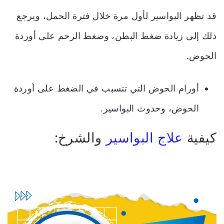
قد تظهر البواسير لأول مرة خلال فترة الحمل، ويرجع
ذلك إلى زيادة ضغط البطن، وضغط الرحم على أوردة
الحوض.
أورام الحوض التي تتسبب في الضغط على أوردة
الحوض، وحدوث البواسير.
كيفية
علاج البواسير
والشرخ: