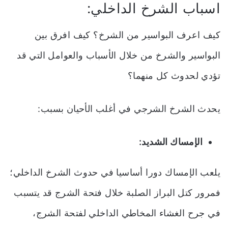
اسباب الشرخ الداخلي:
كيف اعرف البواسير من الشرخ؟
كيف افرق بين
البواسير والشرخ من خلال الأسباب والعوامل التي قد
تؤدي لحدوث كل منهما؟
يحدث الشرخ الشرجي في أغلب الأحيان بسبب:
الإمساك الشديد:
يلعب الإمساك دورا أساسيا في حدوث الشرخ الداخلي؛
فمرور كتل البراز الصلبة خلال فتحة الشرج قد يتسبب
في جرح الغشاء المخاطي الداخلي لفتحة الشرج،