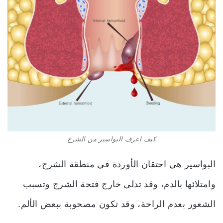
كيف اعرف البواسير من الشرخ
البواسير هي احتقان الأوردة في منطقة الشرج،
وامتلائها بالدم، وقد تدلى خارج فتحة الشرج وتسبب
الشعور بعدم الراحة، وقد تكون مصحوبة ببعض الألم.