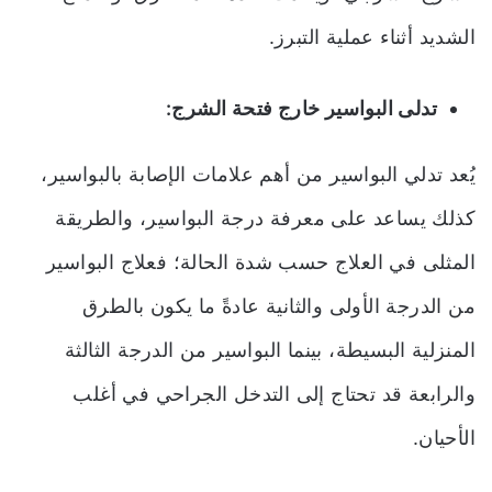
الشديد أثناء عملية التبرز.
تدلى البواسير خارج فتحة الشرج:
يُعد تدلي البواسير من أهم علامات الإصابة بالبواسير،
كذلك يساعد على معرفة درجة البواسير، والطريقة
المثلى في العلاج حسب شدة الحالة؛ فعلاج البواسير
من الدرجة الأولى والثانية عادةً ما يكون بالطرق
المنزلية البسيطة، بينما البواسير من الدرجة الثالثة
والرابعة قد تحتاج إلى التدخل الجراحي في أغلب
الأحيان.