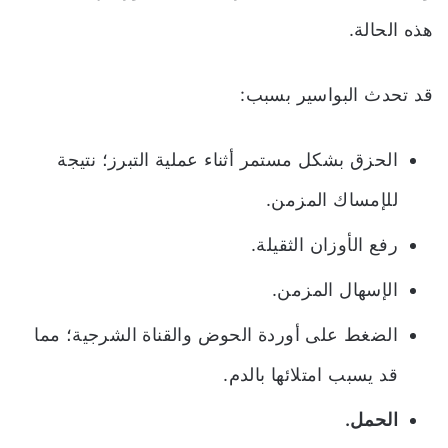
هذه الحالة.
قد تحدث البواسير بسبب:
الحزق بشكل مستمر أثناء عملية التبرز؛ نتيجة
للإمساك المزمن.
رفع الأوزان الثقيلة.
الإسهال المزمن.
الضغط على أوردة الحوض والقناة الشرجية؛ مما
قد يسبب امتلائها بالدم.
الحمل.