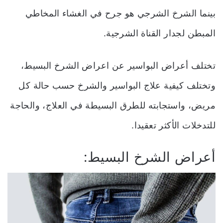
بينما الشرخ الشرجي هو جرح في الغشاء المخاطي
المبطن لجدار القناة الشرجية.
تختلف أعراض البواسير عن اعراض الشرخ البسيط،
وتختلف كيفية علاج البواسير والشرخ حسب حالة كل
مريض، واستجابته للطرق البسيطة في العلاج، والحاجة
للتدخلات الأكثر تعقيدا.
أعراض الشرخ البسيط: