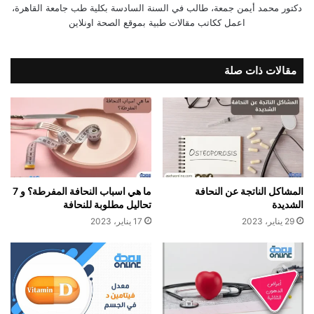
دكتور محمد أيمن جمعة، طالب في السنة السادسة بكلية طب جامعة القاهرة،
اعمل ككاتب مقالات طبية بموقع الصحة اونلاين
مقالات ذات صلة
المشاكل الناتجة عن النحافة
ما هي اسباب النحافة المفرطة؟ و 7
الشديدة
تحاليل مطلوبة للنحافة
29 يناير، 2023
17 يناير، 2023