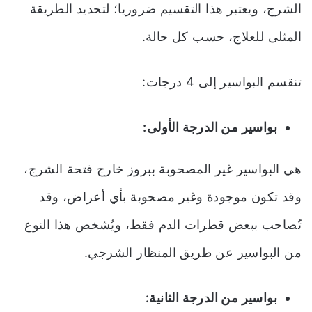
الشرج، ويعتبر هذا التقسيم ضروريا؛ لتحديد الطريقة
المثلى للعلاج، حسب كل حالة.
تنقسم البواسير إلى 4 درجات:
بواسير من الدرجة الأولى:
هي البواسير غير المصحوبة ببروز خارج فتحة الشرج،
وقد تكون موجودة وغير مصحوبة بأي أعراض، وقد
تُصاحب ببعض قطرات الدم فقط، ويُشخص هذا النوع
من البواسير عن طريق المنظار الشرجي.
بواسير من الدرجة الثانية: