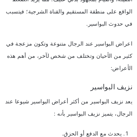
الواقع على منطقة المستقيم والقناة الشرجية؛ فيتسبب
في حدوث البواسير.
اعراض البواسير عند الرجال متنوعة وتكون مزعجة في
كثير من الأحيان وتختلف من شخص لآخر، من أهم هذه
الأعراض:
نزيف البواسير
يعد نزيف البواسير من أكثر أعراض البواسير شيوعا عند
الرجال، يتميز نزيف البواسير بأنه :
يحدث مع الدفع أو الحزق.