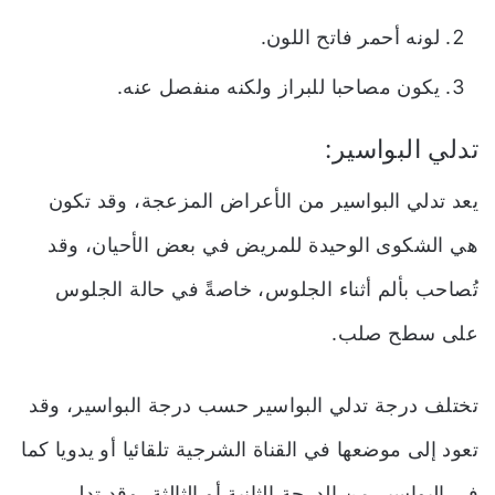
لونه أحمر فاتح اللون.
يكون مصاحبا للبراز ولكنه منفصل عنه.
تدلي البواسير:
يعد تدلي البواسير من الأعراض المزعجة، وقد تكون
هي الشكوى الوحيدة للمريض في بعض الأحيان، وقد
تُصاحب بألم أثناء الجلوس، خاصةً في حالة الجلوس
على سطح صلب.
تختلف درجة تدلي البواسير حسب درجة البواسير، وقد
تعود إلى موضعها في القناة الشرجية تلقائيا أو يدويا كما
في البواسير من الدرجة الثانية أو الثالثة، وقد تدلى