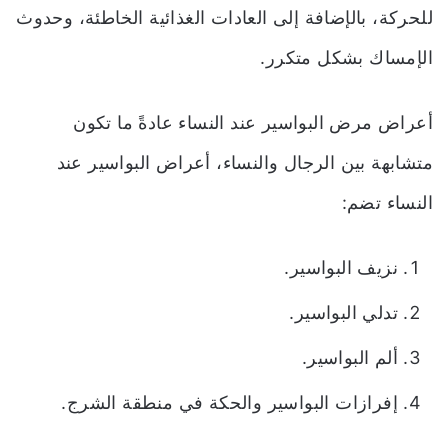
للحركة، بالإضافة إلى العادات الغذائية الخاطئة، وحدوث
الإمساك بشكل متكرر.
أعراض مرض البواسير عند النساء عادةً ما تكون
متشابهة بين الرجال والنساء، أعراض البواسير عند
النساء تضم:
نزيف البواسير.
تدلي البواسير.
ألم البواسير.
إفرازات البواسير والحكة في منطقة الشرج.