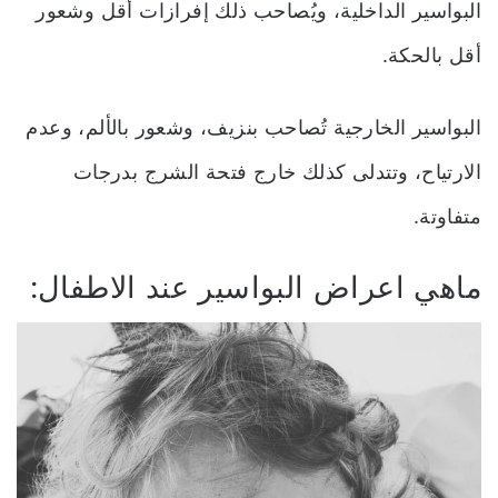
البواسير الداخلية، ويُصاحب ذلك إفرازات أقل وشعور
أقل بالحكة.
البواسير الخارجية تُصاحب بنزيف، وشعور بالألم، وعدم
الارتياح، وتتدلى كذلك خارج فتحة الشرج بدرجات
متفاوتة.
ماهي اعراض البواسير عند الاطفال: