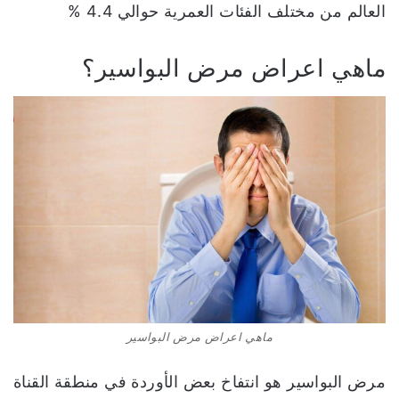
العالم من مختلف الفئات العمرية حوالي 4.4 %
ماهي اعراض مرض البواسير؟
ماهي اعراض مرض البواسير
مرض البواسير هو انتفاخ بعض الأوردة في منطقة القناة