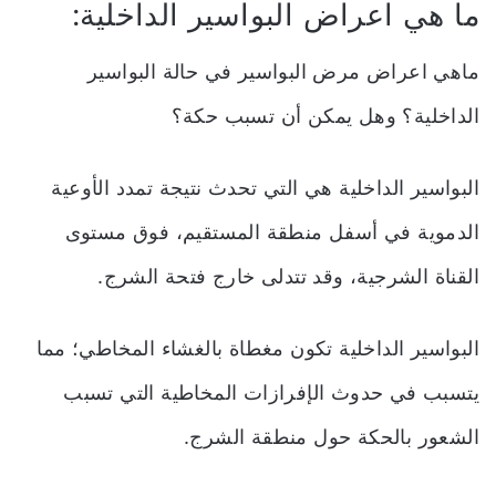
ما هي اعراض البواسير الداخلية:
ماهي اعراض مرض البواسير في حالة البواسير
الداخلية؟ وهل يمكن أن تسبب حكة؟
البواسير الداخلية هي التي تحدث نتيجة تمدد الأوعية
الدموية في أسفل منطقة المستقيم، فوق مستوى
القناة الشرجية، وقد تتدلى خارج فتحة الشرج.
البواسير الداخلية تكون مغطاة بالغشاء المخاطي؛ مما
يتسبب في حدوث الإفرازات المخاطية التي تسبب
الشعور بالحكة حول منطقة الشرج.