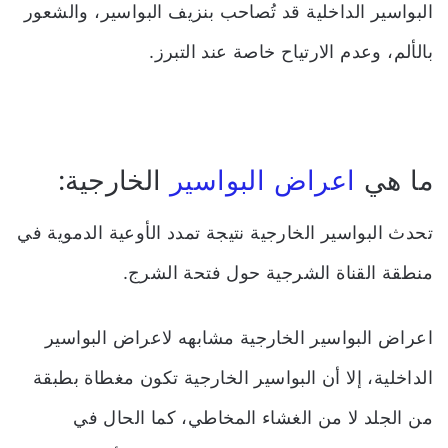
البواسير الداخلية قد تُصاحب بنزيف البواسير، والشعور
بالألم، وعدم الارتياح خاصة عند التبرز.
ما هي
اعراض البواسير
الخارجية:
تحدث البواسير الخارجية نتيجة تمدد الأوعية الدموية في
منطقة القناة الشرجية حول فتحة الشرج.
اعراض البواسير الخارجية مشابهه لاعراض البواسير
الداخلية، إلا أن البواسير الخارجية تكون مغطاة بطبقة
من الجلد لا من الغشاء المخاطي، كما الحال في