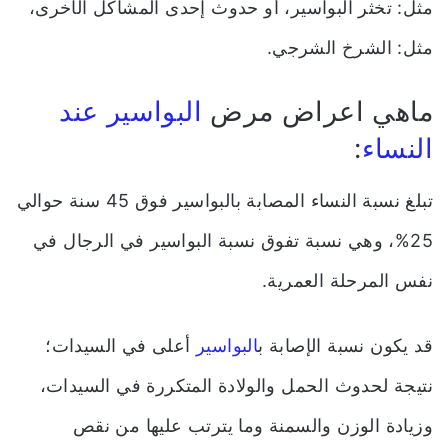
مثل: تخثر البواسير، أو حدوث إحدى المشاكل الأخرى،
مثل: الشرخ الشرجي.
ماهي اعراض مرض
البواسير عند
النساء
:
تبلغ نسبة النساء المصابة بالبواسير فوق 45 سنة حوالي
25%، وهي نسبة تفوق نسبة البواسير في الرجال في
نفس المرحلة العمرية.
قد يكون نسبة الإصابة ب
البواسير
أعلى في السيدات؛
نتيجة لحدوث الحمل والولادة المتكررة في السيدات،
وزيادة الوزن والسمنة وما يترتب عليها من نقص