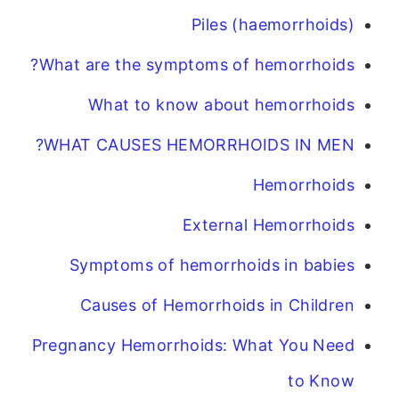
Piles (haemorrhoids)
What are the symptoms of hemorrhoids?
What to know about hemorrhoids
WHAT CAUSES HEMORRHOIDS IN MEN?
Hemorrhoids
External Hemorrhoids
Symptoms of hemorrhoids in babies
Causes of Hemorrhoids in Children
Pregnancy Hemorrhoids: What You Need
to Know