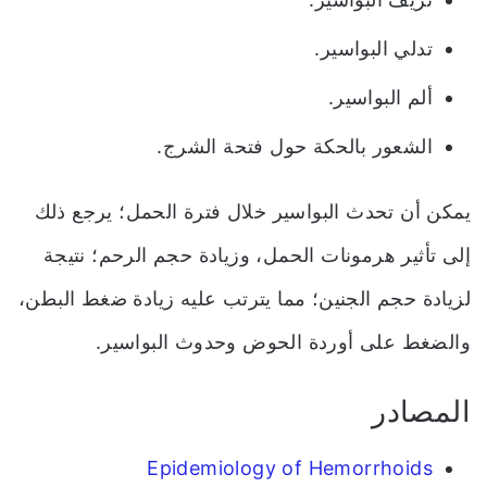
تدلي البواسير.
ألم البواسير.
الشعور بالحكة حول فتحة الشرج.
يمكن أن تحدث البواسير خلال فترة الحمل؛ يرجع ذلك
إلى تأثير هرمونات الحمل، وزيادة حجم الرحم؛ نتيجة
لزيادة حجم الجنين؛ مما يترتب عليه زيادة ضغط البطن،
والضغط على أوردة الحوض وحدوث البواسير.
المصادر
Epidemiology of Hemorrhoids