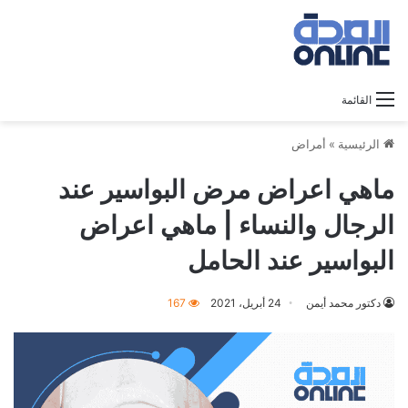
القائمة
الرئيسية
»
أمراض
ماهي اعراض مرض البواسير عند
الرجال والنساء | ماهي اعراض
البواسير عند الحامل
دكتور محمد أيمن
24 أبريل، 2021
167