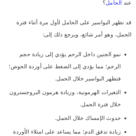
عند
الحامل
؟
قد تظهر البواسير على الحامل لأول مرة أثناء فترة
الحمل، وهو أمر شائع، ويرجع ذلك إلى:
نمو الجنين داخل الرحم يؤدي إلى زيادة حجم
الرحم؛ مما يؤدي إلى الضغط على أوردة الحوض؛
فتظهر البواسير خلال الحمل.
التغيرات الهرمونية، وزيادة هرمون البروجسترون
خلال فترة الحمل.
حدوث الإمساك خلال الحمل.
زيادة تدفق الدم؛ مما يساعد على امتلاء الأوردة