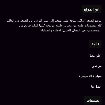
عن الموقع
موقع الصحة أونلاين موقع طبي يهدف إلى نشر الوعي عن الصحة في العالم
كله بمعلومات طبية من مصادر علمية موثوقة كتبها إليكم فريق من
المتخصصين في المجال الطبي؛ الأطباء والصيادلة
قائمة
أعلن معنا
من نحن
سياسة الخصوصية
اتصل بنا
تصنيفات