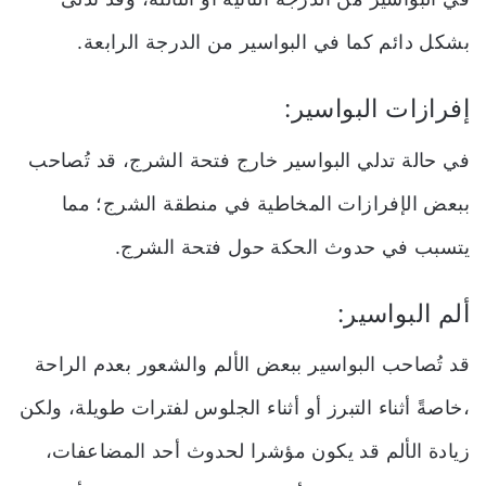
بشكل دائم كما في البواسير من الدرجة الرابعة.
إفرازات البواسير:
في حالة تدلي البواسير خارج فتحة الشرج، قد تُصاحب
ببعض الإفرازات المخاطية في منطقة الشرج؛ مما
يتسبب في حدوث الحكة حول فتحة الشرج.
ألم البواسير:
قد تُصاحب البواسير ببعض الألم والشعور بعدم الراحة
،خاصةً أثناء التبرز أو أثناء الجلوس لفترات طويلة، ولكن
زيادة الألم قد يكون مؤشرا لحدوث أحد المضاعفات،