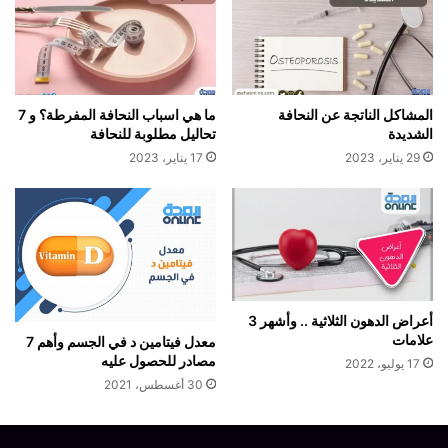
المشاكل الناتجة عن النحافة
ما هي اسباب النحافة المفرطة؟ و 7
الشديدة
تحاليل مطلوبة للنحافة
29 يناير، 2023
17 يناير، 2023
أعراض الدهون الثلاثية .. وأشهر 3
علامات
معدل فيتامين د في الجسم وأهم 7
مصادر للحصول عليه
17 يوليو، 2022
30 أغسطس، 2021