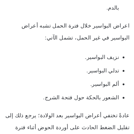
بالدم.
اعراض البواسير خلال فترة الحمل تشبه أعراض
البواسير في غير الحمل، تشمل الآتي:
نزيف البواسير.
تدلي البواسير.
ألم البواسير.
الشعور بالحكة حول فتحة الشرج.
عادةً تختفي أعراض البواسير بعد الولادة؛ يرجع ذلك إلى
تقليل الضغط الحادث على أوردة الحوض أثناء فترة