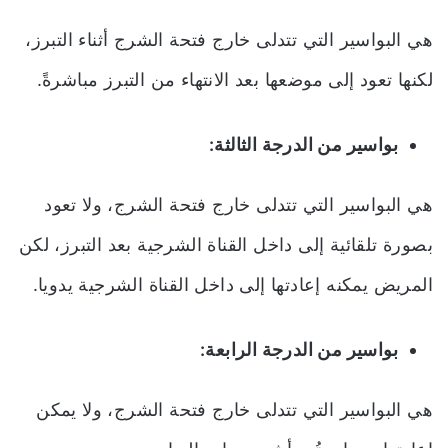
هي البواسير التي تتدلى خارج فتحة الشرج أثناء التبرز،
لكنها تعود إلى موضعها بعد الانتهاء من التبرز مباشرةً.
بواسير من الدرجة الثالثة:
هي البواسير التي تتدلى خارج فتحة الشرج، ولا تعود
بصورة تلقائية إلى داخل القناة الشرجية بعد التبرز، لكن
المريض يمكنه إعادتها إلى داخل القناة الشرجية يدويا.
بواسير من الدرجة الرابعة:
هي البواسير التي تتدلى خارج فتحة الشرج، ولا يمكن