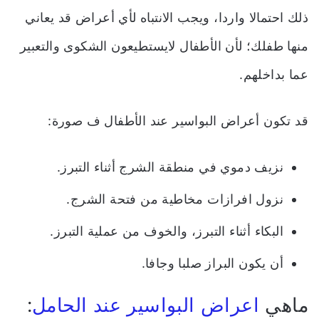
ذلك احتمالا واردا، ويجب الانتباه لأي أعراض قد يعاني
منها طفلك؛ لأن الأطفال لايستطيعون الشكوى والتعبير
عما بداخلهم.
قد تكون أعراض البواسير عند الأطفال ف صورة:
نزيف دموي في منطقة الشرج أثناء التبرز.
نزول افرازات مخاطية من فتحة الشرج.
البكاء أثناء التبرز، والخوف من عملية التبرز.
أن يكون البراز صلبا وجافا.
ماهي
اعراض البواسير عند الحامل
: