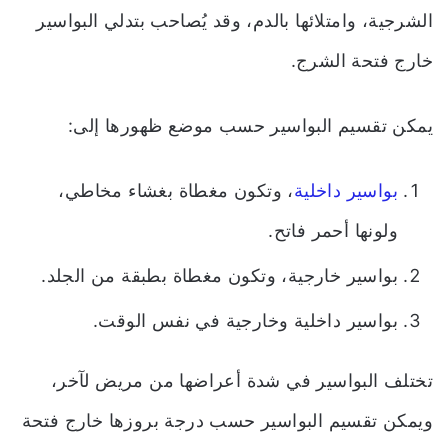
الشرجية، وامتلائها بالدم، وقد يُصاحب بتدلي البواسير
خارج فتحة الشرج.
يمكن تقسيم البواسير حسب موضع ظهورها إلى:
بواسير داخلية
، وتكون مغطاة بغشاء مخاطي،
ولونها أحمر فاتح.
بواسير خارجية، وتكون مغطاة بطبقة من الجلد.
بواسير داخلية وخارجية في نفس الوقت.
تختلف البواسير في شدة أعراضها من مريض لآخر،
ويمكن تقسيم البواسير حسب درجة بروزها خارج فتحة