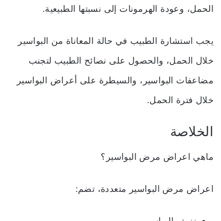
الحمل، وعودة الهرمونات إلى نسبتها الطبيعية.
يجب استشارة الطبيب في حالة المعاناة من البواسير
خلال الحمل، والحصول على نصائح الطبيب لتجنب
مضاعفات البواسير، والسيطرة على أعراض البواسير
خلال فترة الحمل.
الخلاصة
ماهي اعراض مرض البواسير؟
اعراض مرض البواسير متعددة، تضم:
نزيف البواسير.