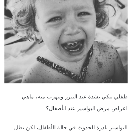
طفلي يبكي بشدة عند التبرز ويتهرب منه، ماهي
اعراض مرض البواسير عند الأطفال؟
البواسير نادرة الحدوث في حالة الأطفال، لكن يظل