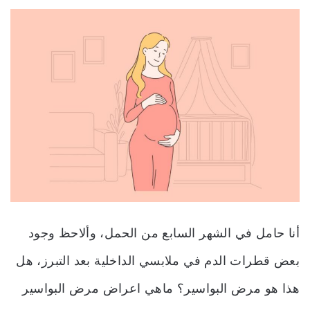
أنا حامل في الشهر السابع من الحمل، وألاحظ وجود
بعض قطرات الدم في ملابسي الداخلية بعد التبرز، هل
هذا هو مرض البواسير؟ ماهي اعراض مرض البواسير