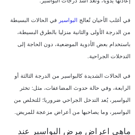
إعادتها يدويا، وتُعد أشد درجات البواسير.
في أغلب الأحيان تُعالج
البواسير
في الحالات البسيطة
من الدرجة الأولى والثانية منزليا بالطرق البسيطة،
باستخدام بعض الأدوية الموضعية، دون الحاجة إلى
التدخلات الجراحية.
في الحالات الشديدة كالبواسير من الدرجة الثالثة أو
الرابعة، وفي حالة حدوث المضاعفات، مثل: تخثر
البواسير، يُعد التدخل الجراحي ضروريا؛ للتخلص من
البواسير، وما يصاحبها من أعراض مزعجة للمريض.
ماهي اعراض مرض البواسير عند