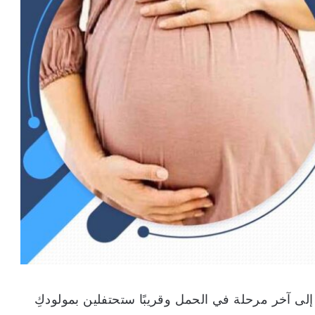
 إلى آخر مرحلة في الحمل وقريبًا ستحتفلين بمولودكِ