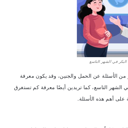
البكر في الشهر التاسع
ثير من الأسئلة عن الحمل والجنين، وقد يكون معرفة
 الشهر التاسع، كما تريدين أيضًا معرفة كم تستغرق
ة على أهم هذه الأسئلة.