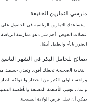
مارسي التمارين الخفيفة
ستساعدك التمارين الرياضية في الحصول على ول
عضلات الحوض،
أهم شيء هو ممارسة الرياضة ت
الضرر بالأم والطفل أيضًا.
نصائح للحامل البكر في الشهر التاسع 
التغذية الصحيحة تجعلك أقوى وتغذي جسمك مما
وراحة، تناولي الكثير من الخضار والفواكه الط
والماء، تجنبي الأطعمة المصنعة والأطعمة الدهن
يمكن أن تقلل فرص الولادة الطبيعية.