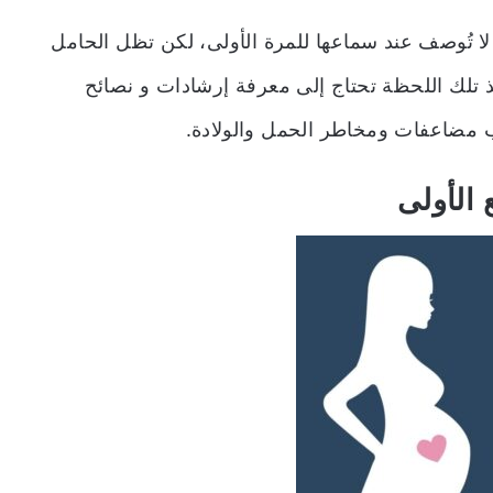
لا تُوصف عند سماعها للمرة الأولى، لكن تظل الحامل
ذ تلك اللحظة تحتاج إلى معرفة إرشادات و نصائح
مضاعفات ومخاطر الحمل والولادة.
 الأولى