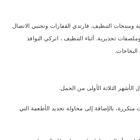
ية ومنتجات التنظيف. فارتدي القفازات وتجنبي الاتصال
ملصقات تحذيرية. أثناء التنظيف ، اتركي النوافذ
البخاخات.
 الأشهر الثلاثة الأولى من الحمل.
 متكررة، بالإضافة إلى محاولة تحديد الأطعمة التي