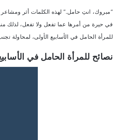
“مبروك، انتِ حامل.” لهذه الكلمات أثر ومشاعر 
في حيرة من أمرها عما تفعل ولا تفعل، لذلك من
للمرأة الحامل في الأسابيع الأولى، لمحاولة
تجنب 
نصائح للمرأة الحامل في الأسابيع