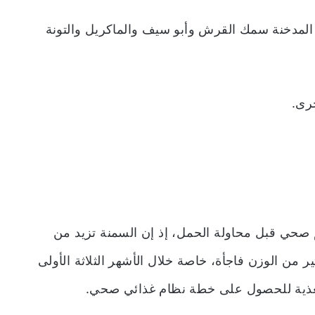
ية المدخنة سمك القرش وأبو سيف والماكريل والتونة
خرى.
ي قبل محاولة الحمل، إذ إن السمنة تزيد من
ر من الوزن فاجأة، خاصة خلال الأشهر الثلاثة الأولى
ص تغذية للحصول على خطة نظام غذائي صحي.