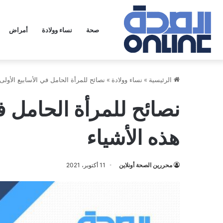
صحة
نساء وولادة
أمراض
الرئيسية
»
نساء وولادة
»
نصائح للمرأة الحامل في الأسابيع الأولى.
نصائح للمرأة الحامل في
هذه الأشياء
محررين الصحة أونلاين
11 أكتوبر، 2021