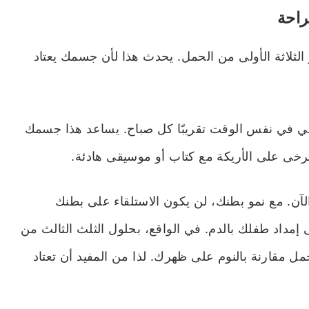
راحة
الثلاثة الأولى من الحمل. يحدث هذا لأن جسمك يعتاد
ي في نفس الوقت تقريبًا كل صباح. يساعد هذا جسمك
ترخى على الأريكة مع كتاب أو موسيقى هادئة.
الآن. مع نمو بطنك، لن يكون الاستلقاء على بطنك
إمداد طفلك بالدم. في الواقع، بحلول الثلث الثالث من
 مقارنة بالنوم على ظهرك. لذا من المفيد أن تعتاد