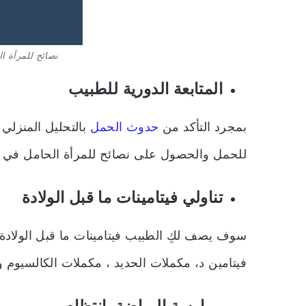
نصائح للمرأة ال
المتابعة الدورية للطبيب
بمجرد التأكد من
حدوث الحمل
بالتحليل المنزلي
للحمل والحصول على نصائح للمرأة الحامل في الأ
تناولي فيتامينات ما قبل الولادة
سوف يصف لكِ الطبيب فيتامينات ما قبل الولادة
فيتامين د، مكملات الحديد ، مكملات الكالسيوم وا
ممارسة الرياضة بانتظام