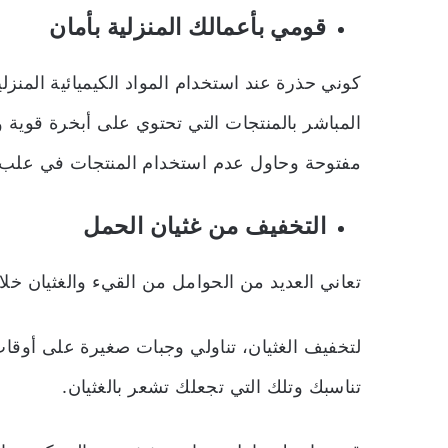
قومي بأعمالك المنزلية بأمان
كوني حذرة عند استخدام المواد الكيميائية المنزل
المباشر بالمنتجات التي تحتوي على أبخرة قوية و
مفتوحة وحاول عدم استخدام المنتجات في علب 
التخفيف من غثيان الحمل
تعاني العديد من الحوامل من القيء والغثيان خلال
لتخفيف الغثيان، تناولي وجبات صغيرة على أوقات
تناسبك وتلك التي تجعلك تشعر بالغثيان.