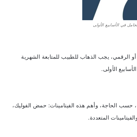
حامل في الأسابيع الأولى
 أو الرقمي، يجب الذهاب للطبيب للمتابعة الشهرية
سابيع الأولى.
، حسب الحاجة، وأهم هذه الفيتامينات: حمض الفوليك،
لفيتامينات المتعددة.