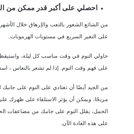
احصلي على أكبر قدر ممكن من ال
من الشائع الشعور بالتعب والإرهاق خلال الأشهر 
على التغير السريع في مستويات الهرمونات.
حاولي النوم في وقت مناسب كل ليلة، واستيقظ
على فهم وقت النوم. إذا لم تشعر بالنعاس ، اس
من الجيد أيضًا أن تعتادي على النوم على جانبك 
مريحًا، ويمكن أن يؤثر الاستلقاء على ظهرك على 
الحمل، يقلل النوم على جانبك من مضاعفات الحمل
على هذه العادة الآن.