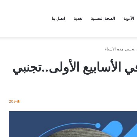
الأدوية
الصحة النفسية
تغذية
اتصل بنا
.تجنبي هذه الأشياء
 الأسابيع الأولى..تجنبي
209