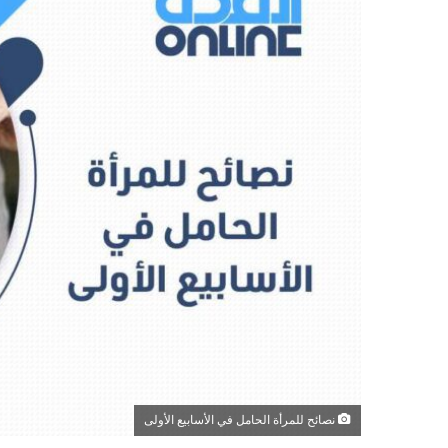
نصائح للمرأة الحامل في الأسابيع الأولى