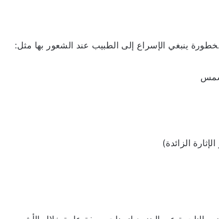
الخطورة ينبغي الإسراع إلى الطبيب عند الشعور بها مثل:
 شمس
الإثارة الزائدة)