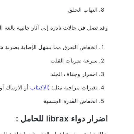
التهاب الحلق
وقد تصل في حالات نادرة إلى آثار جانبية بالغة 
انخفاض التعرق مما يسهل الإصابة بضربة
سرعة ضربات القلب
احمرار وجفاف الجلد
تغيرات مزاجية مثل:
(
الاكتئاب
أو الارتباك أو 
انخفاض القدرة الجنسية
اضرار دواء librax للحامل :