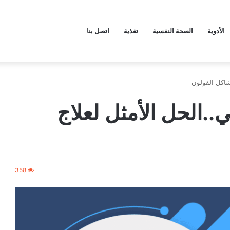
الأدوية
الصحة النفسية
تغذية
اتصل بنا
عصبي..الحل الأمثل لعلاج
358