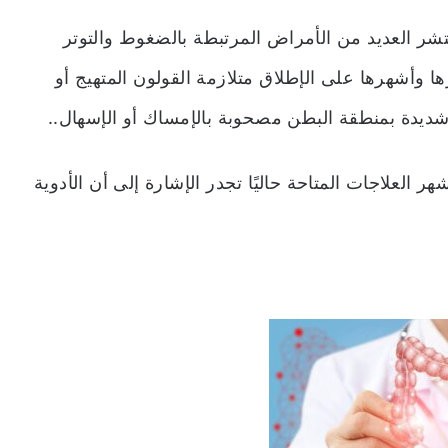
شر العديد من الأمراض المرتبطة بالضغوط والتوتر
وأشهرها على الإطلاق متلازمة القولون المتهيج أو
ديدة بمنطقة البطن مصحوبة بالإمساك أو الإسهال..
 العصبي وهو أشهر العلاجات المتاحة حاليًا تجدر الإشارة إلى أن الأدوية