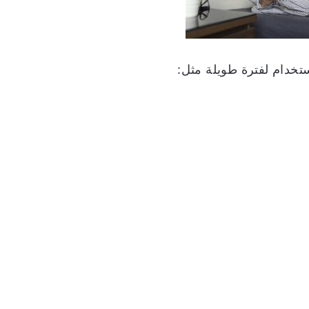
ستخدام لفترة طويلة مثل: