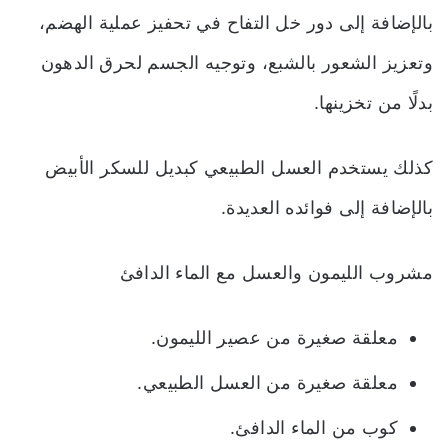
بالإضافة إلى دور خل التفاح في تحفيز عملية الهضم،
وتعزيز الشعور بالشبع، وتوجيه الجسم لحرق الدهون
بدلًا من تخزينها.
كذلك يستخدم العسل الطبيعي كبديل للسكر الأبيض
بالإضافة إلى فوائده العديدة.
مشروب الليمون والعسل مع الماء الدافئ
معلقة صغيرة من عصير الليمون.
معلقة صغيرة من العسل الطبيعي.
كوب من الماء الدافئ.