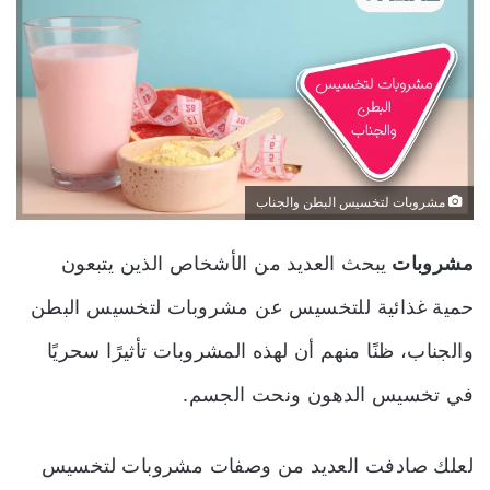
مشروبات لتخسيس البطن والجناب
مشروبات
يبحث العديد من الأشخاص الذين يتبعون
حمية غذائية للتخسيس عن
مشروبات لتخسيس البطن
والجناب
، ظنًا منهم أن لهذه المشروبات تأثيرًا سحريًا
في تخسيس الدهون ونحت الجسم.
لعلك صادفت العديد من وصفات
مشروبات لتخسيس