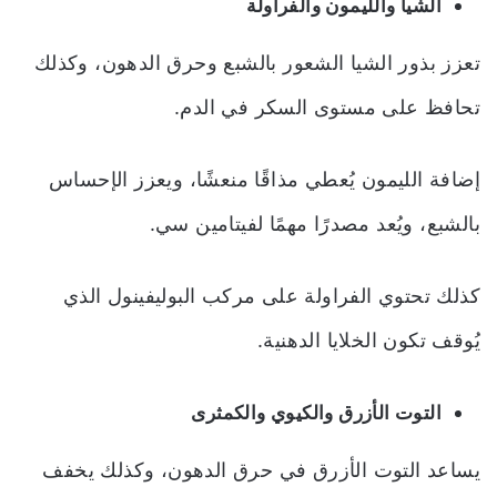
الشيا والليمون والفراولة
تعزز بذور الشيا الشعور بالشبع وحرق الدهون، وكذلك
تحافظ على مستوى السكر في الدم.
إضافة الليمون يُعطي مذاقًا منعشًا، ويعزز الإحساس
بالشبع، ويُعد مصدرًا مهمًا لفيتامين سي.
كذلك تحتوي الفراولة على مركب البوليفينول الذي
يُوقف تكون الخلايا الدهنية.
التوت الأزرق والكيوي والكمثرى
يساعد التوت الأزرق في حرق الدهون، وكذلك يخفف