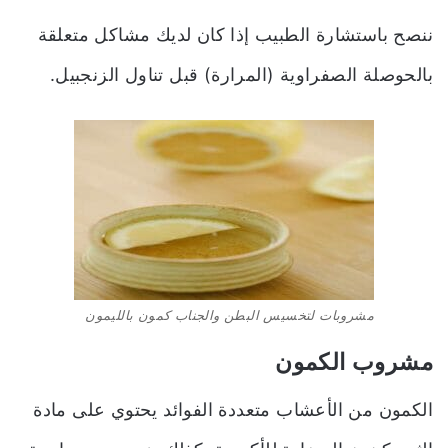
ننصح باستشارة الطبيب إذا كان لديك مشاكل متعلقة
بالحوصلة الصفراوية (المرارة) قبل تناول الزنجبيل.
مشروبات لتخسيس البطن والجناب كمون بالليمون
مشروب الكمون
الكمون من الأعشاب متعددة الفوائد يحتوي على مادة