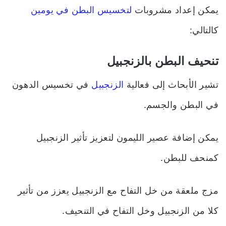
يمكن إعداد مشروبات
لتخسيس البطن في يومين
كالتالي:
تنحيف البطن بالزنجبيل
تشير الأبحاث إلى فعالية
الزنجبيل
في تخسيس الدهون
في البطن والجسم.
يمكن إضافة عصير الليمون لتعزيز تأثير الزنجبيل
كمنحف للبطن.
مزج ملعقة من خل التفاح مع الزنجبيل يعزز من تأثير
كلا من الزنجبيل وخل التفاح في التنحيف.