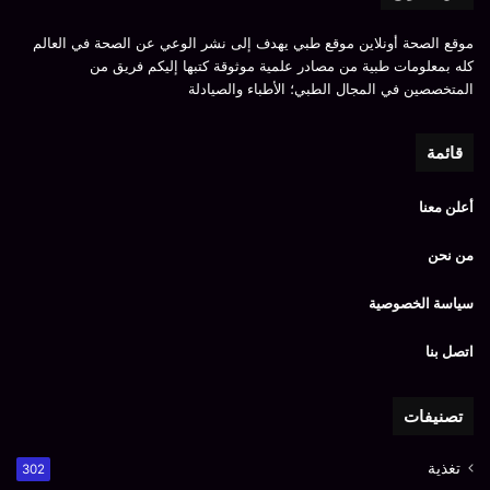
موقع الصحة أونلاين موقع طبي يهدف إلى نشر الوعي عن الصحة في العالم
كله بمعلومات طبية من مصادر علمية موثوقة كتبها إليكم فريق من
المتخصصين في المجال الطبي؛ الأطباء والصيادلة
قائمة
أعلن معنا
من نحن
سياسة الخصوصية
اتصل بنا
تصنيفات
تغذية
302