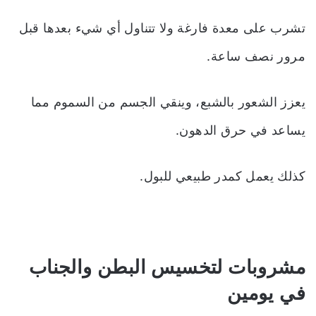
تشرب على معدة فارغة ولا تتناول أي شيء بعدها قبل
مرور نصف ساعة.
يعزز الشعور بالشبع، وينقي الجسم من السموم مما
يساعد في حرق الدهون.
كذلك يعمل كمدر طبيعي للبول.
مشروبات لتخسيس البطن والجناب
في يومين