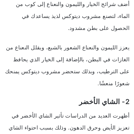
أضف شرائح الخيار والليمون والنعناع إلى كوب من
الماء، لتصنع مشروب ديتوكس لذيذ يساعدك في
الحصول على بطن مشدود.
يعزز الليمون والنعناع الشعور بالشبع، ويقلل النعناع من
الغازات في البطن، بالإضافة إلى الخيار الذي يحافظ
على الترطيب، وبذلك ستحضر مشروب ديتوكس يمنحك
شعورًا منعشًا.
2- الشاي الأخضر
أظهرت العديد من الدراسات تأثير الشاي الأخضر في
تعزيز الأيض وحرق الدهون. و
ذلك بسبب احتواء الشاي