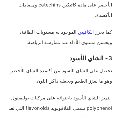
الأخضر على مادة كاتيكين catechins ومضادات
الأكسدة.
كما يعزز
الكافيين
الموجود به مستويات الطاقة،
ويحسن مستوى الأداء عند ممارسة الرياضة.
3- الشاي الأسود
نحصل على الشاي الأسود من أكسدة الشاي الأخضر
وهو ما يعزز الطعم ويجعله داكن اللون.
يتميز الشاي الأسود باحتوائه على مركبات بوليفينول
polyphenol تسمى الفلافونويد flavonoids التي تعد