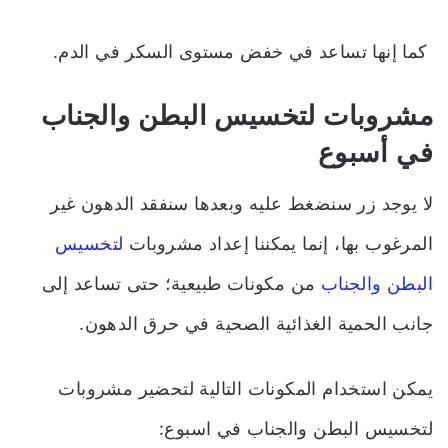
كما إنها تساعد في خفض مستوى السكر في الدم.
مشروبات لتخسيس البطن والجناب
في أسبوع
لا يوجد زر سنضغط عليه وبعدها سنفقد الدهون غير
المرغوب بها، إنما يمكننا إعداد مشروبات
لتخسيس
البطن والجناب
من مكونات طبيعية؛ حتى تساعد إلى
جانب الحمية الغذائية الصحية في حرق الدهون.
يمكن استخدام المكونات التالية لتحضير
مشروبات
لتخسيس البطن والجناب
في اسبوع: