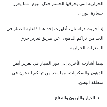
الحرارية التي يحرقها الجسم خلال اليوم، مما يعزز
خسارة الوزن.
إذ أجريت دراستان، أظهرت إحداهما ف
اعلية الصبار في
الحد من تراكم الدهون؛ عن طريق تعزيز حرق
السعرات الحرارية.
بينما أشارت الأخرى إلى دور الصبار في تعزيز أيض
الدهون والسكريات، مما يحد من تراكم الدهون في
منطقة البطن.
الخيار والليمون والنعناع