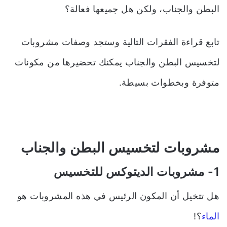
البطن والجناب
، ولكن هل جميعها فعالة؟
تابع قراءة الفقرات التالية وستجد وصفات
مشروبات
لتخسيس البطن والجناب
يمكنك تحضيرها من مكونات
متوفرة وبخطوات بسيطة.
مشروبات لتخسيس البطن والجناب
1- مشروبات الديتوكس
للتخسيس
هل تتخيل أن المكون الرئيس في هذه المشروبات هو
الماء
؟!