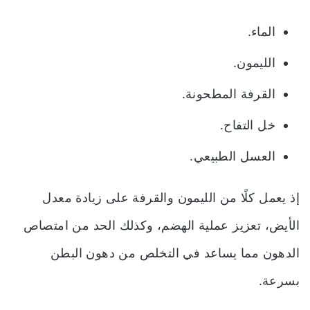
الماء.
الليمون.
القرفة المطحونة.
خل التفاح.
العسل الطبيعي.
إذ يعمل كلًا من الليمون والقرفة على زيادة معدل
الأيض، تعزيز عملية الهضم، وكذلك الحد من امتصاص
الدهون مما يساعد في التخلص من دهون البطن
بسرعة.