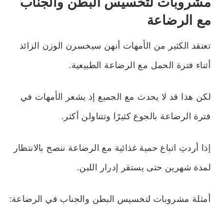
مشروبات لتخسيس البطن والجناب
مع الرضاعة
تعتقد الكثير من الأمهات أنهن سيخسرن الوزن الزائد
أثناء فترة الحمل مع الرضاعة الطبيعية.
لكن هذا قد لا يحدث مع الجميع إذ يشعر الأمهات في
فترة الرضاعة بالجوع كثيرًا وتتناولن أكثر.
إذا أردتِ اتباع حمية غذائية مع الرضاعة ننصح بالانتظار
لمدة شهرين حتى يستقر إدرار اللبن.
أمثلة
مشروبات لتخسيس البطن والجناب
في الرضاعة: