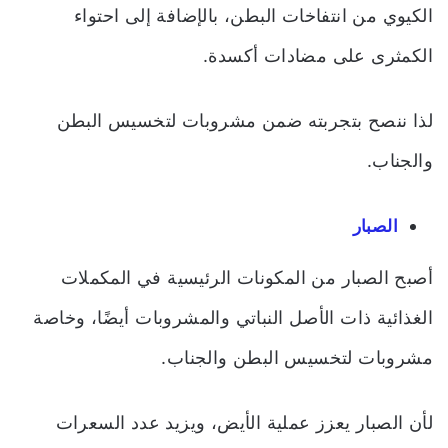
الكيوي من انتفاخات البطن، بالإضافة إلى احتواء
الكمثرى على مضادات أكسدة.
لذا ننصح بتجربته ضمن مشروبات لتخسيس البطن
والجناب.
الصبار
أصبح الصبار من المكونات الرئيسية في المكملات
الغذائية ذات الأصل النباتي والمشروبات أيضًا، وخاصة
مشروبات لتخسيس البطن والجناب
.
لأن الصبار يعزز عملية الأيض، ويزيد عدد السعرات