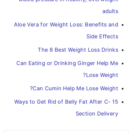
adults
Aloe Vera for Weight Loss: Benefits and
Side Effects
The 8 Best Weight Loss Drinks
Can Eating or Drinking Ginger Help Me
Lose Weight?
Can Cumin Help Me Lose Weight?
15 Ways to Get Rid of Belly Fat After C-
Section Delivery