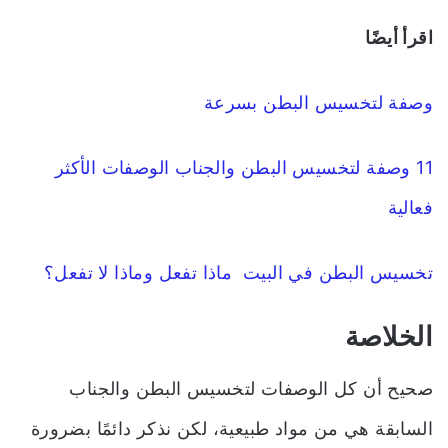
اقرأ أيضًا
وصفة لتخسيس البطن بسرعة
11 وصفة لتخسيس البطن والجناب الوصفات الأكثر
فعالية
تخسيس البطن في البيت ماذا تفعل وماذا لا تفعل؟
الخلاصة
صحيح أن كل الوصفات لتخسيس البطن والجناب
السابقة هي من مواد طبيعية، لكن نذكر دائمًا بضرورة