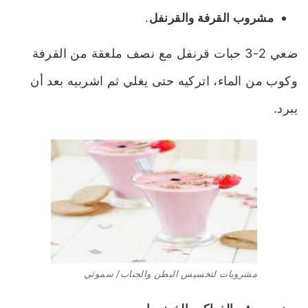
مشروب القرفة والقرنفل
.
ضعي 2-3 حبات قرنفل مع نصف ملعقة من القرفة
وكوب من الماء، اتركيه حتى يغلي ثم اشربيه بعد أن
يبرد.
مشروبات لتخسيس البطن والجناب/ سموثي