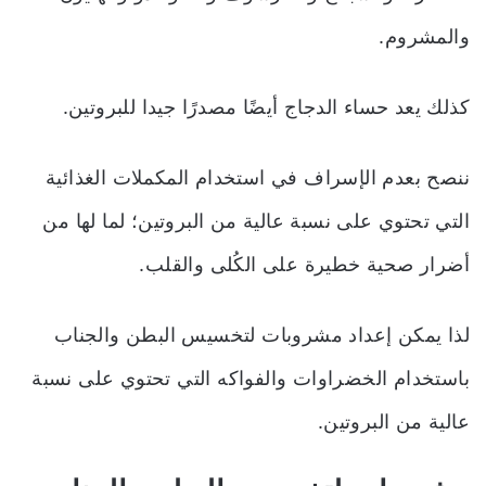
والمشروم.
كذلك يعد حساء الدجاج أيضًا مصدرًا جيدا للبروتين.
ننصح بعدم الإسراف في استخدام المكملات الغذائية
التي تحتوي على نسبة عالية من البروتين؛ لما لها من
أضرار صحية خطيرة على الكُلى والقلب.
لذا يمكن إعداد مشروبات لتخسيس البطن والجناب
باستخدام الخضراوات والفواكه التي تحتوي على نسبة
عالية من البروتين.