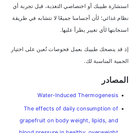
استشارة طبيبك أو اختصاصي التغذية، قبل تجربة أي
نظام غذائي؛ لأن أجسامنا جميعًا لا تتشابه في طريقة
استجابتها لأي تغيير يطرأ عليها.
إذ قد ينصحك طبيبك بعمل فحوصات تُعين على اختيار
الحمية المناسبة لك.
المصادر
Water-Induced Thermogenesis
The effects of daily consumption of
grapefruit on body weight, lipids, and
blood pressure in healthy, overweight