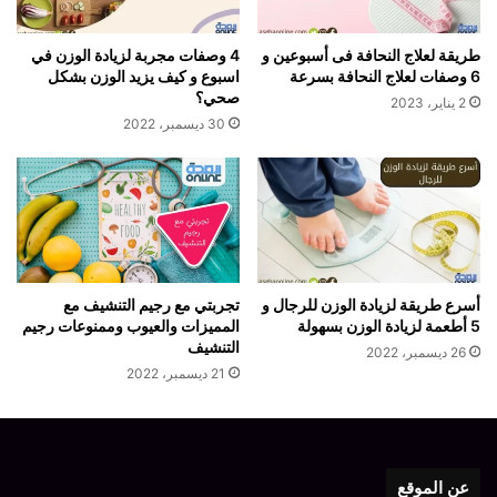
طريقة لعلاج النحافة فى أسبوعين و
4 وصفات مجربة لزيادة الوزن في
6 وصفات لعلاج النحافة بسرعة
اسبوع و كيف يزيد الوزن بشكل
صحي؟
2 يناير، 2023
30 ديسمبر، 2022
أسرع طريقة لزيادة الوزن للرجال و
تجربتي مع رجيم التنشيف مع
5 أطعمة لزيادة الوزن بسهولة
المميزات والعيوب وممنوعات رجيم
التنشيف
26 ديسمبر، 2022
21 ديسمبر، 2022
عن الموقع