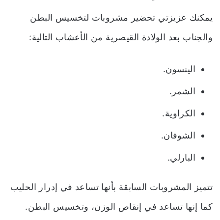
يمكنك عزيزتي تحضير
مشروبات لتخسيس البطن
والجناب
بعد الولادة القيصرية من الأعشاب التالية:
الينسون.
الشمر.
الكراوية.
الشوفان.
البارلي.
تتميز المشروبات السابقة بأنها تساعد في إدرار الحليب
كما إنها تساعد في إنقاص الوزن، وتخسيس البطن.