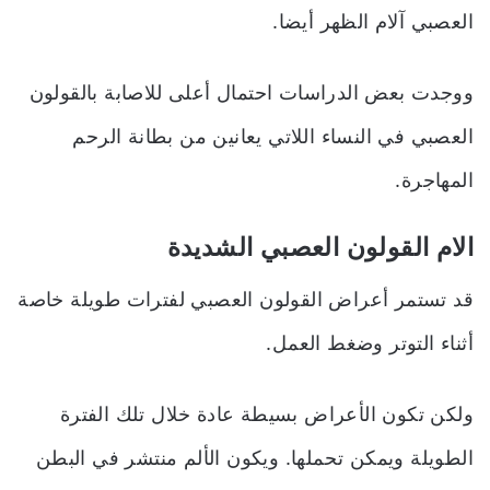
العصبي آلام الظهر أيضا.
ووجدت بعض الدراسات احتمال أعلى للاصابة بالقولون
العصبي في النساء اللاتي يعانين من بطانة الرحم
المهاجرة.
الام القولون العصبي الشديدة
قد تستمر أعراض القولون العصبي لفترات طويلة خاصة
أثناء التوتر وضغط العمل.
ولكن تكون الأعراض بسيطة عادة خلال تلك الفترة
الطويلة ويمكن تحملها. ويكون الألم منتشر في البطن