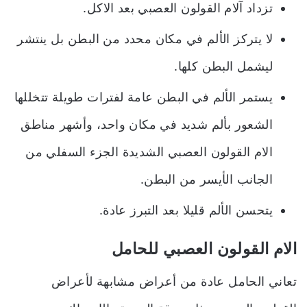
تزداد
آلام القولون العصبي بعد الاكل.
لا يتركز الألم في مكان محدد من البطن بل ينتشر
ليشمل البطن كلها.
يستمر الألم في البطن عامة لفترات طويلة تتخللها
الشعور بألم شديد في مكان واحد، وأشهر مناطق
الام القولون العصبي الشديدة الجزء السفلي من
الجانب الأيسر من البطن.
يتحسن الألم قليلا بعد التبرز عادة.
الام القولون العصبي للحامل
تعاني الحامل عادة من أعراض مشابهة لأعراض