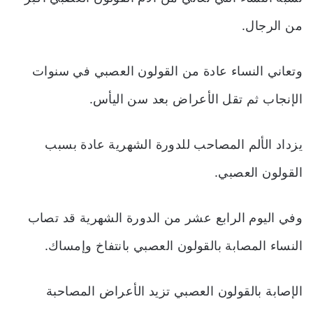
من الرجال.
وتعاني النساء عادة من القولون العصبي في سنوات
الإنجاب ثم تقل الأعراض بعد سن اليأس.
يزداد الألم المصاحب للدورة الشهرية عادة بسبب
القولون العصبي.
وفي اليوم الرابع عشر من الدورة الشهرية قد تصاب
النساء المصابة بالقولون العصبي بانتفاخ وإمساك.
الإصابة بالقولون العصبي تزيد الأعراض المصاحبة