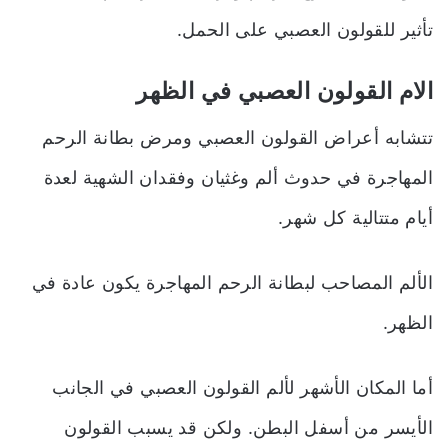
تأثير للقولون العصبي على الحمل.
الام القولون العصبي في الظهر
تتشابه أعراض القولون العصبي ومرض بطانة الرحم
المهاجرة في حدوث ألم وغثيان وفقدان الشهية لعدة
أيام متتالية كل شهر.
الألم المصاحب لبطانة الرحم المهاجرة يكون عادة في
الظهر.
أما المكان الأشهر لألم القولون العصبي في الجانب
الأيسر من أسفل البطن. ولكن قد يسبب القولون