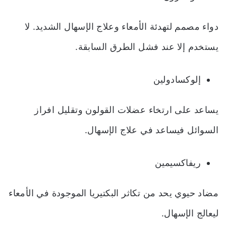
دواء مصمم لتهدئة الأمعاء وعلاج الإسهال الشديد. لا
يستخدم إلا عند فشل الطرق السابقة.
إلوكسادولين
يساعد على ارتخاء عضلات القولون وتقليل افراز
السوائل فيساعد في علاج الإسهال.
ريفاكسيمين
مضاد حيوي يحد من تكاثر البكتيريا الموجودة في الأمعاء
ليعالج الإسهال.