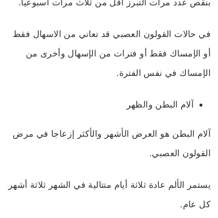
بنقص عدد مرات التبرز أقل من ثلاث مرات أسبوعيا.
في حالات القولون العصبي قد تعاني من الاسهال فقط
أو الإمساك فقط أو فترات من الإسهال وأخرى من
الإمساك في نفس الفترة.
آلام البطن والظهر
آلام البطن هو العرض الأشهر والأكثر إزعاجا في مرض
القولون العصبي.
يستمر الألم عادة ثلاثة أيام متتالية في الشهر ثلاثة أشهر
كل عام.