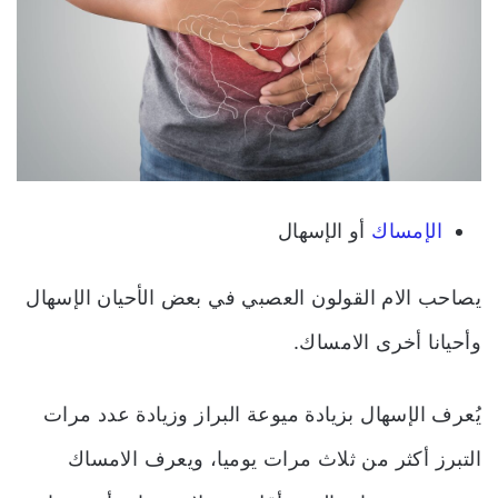
الإمساك
أو الإسهال
يصاحب الام القولون العصبي في بعض الأحيان الإسهال
وأحيانا أخرى الامساك.
يُعرف الإسهال بزيادة ميوعة البراز وزيادة عدد مرات
التبرز أكثر من ثلاث مرات يوميا،
ويعرف الامساك