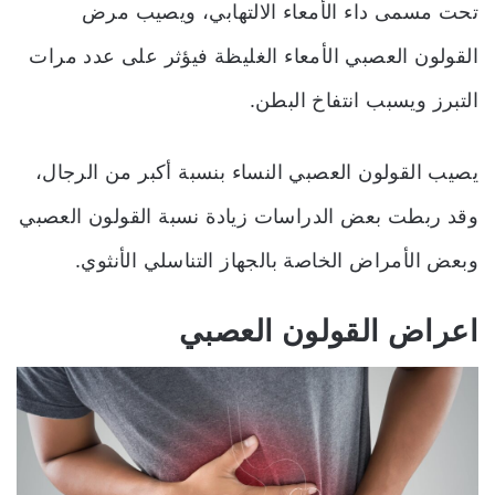
تحت مسمى داء الأمعاء الالتهابي، و
يصيب مرض
القولون العصبي الأمعاء الغليظة فيؤثر على عدد مرات
التبرز ويسبب انتفاخ البطن.
يصيب القولون العصبي النساء بنسبة أكبر من الرجال،
وقد ربطت بعض الدراسات زيادة نسبة القولون العصبي
وبعض الأمراض الخاصة بالجهاز التناسلي الأنثوي.
اعراض القولون العصبي