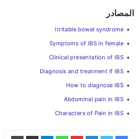
المصادر
Irritable bowel syndrome
Symptoms of IBS in female
Clinical presentation of IBS
Diagnosis and treatment if IBS
How to diagnose IBS
Abdominal pain in IBS
Characters of Pain in IBS
فيسبوك
تويتر
لينكدإن
بينتيريست
واتساب
تيلقرام
مشاركة عبر البريد
طباعة