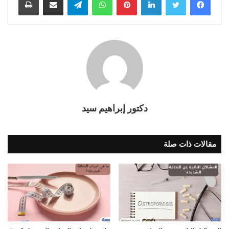
دكتور إبراهيم سيد
مقالات ذات صلة