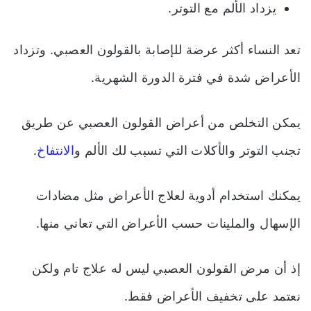
يزداد الألم مع التوتر.
تعد النساء أكثر عرضة للإصابة بالقولون العصبي. وتزداد
الأعراض شدة في فترة الدورة الشهرية.
يمكن التخلص من أعراض القولون العصبي عن طريق
تجنب التوتر والأكلات التي تسبب لك الألم و
الانتفاخ
.
يمكنك استخدام أدوية لعلاج الأعراض مثل مضادات
الإسهال والملينات حسب الأعراض التي تعاني منها.
إذ أن مرض القولون العصبي ليس له علاج تام ولكن
نعتمد على تخفيف الأعراض فقط.