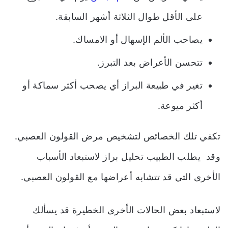
على الأقل طوال الثلاثة أشهر السابقة.
يصاحب الألم الإسهال أو الامساك.
تتحسن الأعراض بعد التبرز.
تغير في طبيعة البراز أي يصحب أكثر سماكة أو
أكثر ميوعة.
تكفي تلك الخصائص لتشخيص مرض القولون العصبي.
وقد يطلب الطبيب تحليل براز لاستبعاد الأسباب
الأخرى التي قد تتشابه أعراضها مع القولون العصبي.
لاستبعاد بعض الحالات الأخرى الخطيرة قد يسألك