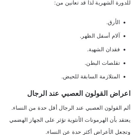
للدورة الشهرية لذا قد تعانين من:
الأرق.
آلام أسفل الظهر.
فقدان الشهية.
تقلصات البطن.
المتلازمة السابقة للحيض.
اعراض القولون العصبي عند الرجال
ألم القولون العصبي عند الرجال أقل حدة من النساء.
يعتقد بأن الهرمونات الأنثوية تؤثر على الجهاز الهضمي
وتجعل الأعراض أكثر حدة عن النساء.