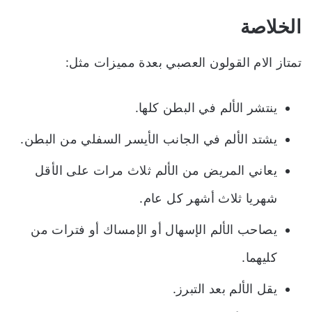
الخلاصة
تمتاز الام القولون العصبي بعدة مميزات مثل:
ينتشر الألم في البطن كلها.
يشتد الألم في الجانب الأيسر السفلي من البطن.
يعاني المريض من الألم ثلاث مرات على الأقل
شهريا ثلاث أشهر كل عام.
يصاحب الألم الإسهال أو الإمساك أو فترات من
كليهما.
يقل الألم بعد التبرز.