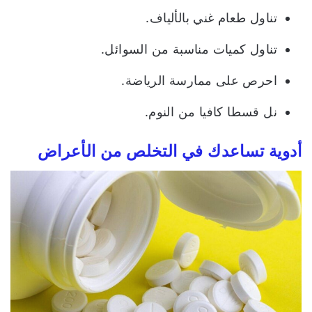
تناول طعام غني بالألياف.
تناول كميات مناسبة من السوائل.
احرص على ممارسة الرياضة.
نل قسطا كافيا من النوم.
أدوية تساعدك في التخلص من الأعراض