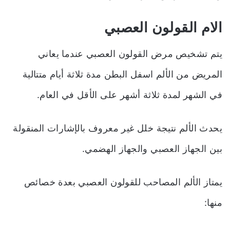
الام القولون العصبي
يتم تشخيص مرض القولون العصبي عندما يعاني
المريض من الألم اسفل البطن مدة ثلاثة أيام متتالية
في الشهر لمدة ثلاثة أشهر على الأقل في العام.
يحدث الألم نتيجة خلل غير معروف بالإشارات المنقولة
بين الجهاز العصبي والجهاز الهضمي.
يمتاز الألم المصاحب للقولون العصبي بعدة خصائص
منها: