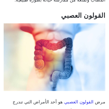
القولون العصبي
مرض
القولون العصبي
هو أحد الأمراض التي تندرج