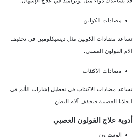
قد يساعدك دواء مثل لوبراميد في علاج الإسهال.
مضادات الكولين
تساعد مضادات الكولين مثل ديسيكلومين في تخفيف
الام القولون العصبي.
مضادات الاكتئاب
تساعد مضادات الاكتئاب في تعطيل إشارات الألم في
الخلايا العصبية فتخفف آلام البطن.
أدوية علاج القولون العصبي
الوسترون