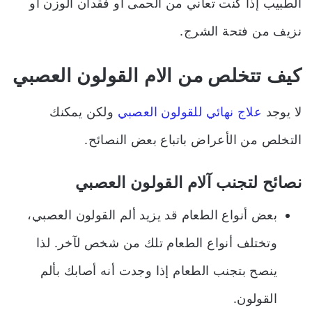
الطبيب إذا كنت تعاني من الحمى أو فقدان الوزن أو
نزيف من فتحة الشرج.
كيف تتخلص من الام القولون العصبي
لا يوجد
علاج نهائي للقولون العصبي
ولكن يمكنك
التخلص من الأعراض باتباع بعض النصائح.
نصائح لتجنب آلام القولون العصبي
بعض أنواع الطعام قد يزيد ألم القولون العصبي،
وتختلف أنواع الطعام تلك من شخص لآخر. لذا
ينصح بتجنب الطعام إذا وجدت أنه أصابك بألم
القولون.