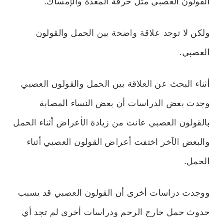
القولون العصبي مثل حرقة المعدة والإمساك.
ولكن لا توجد علاقة واضحة بين الحمل والقولون
العصبي.
أثناء البحث عن العلاقة بين الحمل والقولون العصبي
وجدت بعض الدراسات أن بعض النساء المصابة
بالقولون العصبي عانت من زيادة الأعراض أثناء الحمل
والبعض الآخر اختفت أعراض القولون العصبي أثناء
الحمل.
ووجدت دراسات أخرى أن القولون العصبي قد يسبب
حدوث حمل خارج الرحم ودراسات أخرى لم تجد أي