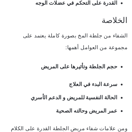
القدرة على التحكم في عضلات الوجه
الخلاصة
الشفاء من جلطة المخ بصورة كاملة يعتمد على
مجموعة من العوامل أهمها:
حجم الجلطة وتأثيرها على المريض
سرعة البدء في العلاج
الحالة النفسية للمريض و الدعم الأسري
عمر المريض وحالته الصحية
ومن علامات شفاء مريض الجلطة القدرة على الكلام