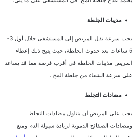
يعتمد علاج جلطة المخ في المستشفى على ما يلي:
مذيبات الجلطة
يجب سرعة نقل المريض إلى المستشفى خلال أول 3-
5 ساعات بعد حدوث الجلطة، حيث يتيح ذلك إعطاء
المريض مذيبات الجلطة في أقرب فرصة مما قد يساعد
على سرعة الشفاء من جلطة المخ .
مضادات التجلط
يجب على المريض أن يتناول مضادات التجلط
ومضادات الصفائح الدموية لزيادة سيولة الدم ومنع