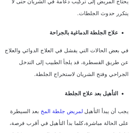
يحتاج المريض إلى تركيب دعامة في الشريان حتى لا
يتكرر حدوث الجلطات.
علاج الجلطة الدماغية بالجراحة
في بعض الحالات التي يفشل في العلاج الدوائي والعلاج
عن طريق القسطرة، قد يلجأ الطبيب إلى التدخل
الجراحي وفتح الشريان لاستخراج الجلطة.
التأهيل بعد علاج الجلطة
يجب أن يبدأ التأهيل
لمريض جلطة المخ
بعد السيطرة
على الحالة مباشرة،كلما بدأ التأهيل في أقرب فرصة،