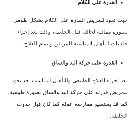
القدرة على الكلام
حيث تعود للمريض القدرة على الكلام بشكل طبيعي
بصوره مماثلة لحالته قبل الجلطة، وذلك بعد إجراء
جلسات التأهيل المناسبة للمريض وإتمام العلاج.
القدرة على حركة اليد والساق
بعد إجراء العلاج الطبيعي والتأهيل المناسب، قد يعود
للمريض قدرته على حركة اليد والساق بصورة طبيعية،
كما قد يستطيع ممارسة عمله كما كان قبل حدوث
الجلطة.