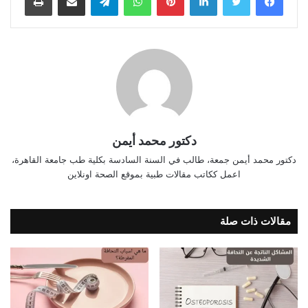
دكتور محمد أيمن
دكتور محمد أيمن جمعة، طالب في السنة السادسة بكلية طب جامعة القاهرة،
اعمل ككاتب مقالات طبية بموقع الصحة اونلاين
مقالات ذات صلة