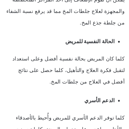
والمجهزة لعلاج جلطات المخ مما قد يرفع نسبة الشفاء
من جلطة جذع المخ.
الحالة النفسية للمريض
كلما كان المريض بحالة نفسية أفضل وعلى استعداد
لتقبل فكرة العلاج والتأهيل، كلما حصل على نتائج
أفضل في العلاج من جلطات المخ.
الدعم الأسري
كلما توفر الدعم الأسري للمريض وأُحيط بالأصدقاء