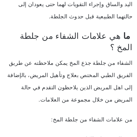
اليد والساق وإجراء التقويات لهما حتى يعودان إلى
حالتهما الطبيعية قبل حدوث الجلطة.
ما
هي علامات الشفاء من جلطة
المخ ؟
الشفاء من جلطة جذع المخ يمكن ملاحظته عن طريق
الفريق الطبي المختص بعلاج وتأهيل المريض، بالإضافة
إلى اهل المريض الذين يلاحظون التقدم في حالة
المريض من خلال مجموعة من العلامات.
من علامات الشفاء من جلطة المخ: