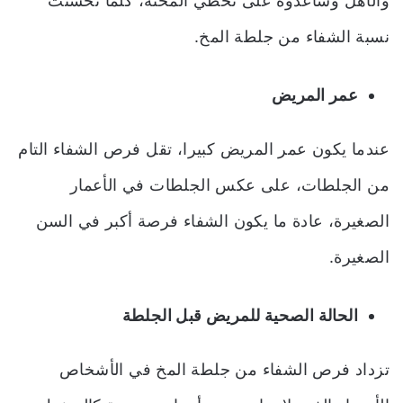
والأهل وساعدوه على تخطي المحنة، كلما تحسنت
نسبة الشفاء من جلطة المخ.
عمر المريض
عندما يكون عمر المريض كبيرا، تقل فرص الشفاء التام
من الجلطات، على عكس الجلطات في الأعمار
الصغيرة، عادة ما يكون الشفاء فرصة أكبر في السن
الصغيرة.
الحالة الصحية للمريض قبل الجلطة
تزداد فرص الشفاء من جلطة المخ في الأشخاص