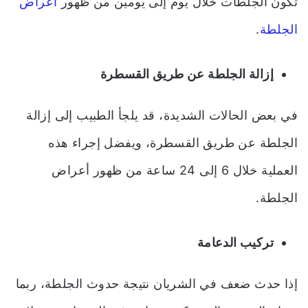
تكون الجلطات خلال يوم إلى يومين من ظهور
أعراض
الجلطة
.
إزالة الجلطة عن طريق القسطرة
في بعض الحالات الشديدة، قد يلجأ الطبيب إلى إزالة
الجلطة عن طريق القسطرة، ويفضل إجراء هذه
العملية خلال 6 إلى 24 ساعة من ظهور أعراض
الجلطة.
تركيب الدعامة
إذا حدث ضعف في الشريان نتيجة حدوث الجلطة، ربما