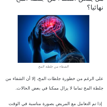
نهائيا؟
الشفاء من جلطة المخ
على الرغم من خطورة جلطات المخ، إلا أن الشفاء من
جلطة المخ تماما لا يزال ممكنا في بعض الحالات.
إذا تم التعامل مع المريض بصورة مناسبة في الوقت