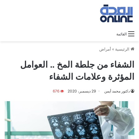
القائمة
الرئيسية
»
أمراض
الشفاء من جلطة المخ .. العوامل
المؤثرة وعلامات الشفاء
دكتور محمد أيمن
29 ديسمبر، 2020
676