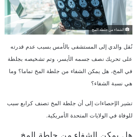
الشفاء من جلطة المخ
نُقل والدي إلى المستشفى بالأمس بسبب عدم قدرته
على تحريك نصف جسمه الأيسر، وتم تشخيصه بجلطة
في المخ، هل يمكن الشفاء من جلطة المخ تماما؟ وما
هي نسبة الشفاء؟
تشير الإحصاءات إلى أن جلطة المخ تصنف كرابع سبب
للوفاة في الولايات المتحدة الأمريكية.
هل يمكن الشفاء من جلطة المخ