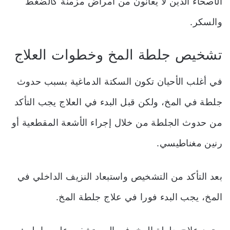
الأصحاء الذين لا يعانون من أمراض مزمنة كالضغط
والسكر.
تشخيص جلطة المخ وخطوات العلاج
في أغلب الأحيان تكون السكتة الدماغية بسبب حدوث
جلطة في المخ، ولكن قبل البدء في العلاج يجب التأكد
من حدوث الجلطة من خلال إجراء الأشعة المقطعية أو
رنين مغناطيسي.
بعد التأكد من التشخيص واستبعاد النزيف الداخلي في
المخ، يجب البدء فورا في علاج جلطة المخ.