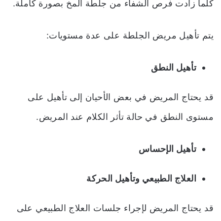
كلما زادت فرص الشفاء من جلطة المخ بصورة كاملة.
يتم تأهيل مريض الجلطة على عدة مستويات:
تأهيل النطق
قد يحتاج المريض في بعض الأحيان إلى تأهيل على
مستوى النطق في حالة تأثر الكلام عند المريض.
تأهيل الإحساس
العلاج الطبيعي وتأهيل الحركة
قد يحتاج المريض لإجراء جلسات العلاج الطبيعي على