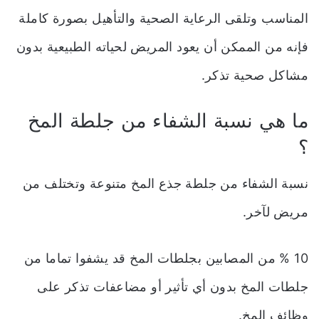
المناسب وتلقى الرعاية الصحية والتأهيل بصورة كاملة
فإنه من الممكن أن يعود المريض لحياته الطبيعية بدون
مشاكل صحية تذكر.
ما هي نسبة الشفاء من جلطة المخ
؟
نسبة الشفاء من جلطة جذع المخ متنوعة وتختلف من
مريض لآخر.
10 % من المصابين بجلطات المخ قد يشفوا تماما من
جلطات المخ بدون أي تأثير أو مضاعفات تذكر على
وظائف المخ.