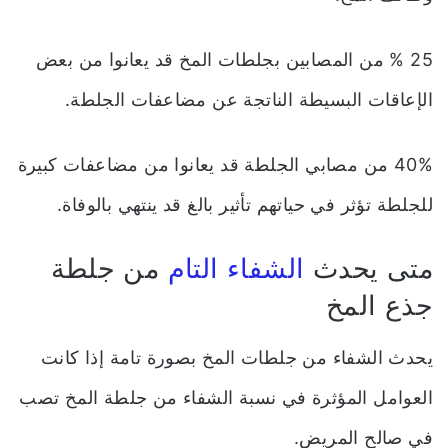
25 % من المصابين بجلطات المخ قد يعانوا من بعض
الإعاقات البسيطة الناتجة عن مضاعفات الجلطة.
40% من مصابي الجلطة قد يعانوا من مضاعفات كبيرة
للجلطة تؤثر في حياتهم تأثير بالغ قد ينتهي بالوفاة.
متى يحدث
الشفاء التام
من جلطة
جذع المخ
يحدث الشفاء من جلطات المخ بصورة تامة إذا كانت
العوامل المؤثرة في نسبة الشفاء من جلطة المخ تصب
في صالح المريض.