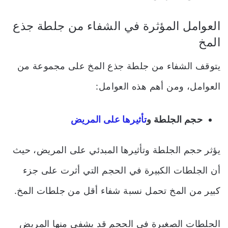
العوامل المؤثرة في الشفاء من جلطة جذع
المخ
يتوقف الشفاء من جلطة جذع المخ على مجموعة من
العوامل، ومن أهم هذه العوامل:
حجم الجلطة و
تأثيرها على المريض
يؤثر حجم الجلطة وتأثيرها المبدئي على المريض، حيث
أن الجلطات الكبيرة في الحجم التي أثرت على جزء
كبير من المخ تحمل نسبة شفاء أقل من جلطات المخ.
الجلطات الصغيرة في الحجم قد يشفى منها المريض