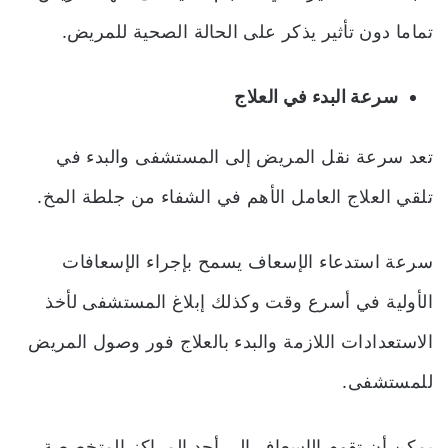
تماما دون تأثير يذكر على الحالة الصحية للمريض.
سرعة البدء في العلاج
تعد سرعة نقل المريض إلى المستشفى والبدء في
تلقي العلاج العامل الأهم في الشفاء من جلطة المخ.
سرعة استدعاء الإسعاف يسمح بإجراء الإسعافات
الأولية في أسرع وقت وكذلك إبلاغ المستشفى لأخذ
الاستعدادات اللازمة والبدء بالعلاج فور وصول المريض
للمستشفى.
يمكن أن تقوم الإسعاف إلى أحد المراكز المتخصصة