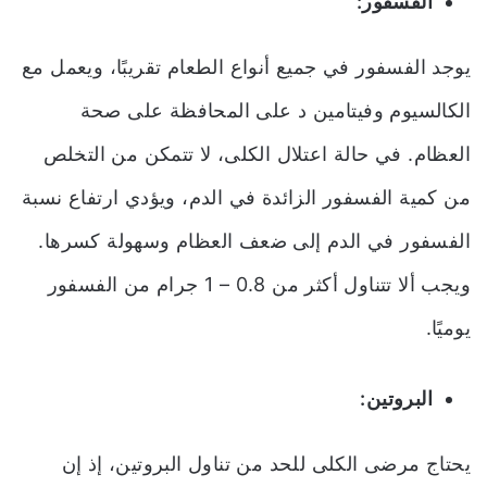
الفسفور:
يوجد الفسفور في جميع أنواع الطعام تقريبًا، ويعمل مع
الكالسيوم وفيتامين د على المحافظة على صحة
العظام. في حالة اعتلال الكلى، لا تتمكن من التخلص
من كمية الفسفور الزائدة في الدم، ويؤدي ارتفاع نسبة
الفسفور في الدم إلى ضعف العظام وسهولة كسرها.
ويجب ألا تتناول أكثر من 0.8 – 1 جرام من الفسفور
يوميًا.
البروتين:
يحتاج مرضى الكلى للحد من تناول البروتين، إذ إن