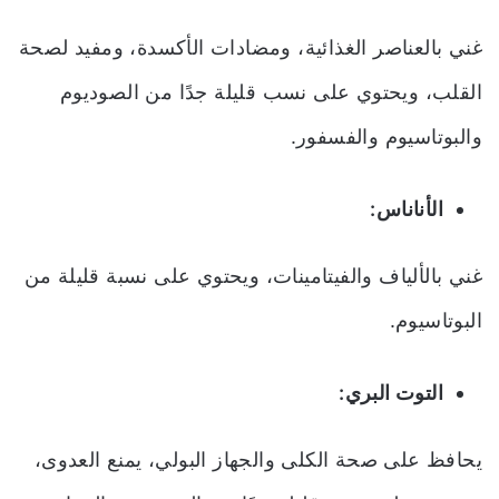
غني بالعناصر الغذائية، ومضادات الأكسدة، ومفيد لصحة
القلب، ويحتوي على نسب قليلة جدًا من الصوديوم
والبوتاسيوم والفسفور.
الأناناس:
غني بالألياف والفيتامينات، ويحتوي على نسبة قليلة من
البوتاسيوم.
التوت البري:
يحافظ على صحة الكلى والجهاز البولي، يمنع العدوى،