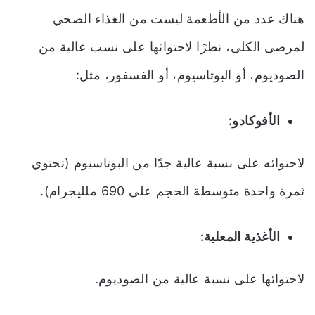
هناك عدد من الأطعمة ليست من الغذاء الصحي
لمرضى الكلى، نظرًا لاحتوائها على نسب عالية من
الصوديوم، أو البوتاسيوم، أو الفسفور، مثل:
الأفوكادو:
لاحتوائه على نسبة عالية جدًا من البوتاسيوم (تحتوي
ثمرة واحدة متوسطة الحجم على 690 ملليجرام).
الأغذية المعلبة:
لاحتوائها على نسبة عالية من الصوديوم.