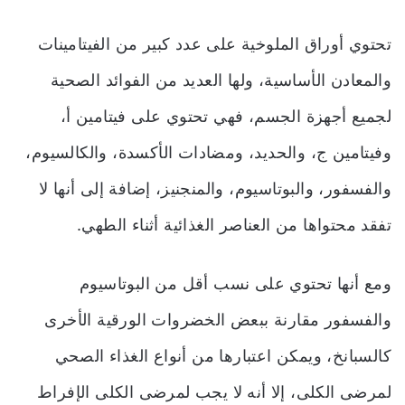
تحتوي أوراق الملوخية على عدد كبير من الفيتامينات
والمعادن الأساسية، ولها العديد من الفوائد الصحية
لجميع أجهزة الجسم، فهي تحتوي على فيتامين أ،
وفيتامين ج، والحديد، ومضادات الأكسدة، والكالسيوم،
والفسفور، والبوتاسيوم، والمنجنيز، إضافة إلى أنها لا
تفقد محتواها من العناصر الغذائية أثناء الطهي.
ومع أنها تحتوي على نسب أقل من البوتاسيوم
والفسفور مقارنة ببعض الخضروات الورقية الأخرى
كالسبانخ، ويمكن اعتبارها من أنواع الغذاء الصحي
لمرضى الكلى، إلا أنه لا يجب لمرضى الكلى الإفراط