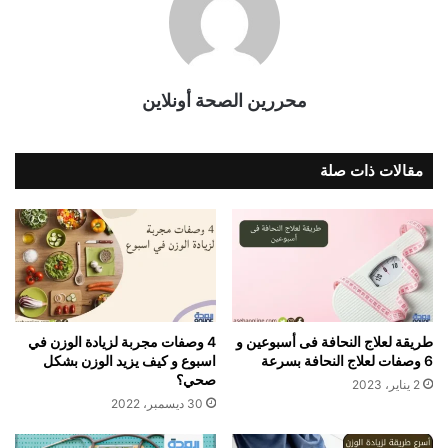
محررين الصحة أونلاين
مقالات ذات صلة
طريقة لعلاج النحافة فى أسبوعين و
4 وصفات مجربة لزيادة الوزن في
6 وصفات لعلاج النحافة بسرعة
اسبوع و كيف يزيد الوزن بشكل
صحي؟
2 يناير، 2023
30 ديسمبر، 2022