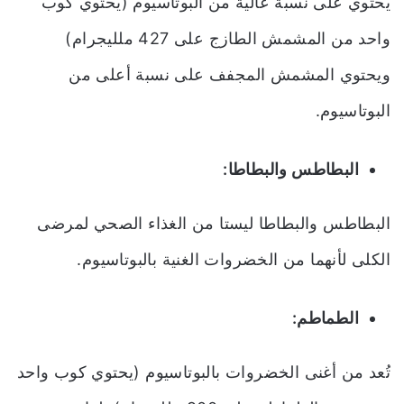
يحتوي على نسبة عالية من البوتاسيوم (يحتوي كوب
واحد من المشمش الطازج على 427 ملليجرام)
ويحتوي المشمش المجفف على نسبة أعلى من
البوتاسيوم.
البطاطس والبطاطا:
البطاطس والبطاطا ليستا من الغذاء الصحي لمرضى
الكلى لأنهما من الخضروات الغنية بالبوتاسيوم.
الطماطم:
تُعد من أغنى الخضروات بالبوتاسيوم (يحتوي كوب واحد