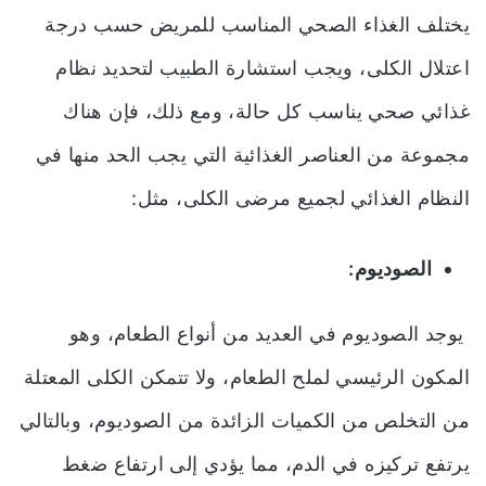
يختلف الغذاء الصحي المناسب للمريض حسب درجة
اعتلال الكلى، ويجب استشارة الطبيب لتحديد نظام
غذائي صحي يناسب كل حالة، ومع ذلك، فإن هناك
مجموعة من العناصر الغذائية التي يجب الحد منها في
النظام الغذائي لجميع مرضى الكلى، مثل:
الصوديوم:
يوجد الصوديوم في العديد من أنواع الطعام، وهو
المكون الرئيسي لملح الطعام، ولا تتمكن الكلى المعتلة
من التخلص من الكميات الزائدة من الصوديوم، وبالتالي
يرتفع تركيزه في الدم، مما يؤدي إلى ارتفاع ضغط