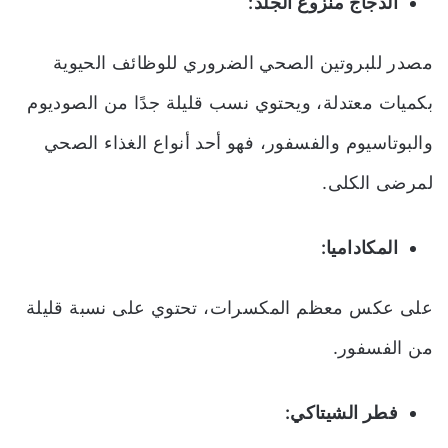
الدجاج منزوع الجلد:
مصدر للبروتين الصحي الضروري للوظائف الحيوية
بكميات معتدلة، ويحتوي نسب قليلة جدًا من الصوديوم
والبوتاسيوم والفسفور، فهو أحد أنواع الغذاء الصحي
لمرضى الكلى.
المكاداميا:
على عكس معظم المكسرات، تحتوي على نسبة قليلة
من الفسفور.
فطر الشيتاكي: