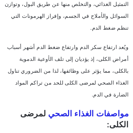
التمثيل الغذائي، والتخلص منها عن طريق البول، وتوازن
السوائل والأملاح في الجسم، وإفراز الهرمونات التي
تنظم ضغط الدم.
ويُعد ارتفاع سكر الدم وارتفاع ضغط الدم أشهر أسباب
أمراض الكلى، إذ يؤديان إلى تلف الأوعية الدموية
بالكلى، مما يؤثر على وظائفها، لذا من الضروري تناول
الغذاء الصحي لمرضى الكلى للحد من تراكم المواد
الضارة في الدم.
مواصفات الغذاء الصحي
لمرضى
الكلى: