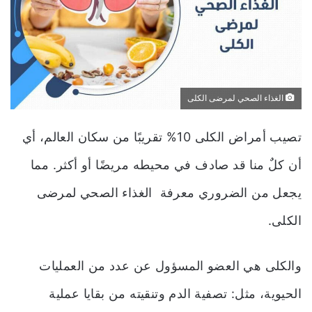
الغذاء الصحي لمرضى الكلى
تصيب أمراض الكلى 10% تقريبًا من سكان العالم، أي
أن كلٌ منا قد صادف في محيطه مريضًا أو أكثر. مما
يجعل من الضروري معرفة الغذاء الصحي لمرضى
الكلى.
والكلى هي العضو المسؤول عن عدد من العمليات
الحيوية، مثل: تصفية الدم وتنقيته من بقايا عملية