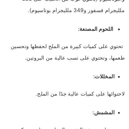
ملليجرام فسفور و349 ملليجرام بوتاسيوم).
اللحوم المصنعة:
تحتوي على كميات كبيرة من الملح لحفظها وتحسين
طعمها، وتحتوي على نسب عالية من البروتين.
المخللات:
لاحتوائها على كميات عالية جدًا من الملح.
المشمش: