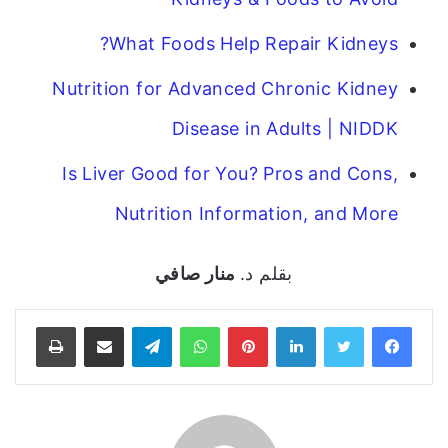
What Foods Help Repair Kidneys?
Nutrition for Advanced Chronic Kidney
Disease in Adults | NIDDK
Is Liver Good for You? Pros and Cons,
Nutrition Information, and More
بقلم د.
منار صافي
فيسبوك
تويتر
لينكدإن
بينتيريست
واتساب
تيلقرام
مشاركة عبر البريد
طباعة