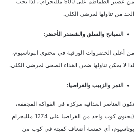
من عصير الطماطم على 900 ملليجرام)، لذا يجب
الحد من تناولها لمرضى الكلى.
السبانخ والسلق والشمندر الأخضر:
من أعلى الخضروات الورقية في محتوى البوتاسيوم،
لذا لا يمكن تناولها ضمن الغذاء الصحي لمرضى الكلى.
التمر والزبيب والقراصيا:
تكون العناصر الغذائية مركزة في الفواكه المجففة،
(يحتوي كوب واحد من القراصيا على 1274 ملليجرام
بوتاسيوم، أي خمسة أضعاف كميته في كوب من