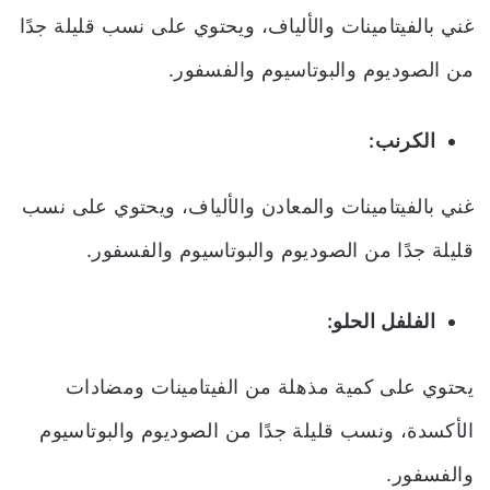
غني بالفيتامينات والألياف، ويحتوي على نسب قليلة جدًا
من الصوديوم والبوتاسيوم والفسفور.
الكرنب:
غني بالفيتامينات والمعادن والألياف، ويحتوي على نسب
قليلة جدًا من الصوديوم والبوتاسيوم والفسفور.
الفلفل الحلو:
يحتوي على كمية مذهلة من الفيتامينات ومضادات
الأكسدة، ونسب قليلة جدًا من الصوديوم والبوتاسيوم
والفسفور.