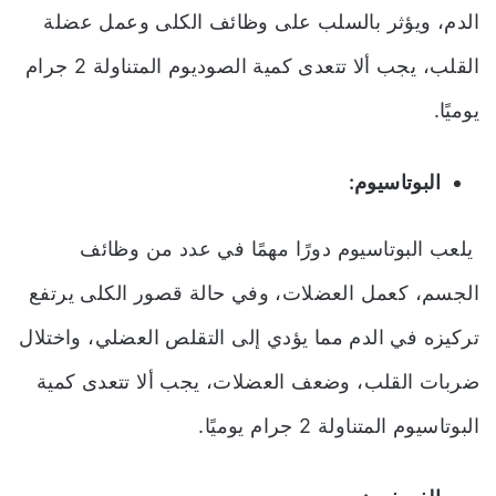
الدم، ويؤثر بالسلب على وظائف الكلى وعمل عضلة
القلب، يجب ألا تتعدى كمية الصوديوم المتناولة 2 جرام
يوميًا.
البوتاسيوم:
يلعب البوتاسيوم دورًا مهمًا في عدد من وظائف
الجسم، كعمل العضلات، وفي حالة قصور الكلى يرتفع
تركيزه في الدم مما يؤدي إلى التقلص العضلي، واختلال
ضربات القلب، وضعف العضلات، يجب ألا تتعدى كمية
البوتاسيوم المتناولة 2 جرام يوميًا.