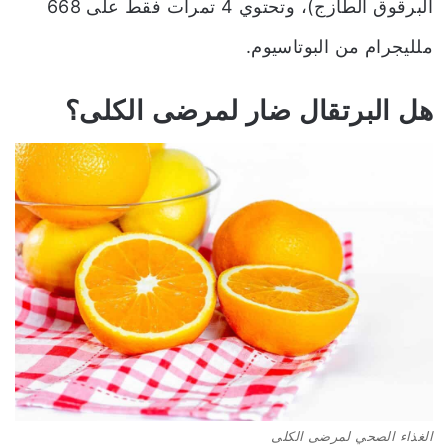
البرقوق الطازج)، وتحتوي 4 تمرات فقط على 668
ملليجرام من البوتاسيوم.
هل البرتقال ضار لمرضى الكلى؟
الغذاء الصحي لمرضى الكلى