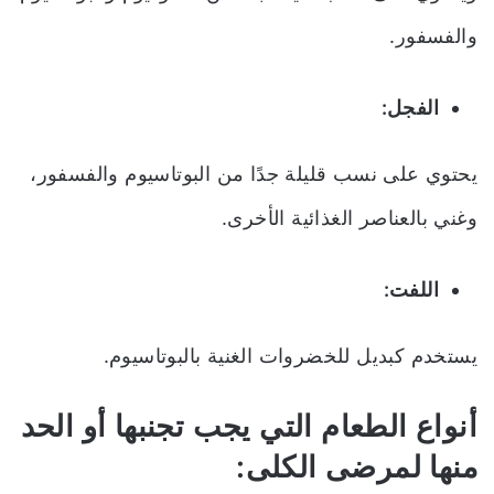
والفسفور.
الفجل:
يحتوي على نسب قليلة جدًا من البوتاسيوم والفسفور،
وغني بالعناصر الغذائية الأخرى.
اللفت:
يستخدم كبديل للخضروات الغنية بالبوتاسيوم.
أنواع الطعام التي يجب تجنبها أو الحد
منها لمرضى الكلى: