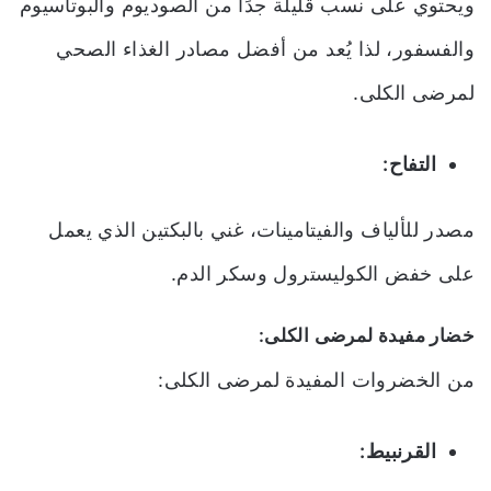
ويحتوي على نسب قليلة جدًا من الصوديوم والبوتاسيوم
والفسفور، لذا يُعد من أفضل مصادر الغذاء الصحي
لمرضى الكلى.
التفاح:
مصدر للألياف والفيتامينات، غني بالبكتين الذي يعمل
على خفض الكوليسترول وسكر الدم.
خضار مفيدة لمرضى الكلى:
من الخضروات المفيدة لمرضى الكلى:
القرنبيط: