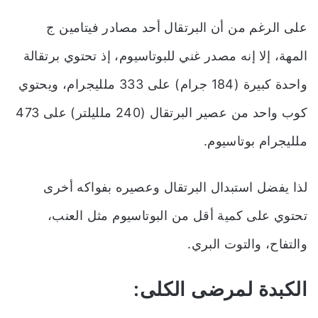
على الرغم من أن البرتقال أحد مصادر فيتامين ج
المهة، إلا إنه مصدر غني للبوتاسيوم، إذ تحتوي برتقالة
واحدة كبيرة (184 جرام) على 333 ملليجرام، ويحتوي
كوب واحد من عصير البرتقال (240 ملليلتر) على 473
ملليجرام بوتاسيوم.
لذا يفضل استبدال البرتقال وعصيره بفواكه أخرى
تحتوي على كمية أقل من البوتاسيوم مثل العنب،
والتفاح، والتوت البري.
الكبدة لمرضى الكلى: