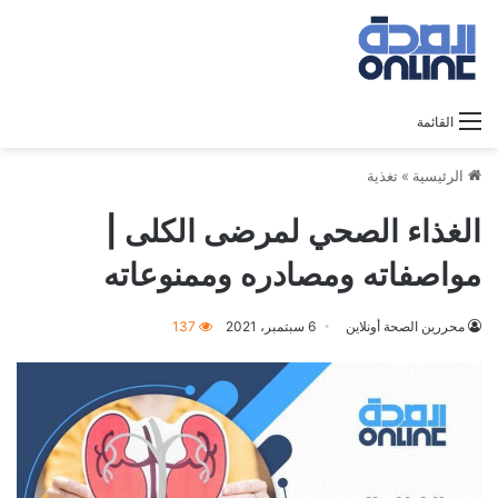
القائمة
الرئيسية
»
تغذية
الغذاء الصحي لمرضى الكلى |
مواصفاته ومصادره وممنوعاته
محررين الصحة أونلاين
6 سبتمبر، 2021
137