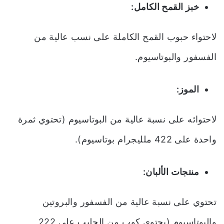
خبز القمح الكامل:
لاحتواء حبوب القمح الكاملة على نسب عالية من
الفسفور والبوتاسيوم.
الموز:
لاحتوائه على نسبة عالية من البوتاسيوم (تحتوي ثمرة
واحدة على 422 ملليجرام بوتاسيوم).
منتجات الألبان:
تحتوي على نسبة عالية من الفسفور والبروتين
والبوتاسيوم (يحتوي كوب من الحليب على 222