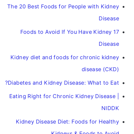
The 20 Best Foods for People with Kidney
Disease
17 Foods to Avoid If You Have Kidney
Disease
Kidney diet and foods for chronic kidney
disease (CKD)
Diabetes and Kidney Disease: What to Eat?
Eating Right for Chronic Kidney Disease |
NIDDK
Kidney Disease Diet: Foods for Healthy
Kidneys & Foods to Avoid