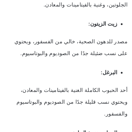
الجلوتين، وغنية بالفيتامينات والمعادن.
زيت الزيتون:
مصدر للدهون الصحية، خالي من الفسفور، ويحتوي
على نسب ضئيلة جدًا من الصوديوم والبوتاسيوم.
البرغل:
أحد الحبوب الكاملة الغنية بالفيتامينات والمعادن،
ويحتوي نسب قليلة جدًا من الصوديوم والبوتاسيوم
والفسفور.