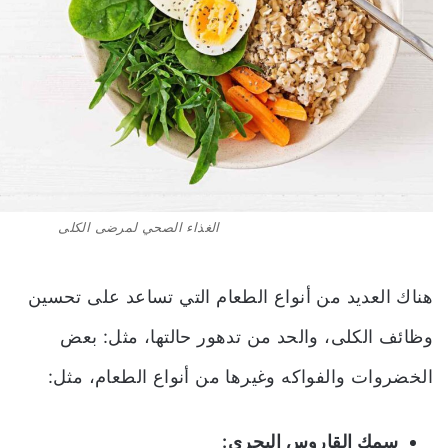
الغذاء الصحي لمرضى الكلى
هناك العديد من أنواع الطعام التي تساعد على تحسين
وظائف الكلى، والحد من تدهور حالتها، مثل: بعض
الخضروات والفواكه وغيرها من أنواع الطعام، مثل:
سمك القاروس البحري: