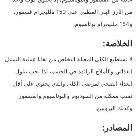
من الأرز البني المطهي على 150 ملليجرام فسفور،
و154 ملليجرام بوتاسيوم.
الخلاصة:
لا تستطيع الكلى المعتلة التخلص من بقايا عملية التمثيل
الغذائي والأملاح الزائدة في الجسم، لذا يجب تناول
الغذاء الصحي لمرضى الكلى والذي يحتوي على أقل
نسب ممكنة من الصوديوم والبوتاسيوم والفسفور
وكذلك البروتين.
المصادر: