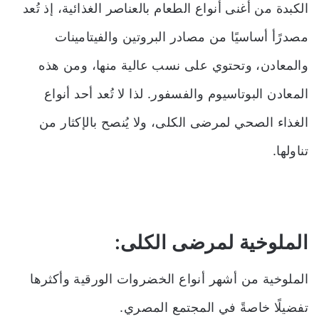
الكبدة من أغنى أنواع الطعام بالعناصر الغذائية، إذ تُعد
مصدرًأ أساسيًا من مصادر البروتين والفيتامينات
والمعادن، وتحتوي على نسب عالية منها، ومن هذه
المعادن البوتاسيوم والفسفور. لذا لا تُعد أحد أنواع
الغذاء الصحي لمرضى الكلى، ولا يُنصح بالإكثار من
تناولها.
الملوخية لمرضى الكلى:
الملوخية من أشهر أنواع الخضروات الورقية وأكثرها
تفضيلًا خاصةً في المجتمع المصري.