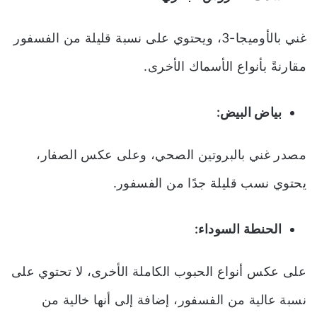
غني بالأوميجا-3، ويحتوي على نسبة قليلة من الفسفور
مقارنةً بأنواع الأسماك الأخرى.
بياض البيض:
مصدر غني بالبروتين الصحي، وعلى عكس الصفار،
يحتوي نسب قليلة جدًا من الفسفور.
الحنطة السوداء:
على عكس أنواع الحبوب الكاملة الأخرى، لا تحتوي على
نسبة عالية من الفسفور، إضافة إلى أنها خالية من