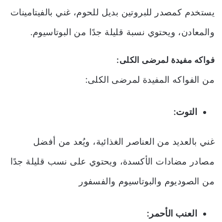
يستخدم كمصدر للبروتين بديل للحوم، غني بالفيتامينات
والمعادن، ويحتوي نسبة قليلة جدًا من البوتاسيوم.
فواكه مفيدة لمرضى الكلى:
من الفواكه المفيدة لمرضى الكلى:
التوت:
غني بالعديد من العناصر الغذائية، ويُعد من أفضل
مصادر مضادات الأكسدة، ويحتوي على نسب قليلة جدًا
من الصوديوم والبوتاسيوم والفسفور
العنب الأحمر: