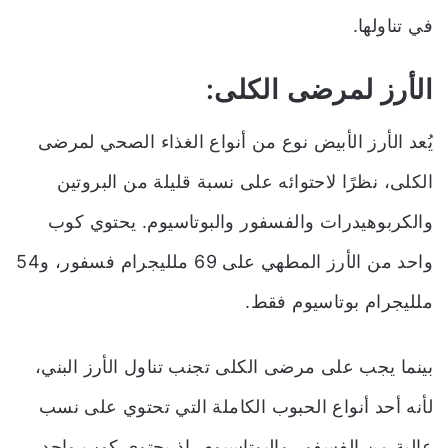
في تناولها.
الأرز لمرضى الكلى:
يُعد الأرز الأبيض نوع من أنواع الغذاء الصحي لمرضى
الكلى، نظرًا لاحتوائه على نسبة قليلة من البروتين
والكربوهيدرات والفسفور والبوتاسيوم. يحتوي كوب
واحد من الأرز المطهي على 69 ملليجرام فسفور، و54
ملليجرام بوتاسيوم فقط.
بينما يجب على مرضى الكلى تجنب تناول الأرز البني،
لأنه أحد أنواع الحبوب الكاملة التي تحتوي على نسب
عالية من الفسفور والبوتاسيوم، إذ يحتوي كوب واحد