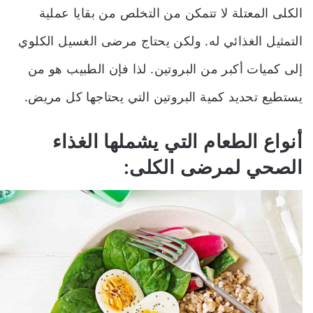
الكلى المعتلة لا تتمكن من التخلص من بقايا عملية
التمثيل الغذائي له. ولكن يحتاج مرضى الغسيل الكلوي
إلى كميات أكبر من البروتين. لذا فإن الطبيب هو من
يستطيع تحديد كمية البروتين التي يحتاجها كل مريض.
أنواع الطعام التي يشملها الغذاء
الصحي لمرضى الكلى: