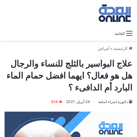
القائمة
الرئيسية
»
أمراض
علاج البواسير بالثلج للنساء والرجال
هل هو فعال؟ ايهما افضل حمام الماء
البارد أم الدافىء ؟
دكتورة اسراء اسامة
24 أبريل، 2021
838