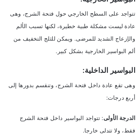
تتواجد على السطح الخارجي حول فتحة الشرج، وهى
عادة ليست مشكلة طبية خطيرة، لكنها تسبب الألم
والإزعاج الشديد للمرضى. ويمكن للثلج التخفيف من
ألم البواسير الخارجية بشكل كبير.
البواسير الداخلية:
وهى تقع عادة داخل فتحة الشرج، وتنقسم بدورها إلى
أربع درجات:
الدرجة الأولى
: تتواجد البواسير داخل فتحة الشرج
فقط، ولا تتدلى خارجا.