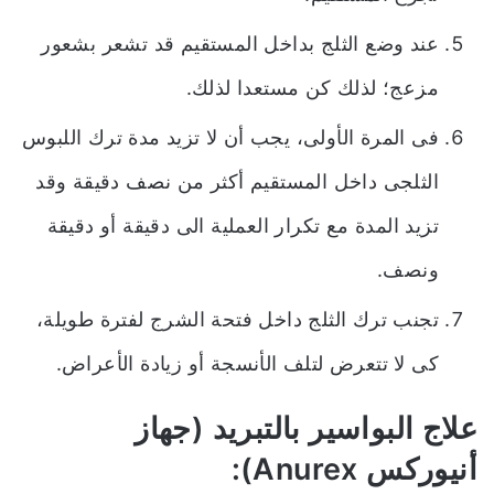
عند وضع الثلج بداخل المستقيم قد تشعر بشعور
مزعج؛ لذلك كن مستعدا لذلك.
فى المرة الأولى، يجب أن لا تزيد مدة ترك اللبوس
الثلجى داخل المستقيم أكثر من نصف دقيقة وقد
تزيد المدة مع تكرار العملية الى دقيقة أو دقيقة
ونصف.
تجنب ترك الثلج داخل فتحة الشرج لفترة طويلة،
كى لا تتعرض لتلف الأنسجة أو زيادة الأعراض.
علاج البواسير بالتبريد (جهاز
أنيوركس Anurex):