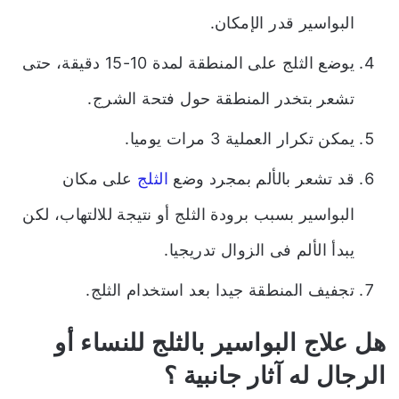
البواسير قدر الإمكان.
يوضع الثلج على المنطقة لمدة 10-15 دقيقة، حتى
تشعر بتخدر المنطقة حول فتحة الشرج.
يمكن تكرار العملية 3 مرات يوميا.
قد تشعر بالألم بمجرد وضع
الثلج
على مكان
البواسير بسبب برودة الثلج أو نتيجة للالتهاب، لكن
يبدأ الألم فى الزوال تدريجيا.
تجفيف المنطقة جيدا بعد استخدام الثلج.
هل علاج البواسير بالثلج للنساء أو
الرجال له آثار جانبية ؟