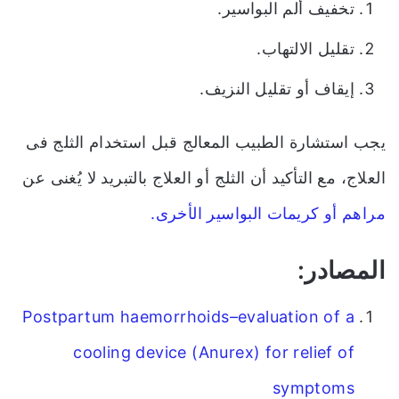
تخفيف ألم البواسير.
تقليل الالتهاب.
إيقاف أو تقليل النزيف.
يجب استشارة الطبيب المعالج قبل استخدام الثلج فى
العلاج، مع التأكيد أن الثلج أو العلاج بالتبريد لا يُغنى عن
مراهم أو كريمات البواسير الأخرى.
المصادر:
Postpartum haemorrhoids–evaluation of a
cooling device (Anurex) for relief of
symptoms