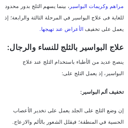
مراهم وكريمات البواسير
، بينما يسهم الثلج بدور محدود
للغاية فى علاج البواسير في المرحلة الثالثة والرابعة؛ إذ
يعمل على تخفيف
الأعراض عند تهيجها.
علاج البواسير بالثلج للنساء والرجال:
ينصح عديد من الأطباء باستخدام الثلج عند علاج
البواسير، إذ يعمل الثلج على:
تخفيف ألم البواسير:
إن وضع الثلج على الجلد يعمل على تخدير الأعصاب
الحسية في المنطقة؛ فيقلل الشعور بالألم والازعاج.