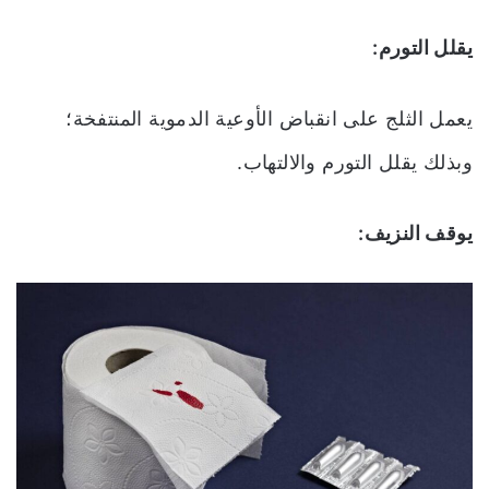
يقلل التورم:
يعمل الثلج على انقباض الأوعية الدموية المنتفخة؛
وبذلك يقلل التورم والالتهاب.
يوقف النزيف: