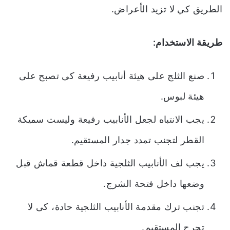
الطريق كي لا تزيد الأعراض.
طريقة الاستخدام:
صنع الثلج على هيئة أنابيب رفيعة كى تصبح على
هيئة لبوس.
يجب الانتباه لجعل الأنابيب رفيعة وليست سميكة
القطر لتجنب تمدد جدار المستقيم.
يجب لف الأنابيب الثلجية داخل قطعة قماش قبل
وضعها داخل فتحة الشرج.
تجنب ترك مقدمة الأنابيب الثلجية حادة، كى لا
تجرح المستقيم.