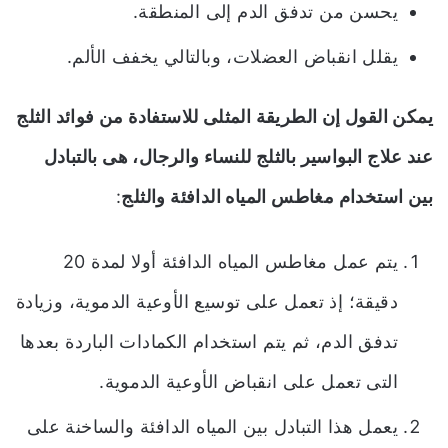
يحسن من تدفق الدم إلى المنطقة.
يقلل انقباض العضلات، وبالتالي يخفف الألم.
يمكن القول إن الطريقة المثلى للاستفادة من فوائد الثلج
عند علاج البواسير بالثلج للنساء والرجال، هى بالتبادل
بين استخدام مغاطس المياه الدافئة والثلج
:
يتم عمل مغاطس المياه الدافئة أولا لمدة 20
دقيقة؛ إذ تعمل على توسيع الأوعية الدموية، وزيادة
تدفق الدم، ثم يتم استخدام الكمادات الباردة بعدها
التى تعمل على انقباض الأوعية الدموية.
يعمل هذا التبادل بين المياه الدافئة والساخنة على