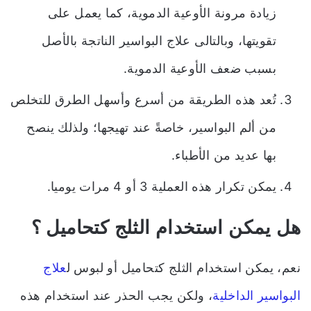
زيادة مرونة الأوعية الدموية، كما يعمل على
تقويتها، وبالتالى علاج البواسير الناتجة بالأصل
بسبب ضعف الأوعية الدموية.
تُعد هذه الطريقة من أسرع وأسهل الطرق للتخلص
من ألم البواسير، خاصةً عند تهيجها؛ ولذلك ينصح
بها عديد من الأطباء.
يمكن تكرار هذه العملية 3 أو 4 مرات يوميا.
هل يمكن استخدام الثلج كتحاميل ؟
نعم، يمكن استخدام الثلج كتحاميل أو لبوس ل
علاج
البواسير الداخلية
، ولكن يجب الحذر عند استخدام هذه