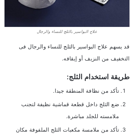
علاج البواسير بالثلج للنساء والرجال
قد يسهم علاج البواسير بالثلج للنساء والرجال فى
التخفيف من النزيف أو إيقافه.
طريقة استخدام الثلج:
تأكد من نظافة المنطقة جيدا.
ضع الثلج داخل قطعة قماشية نظيفة لتجنب
ملامسته للجلد مباشرة.
تأكد من ملامسة مكعبات الثلج الملفوفة مكان