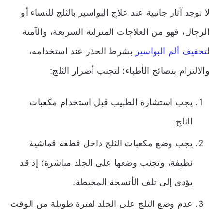
لا توجد آثار جانبية عند علاج البواسير بالثلج للنساء أو
الرجال، فهو من العلاجات المنزلية السريعة، والآمنة
ل
تخفيف ألم البواسير
بشرط الحذر عند استخدامه،
والالتزام بنصائح الأطباء؛ لتجنب أضرار الثلج:
يجب استشارة الطبيب قبل استخدام مكعبات
الثلج.
يجب وضع مكعبات الثلج داخل قطعة قماشية
نظيفة، وتجنب وضعها على الجلد مباشرة؛ إذ قد
يؤدى إلى تلف الأنسجة المحيطة.
عدم وضع الثلج على الجلد لفترة طويلة من الوقت