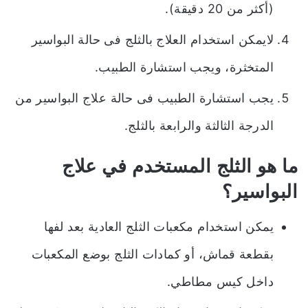
(أكثر من 20 دقيقة).
لايمكن استخدام العلاج بالثلج فى حالة البواسير
المتخثرة، ويجب استشارة الطبيب.
يجب استشارة الطبيب فى حالة علاج البواسير من
الدرجة الثالثة والرابعة بالثلج.
ما هو الثلج المستخدم في علاج
البواسير؟
يمكن استخدام مكعبات الثلج العادية بعد لفها
بقطعة قماش، أو كمادات الثلج بوضع المكعبات
داخل كيس مطاطي.