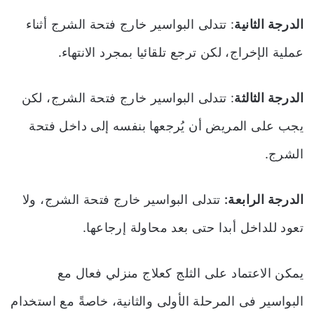
الدرجة الثانية
: تتدلى البواسير خارج فتحة الشرج أثناء
عملية الإخراج، لكن ترجع تلقائيا بمجرد الانتهاء.
الدرجة الثالثة
: تتدلى البواسير خارج فتحة الشرج، لكن
يجب على المريض أن يُرجعها بنفسه إلى داخل فتحة
الشرج.
الدرجة الرابعة:
تتدلى البواسير خارج فتحة الشرج، ولا
تعود للداخل أبدا حتى بعد محاولة إرجاعها.
يمكن الاعتماد على الثلج كعلاج منزلي فعال مع
البواسير فى المرحلة الأولى والثانية، خاصةً مع استخدام