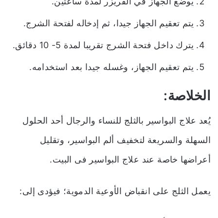
يوضع الجهاز في الفريزر لمدة ساعتين.
يتم تعقيم الجهاز جيدا، ثم إدخاله لفتحة الشرج.
يترك داخل فتحة الشرج تقريبا لمدة 5- 10 دقائق.
يتم تعقيم الجهاز، وغسله جيدا بعد استخدامه.
الخلاصة:
يُعد علاج البواسير بالثلج للنساء والرجال أحد الحلول
السهلة والسريعة لتخفيف ألم البواسير، وتقليل
أعراضها خاصة عند علاج البواسير فى البيت.
يعمل الثلج على انقباض الأوعية الدموية؛ فيؤدى إلى: