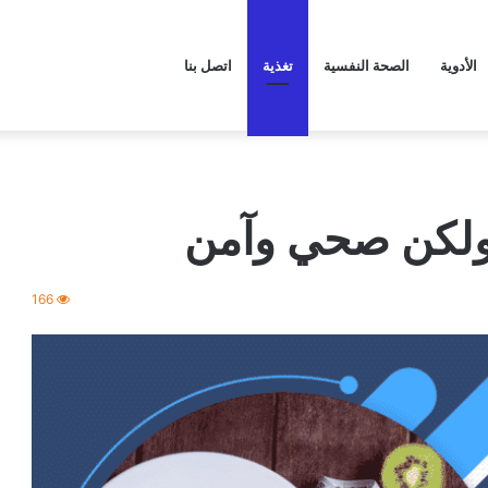
الأدوية
الصحة النفسية
تغذية
اتصل بنا
ولكن صحي وآمن
166