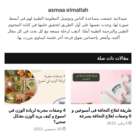
asmaa elmallah
صيدلانية عشقت مساعدة الناس وتوصيل المعلومة الطبية لهم في أبسط
صورة لها، وجدت نفسها على أول الطريق لتحقيق حلمها في كتابة المحتوى
الطبي والترجمة الطبية أيضًا. أذهب لرحلة ممتعة مع كل بحث في كل مقال
أكتبه، وأشعر بإحساس يفوق فرحة آخر جلسة كيماوي مررت بها.
مقالات ذات صلة
طريقة لعلاج النحافة فى أسبوعين و
4 وصفات مجربة لزيادة الوزن في
6 وصفات لعلاج النحافة بسرعة
اسبوع و كيف يزيد الوزن بشكل
صحي؟
2 يناير، 2023
30 ديسمبر، 2022