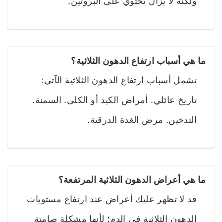
ولكنه لا يزال يحتوي على البروتين.
ما هي أسباب ارتفاع الدهون الثلاثية؟
تشمل أسباب ارتفاع الدهون الثلاثية الآتي:
تاريخ عائلي. أمراض الكبد أو الكلى. السمنة.
التدخين. مرض الغدة الدرقية.
ما هي أعراض الدهون الثلاثية المرتفعة؟
قد لا تظهر عليك أعراض عند ارتفاع مستويات
الدهون الثلاثية في الدم؛ لأنها مشكلة صامتة