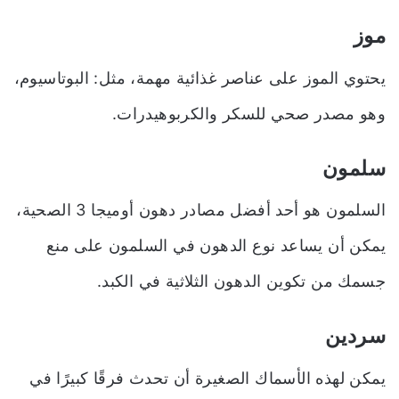
موز
يحتوي الموز على عناصر غذائية مهمة، مثل: البوتاسيوم،
وهو مصدر صحي للسكر والكربوهيدرات.
سلمون
السلمون هو أحد أفضل مصادر دهون أوميجا 3 الصحية،
يمكن أن يساعد نوع الدهون في السلمون على منع
جسمك من تكوين الدهون الثلاثية في الكبد.
سردين
يمكن لهذه الأسماك الصغيرة أن تحدث فرقًا كبيرًا في