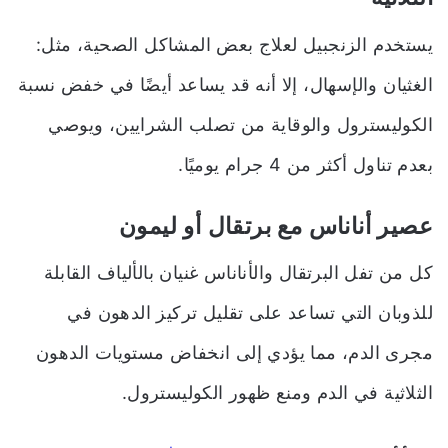
يستخدم الزنجبيل لعلاج بعض المشاكل الصحية، مثل:
الغثيان والإسهال، إلا أنه قد يساعد أيضًا في خفض نسبة
الكوليسترول والوقاية من تصلب الشرايين، ويوصي
بعدم تناول أكثر من 4 جرام يوميًا.
عصير أناناس مع برتقال أو ليمون
كل من تفل البرتقال والأناناس غنيان بالألياف القابلة
للذوبان التي تساعد على تقليل تركيز الدهون في
مجرى الدم، مما يؤدي إلى انخفاض مستويات الدهون
الثلاثية في الدم ومنع ظهور الكوليسترول.