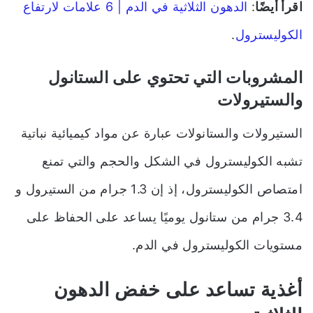
اقرأ أيضًا
:
الدهون الثلاثية في الدم | 6 علامات لارتفاع
الكوليسترول
.
المشروبات التي تحتوي على الستانول
والستيرولات
الستيرولات والستانولات عبارة عن مواد كيميائية نباتية
تشبه الكوليسترول في الشكل والحجم والتي تمنع
امتصاص الكوليسترول، إذ إن 1.3 جرام من الستيرول و
3.4 جرام من ستانول يوميًا يساعد على الحفاظ على
مستويات الكوليسترول في الدم.
أغذية تساعد على خفض الدهون