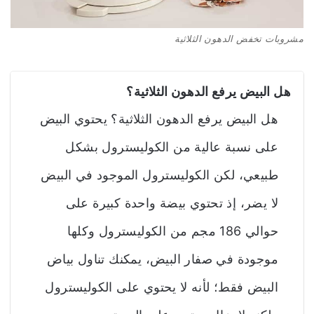
مشروبات تخفض الدهون الثلاثية
هل البيض يرفع الدهون الثلاثية؟
هل البيض يرفع الدهون الثلاثية؟ يحتوي البيض
على نسبة عالية من الكوليسترول بشكل
طبيعي، لكن الكوليسترول الموجود في البيض
لا يضر، إذ تحتوي بيضة واحدة كبيرة على
حوالي 186 مجم من الكوليسترول وكلها
موجودة في صفار البيض، يمكنك تناول بياض
البيض فقط؛ لأنه لا يحتوي على الكوليسترول