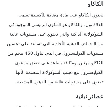
الكاكاو
يحتوي الكاكاو على مادة مضادة للأكسدة تسمى
الفلافانول، والكاكاو هو المكون الرئيسي الموجود في
الشوكولاتة الداكنة والتي تحتوي على مستويات عالية
من الأحماض الدهنية الأحادية التي تساعد على تحسين
مستويات الكوليسترول في الدم، تناول 450 مجم من
الكاكاو مرتين يوميًا قد يساعد على خفض مستوى
الكوليسترول مع تجنب الشوكولاتة المصنعة؛ لأنها
تحتوي على مستويات عالية من الدهون المشبعة.
عصائر نباتية