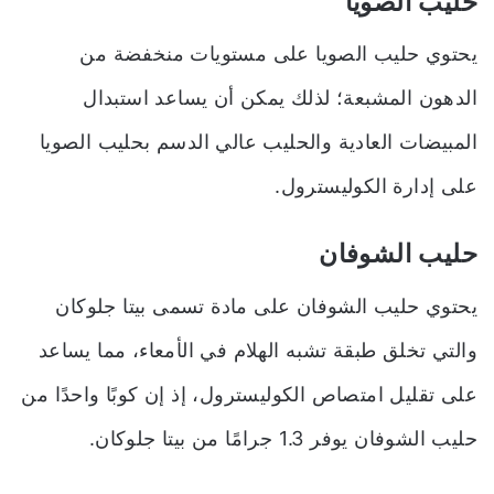
حليب الصويا
يحتوي حليب الصويا على مستويات منخفضة من
الدهون المشبعة؛ لذلك يمكن أن يساعد استبدال
المبيضات العادية والحليب عالي الدسم بحليب الصويا
على إدارة الكوليسترول.
حليب الشوفان
يحتوي حليب الشوفان على مادة تسمى بيتا جلوكان
والتي تخلق طبقة تشبه الهلام في الأمعاء، مما يساعد
على تقليل امتصاص الكوليسترول، إذ إن كوبًا واحدًا من
حليب الشوفان يوفر 1.3 جرامًا من بيتا جلوكان.