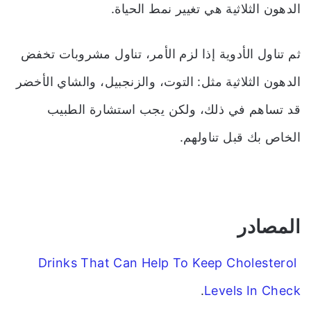
الدهون الثلاثية هي تغيير نمط الحياة.
ثم تناول الأدوية إذا لزم الأمر، تناول مشروبات تخفض
الدهون الثلاثية مثل: التوت، والزنجبيل، والشاي الأخضر
قد تساهم في ذلك، ولكن يجب استشارة الطبيب
الخاص بك قبل تناولهم.
المصادر
Drinks That Can Help To Keep Cholesterol
.
Levels In Check