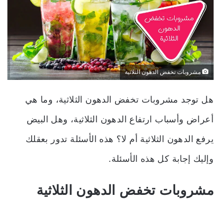
مشروبات تخفض الدهون الثلاثية
هل توجد مشروبات تخفض الدهون الثلاثية، وما هي
أعراض وأسباب ارتفاع الدهون الثلاثية، وهل البيض
يرفع الدهون الثلاثية أم لا؟ هذه الأسئلة تدور بعقلك
وإليك إجابة كل هذه الأسئلة.
مشروبات تخفض الدهون الثلاثية