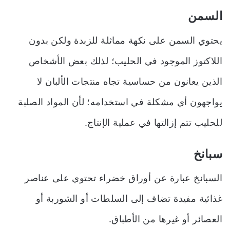
السمن
يحتوي السمن على نكهة مماثلة للزبدة ولكن بدون
اللاكتوز الموجود في الحليب؛ لذلك بعض الأشخاص
الذين يعانون من حساسية تجاه منتجات الألبان لا
يواجهون أي مشكلة في استخدامه؛ لأن المواد الصلبة
للحليب تتم إزالتها في عملية الإنتاج.
سبانخ
السبانخ عبارة عن أوراق خضراء تحتوي على عناصر
غذائية مفيدة تضاف إلى السلطات أو الشوربة أو
العصائر أو غيرها من الأطباق.