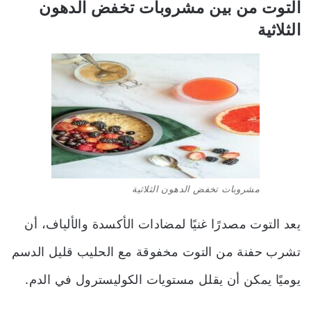
التوت
من بين
مشروبات تخفض الدهون
الثلاثية
مشروبات تخفض الدهون الثلاثية
يعد التوت مصدرًا غنيًا لمضادات الأكسدة والألياف، أن
تشرب حفنة من التوت مخفوقة مع الحليب قليل الدسم
يوميًا يمكن أن يقلل مستويات الكوليسترول في الدم.