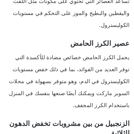
تساعد العصائر التي تحتوي على مكونات مثل اللفت
واليقطين والبطيخ والموز على التحكم في مستويات
الكوليسترول.
عصير الكرز الحامض
يحمل الكرز الحامض خصائص مضادة للأكسدة التي
توفر العديد من الفوائد، بما في ذلك خفض مستويات
الكوليسترول في الدم، وهو متوفر بسهولة في محلات
السوبر ماركت ويمكنك أيضًا صنعها بنفسك في المنزل
باستخدام الكرز المجفف.
الزنجبيل
من بين
مشروبات تخفض الدهون
الثلاثية