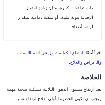
ذات تداعيات كبيرة، مثل: زيادة احتمال
الإصابة بنوبة قلبية، أو سكتة دماغية بمقدار
أربعة أضعاف.
اقرأ أيضًا
:
ارتفاع الكوليسترول في الدم الأسباب
والأعراض والعلاج
.
الخلاصة
يعد ارتفاع مستوى الدهون الثلاثية مشكلة صحية مهمة،
ويجب أن تكون الخطوة الأولى لعلاج ارتفاع نسبة