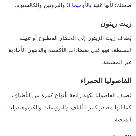
صحتك؛ لأنها غنية ب
الأوميجا 3
والبروتين والكالسيوم.
زيت زيتون
يُضاف زيت الزيتون إلى الخضار المطبوخ أو تتبيلة
السلطة، فهو غني بمضادات الأكسدة والدهون الأحادية
غير المشبعة.
الفاصوليا الحمراء
تُضيف الفاصوليا نكهة رائعة لأنواع كثيرة من الأطباق،
كما أنها مصدر كبير للألياف والبروتينات والكربوهيدرات
الصحية.