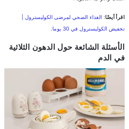
اقرأ أيضًا
:
الغذاء الصحي لمرضى الكوليسترول |
تخفيض الكوليسترول في 30 يوما
.
الأسئلة الشائعة حول الدهون الثلاثية
في الدم