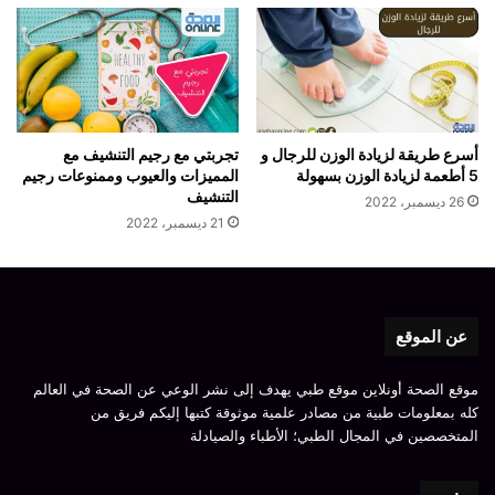
أسرع طريقة لزيادة الوزن للرجال و
تجربتي مع رجيم التنشيف مع
5 أطعمة لزيادة الوزن بسهولة
المميزات والعيوب وممنوعات رجيم
التنشيف
26 ديسمبر، 2022
21 ديسمبر، 2022
عن الموقع
موقع الصحة أونلاين موقع طبي يهدف إلى نشر الوعي عن الصحة في العالم
كله بمعلومات طبية من مصادر علمية موثوقة كتبها إليكم فريق من
المتخصصين في المجال الطبي؛ الأطباء والصيادلة