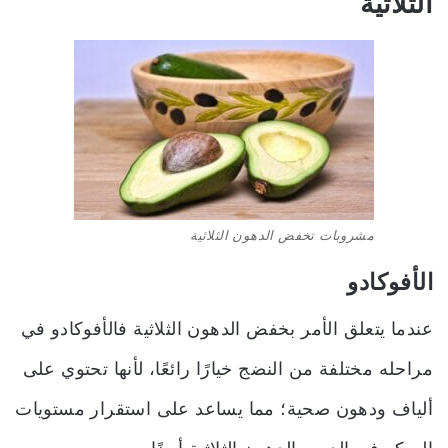
الثلاثية
مشروبات تخفض الدهون الثلاثية
الأفوكادو
عندما يتعلق الأمر بخفض الدهون الثلاثية فالأفوكادو في
مراحله مختلفة من النضج خيارًا رائعًا، لأنها تحتوي على
ألياف ودهون صحية؛ مما يساعد على استقرار مستويات