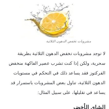
مشروبات تخفض الدهون الثلاثية
لا توجد مشروبات تخفض الدهون الثلاثية بطريقة
سحرية، ولكن إذا كنت تشرب عصير الفاكهة منخفض
الفركتوز فقد يساعد ذلك في التحكم في مستويات
الدهون الثلاثية، تناول بعض المشروبات باستمرار قد
يساعد في تقليلها، على سبيل المثال:
الشاي الأخضر