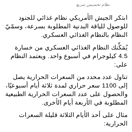
نظام تخسيس سريع
ابتكر الجيش الأمريكي نظام غذائي للجنود
للوصول للياقة البدنية المطلوبة بسرعة، وسمّيّ
النظام بالنظام الغذائي العسكري.
يُمَكِّنك النظام الغذائي العسكري من خسارة
4.5 كيلوجرام في أسبوع واحد. ويعتمد النظام
على:
تناول عدد محدد من السعرات الحرارية يصل
إلى 1100 سعر حراري لمدة ثلاثة أيام أسبوعيًا،
والحصول على عدد السعرات الحرارية الطبيعية
المطلوبة في الأربعة أيام الأخرى.
مثال على أحد الأيام الثلاثة قليلة السعرات
الحرارية: