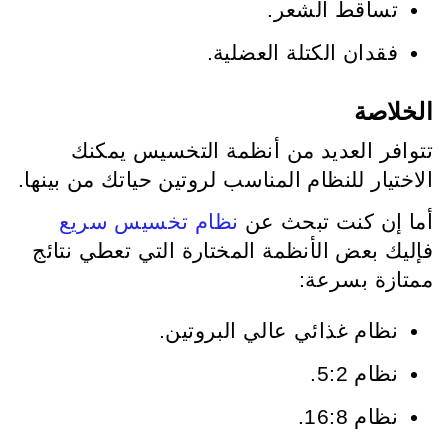
تساقط الشعر.
فقدان الكتلة العضلية.
الخلاصة
تتوافر العديد من أنظمة التخسيس يمكنك
الاختيار للنظام المناسب لروتين حياتك من بينها.
أما إن كنت تبحث عن
نظام تخسيس سريع
فإليك بعض الأنظمة المختارة التي تعطي نتائج
ممتازة بسرعة:
نظام غذائي عالي البروتين.
نظام 5:2.
نظام 16:8.