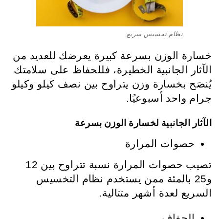
نظام تخسيس سريع
خسارة الوزن بسرعة كبيرة يعرضك للعديد من
الآثار الجانبية الخطيرة، فللحفاظ على سلامتك
يُنصَح بخسارة وزن يتراوح بين نصف كيلو وكيلو
جرام واحد أسبوعيًا.
الآثار الجانبية لخسارة الوزن بسرعة
حصوات المرارة
تصيب حصوات المرارة نسبة تتراوح بين 12
و25 بالمئة ممن يستخدم نظام التخسيس
السريع لعدة أشهر متتالية.
الجفاف