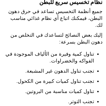
نظام تخسيس سريع للبطن
جميع أنظمة التخسيس تساعد في حرق دهون
البطن، فيمكنك اتباع أي نظام غذائي مناسب
لك.
إليك بعض النصائح لتساعدك في التخلص من
دهون البطن بسرعة:
تناول كمية وفيرة من الألياف الموجودة في
الفواكه والخضراوات.
تجنب تناول الدهون غير المشبعة.
تجنب تناول كميات كبيرة من الكحول.
تناول كميات مناسبة من البروتين.
تجنب التوتر.