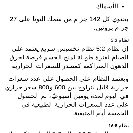
الأسماك
يحتوي كل 142 جرام من سمك التونا على 27
جرام بروتين.
نظام 5:2
إن نظام 5:2 نظام تخسيس سريع يعتمد على
الصيام لفترة طويلة لمنح الجسم فرصة لحرق
الدهون المتراكمة كمصدر للسعرات الحرارية.
ويعتمد النظام على الحصول على عدد سعرات
حرارية قليل يتراوح بين 600 و800 سعر حراري
في اليوم لمدة يومين أسبوعيًا، ثم الحصول
على عدد السعرات الحرارية الطبيعية في
الخمسة أيام المتبقية.
نظام 16:8