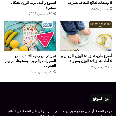
6 وصفات لعلاج النحافة بسرعة
اسبوع و كيف يزيد الوزن بشكل
صحي؟
2 يناير، 2023
30 ديسمبر، 2022
أسرع طريقة لزيادة الوزن للرجال و
تجربتي مع رجيم التنشيف مع
5 أطعمة لزيادة الوزن بسهولة
المميزات والعيوب وممنوعات رجيم
التنشيف
26 ديسمبر، 2022
21 ديسمبر، 2022
عن الموقع
موقع الصحة أونلاين موقع طبي يهدف إلى نشر الوعي عن الصحة في العالم