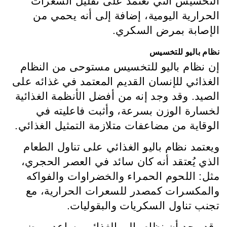
التخسيس التي تعتمد على تقليل السعرات
الحرارية اليومية، إضافة إلى أنه يحمي من
الإصابة بمرض السكري.
نظام باليو للتخسيس
إن نظام باليو للتخسيس مستوحى من النظام
الغذائي للإنسان القديم المعتمد في غذائه على
الصيد. وقد وجد إنه من أفضل الأنظمة الغذائية
لخسارة الوزن بسرعة، وأثبت فاعليته في
الوقاية من مضاعفات متلازمة التمثيل الغذائي.
ويعتمد نظام باليو الغذائي على تناول الطعام
الذي يُعتقد أنه كان سائد في العصر الحجري،
مثل: اللحوم الحمراء والخضراوات والفواكه
والمكسرات كمصدر للسعرات الحرارية، مع
تجنب تناول السكريات والبقوليات.