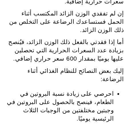
سعرات حرارية إضافية.
إن لم تفقدي الوزن الزائد المكتسب أثناء
الحمل فستساعدك الرضاعة على التخلص من
ذلك الوزن الزائد.
أما إذا فقدتي بالفعل ذلك الوزن الزائد، فيُنصح
بزيادة عدد السعرات الحرارية التي تحصلين
عليها يوميًا بمقدار 600 سعر حراري إضافي.
إليك بعض النصائح للنظام الغذائي أثناء
الرضاعة:
احرصي على زيادة نسبة البروتين في
الطعام، فينصح بالحصول على البروتين في
وجبتين مختلفتين من الوجبات الثلاث
الرئيسية يوميًا.