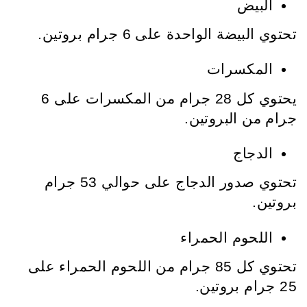
البيض
تحتوي البيضة الواحدة على 6 جرام بروتين.
المكسرات
يحتوي كل 28 جرام من المكسرات على 6
جرام من البروتين.
الدجاج
تحتوي صدور الدجاج على حوالي 53 جرام
بروتين.
اللحوم الحمراء
تحتوي كل 85 جرام من اللحوم الحمراء على
25 جرام بروتين.