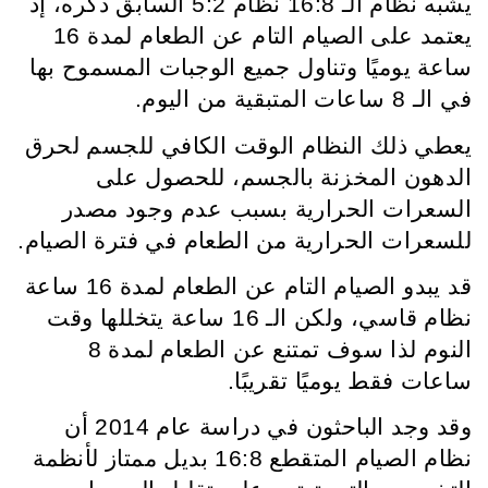
يشبه نظام الـ 16:8 نظام 5:2 السابق ذكره، إذ
يعتمد على الصيام التام عن الطعام لمدة 16
ساعة يوميًا وتناول جميع الوجبات المسموح بها
في الـ 8 ساعات المتبقية من اليوم.
يعطي ذلك النظام الوقت الكافي للجسم لحرق
الدهون المخزنة بالجسم، للحصول على
السعرات الحرارية بسبب عدم وجود مصدر
للسعرات الحرارية من الطعام في فترة الصيام.
قد يبدو الصيام التام عن الطعام لمدة 16 ساعة
نظام قاسي، ولكن الـ 16 ساعة يتخللها وقت
النوم لذا سوف تمتنع عن الطعام لمدة 8
ساعات فقط يوميًا تقريبًا.
وقد وجد الباحثون في دراسة عام 2014 أن
نظام الصيام المتقطع 16:8 بديل ممتاز لأنظمة