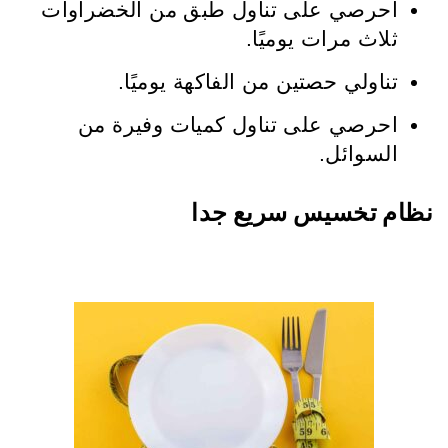
احرصي على تناول طبق من الخضراوات
ثلاث مرات يوميًا.
تناولي حصتين من الفاكهة يوميًا.
احرصي على تناول كميات وفيرة من
السوائل.
نظام تخسيس سريع جدا