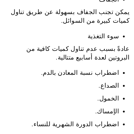
يمكن تجنب الجفاف بسهولة عن طريق تناول
كميات كبيرة من السوائل.
سوء التغذية
عادةً بسبب عدم تناول كميات كافية من
البروتين لعدة أسابيع متتالية.
اضطراب نسبة المعادن بالدم.
الصداع.
الخمول.
الإمساك.
اضطراب الدورة الشهرية للنساء.