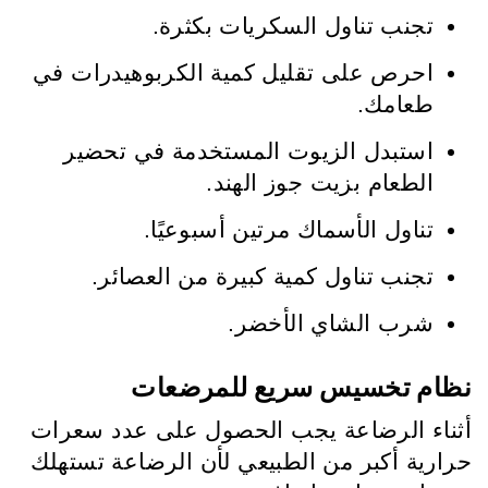
تجنب تناول السكريات بكثرة.
احرص على تقليل كمية الكربوهيدرات في
طعامك.
استبدل الزيوت المستخدمة في تحضير
الطعام بزيت جوز الهند.
تناول الأسماك مرتين أسبوعيًا.
تجنب تناول كمية كبيرة من العصائر.
شرب الشاي الأخضر.
نظام تخسيس سريع للمرضعات
أثناء الرضاعة يجب الحصول على عدد سعرات
حرارية أكبر من الطبيعي لأن الرضاعة تستهلك