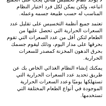
اتباعه، ولكن يمكن لكل فرد اختيار النظام
المناسب له حسب طبيعة جسمه وعمله.
تعتمد جميع أنظمة التخسيس على تقليل عدد
السعرات الحرارية التي تحصل عليها من
الطعام لتكن أقل من عدد السعرات التي تقوم
بحرقها على مدار اليوم، وذلك ليقوم جسمك
بحرق الدهون المخزنة كمصدر للسعرات
الحرارية.
يمكنك إنشاء النظام الغذائي الخاص بك عن
طريق تحديد عدد السعرات الحرارية التي
تستهلكها يوميًا وعدد السعرات الحرارية
الموجودة في أنواع الطعام المختلفة التي
تستخدمها.