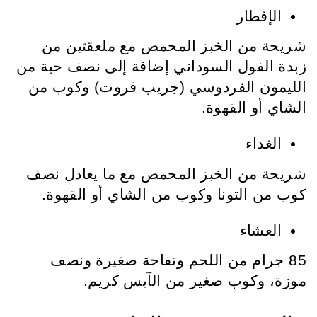
الإفطار
شريحة من الخبز المحمص مع ملعقتين من
زبدة الفول السوداني إضافة إلى نصف حبة من
الليمون الفردوسي (جريب فروت) وكوب من
الشاي أو القهوة.
الغداء
شريحة من الخبز المحمص مع ما يعادل نصف
كوب من التونا وكوب من الشاي أو القهوة.
العشاء
85 جرام من اللحم وتفاحة صغيرة ونصف
موزة، وكوب صغير من الآيس كريم.