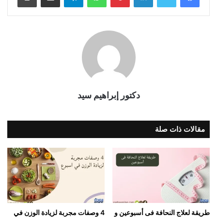
دكتور إبراهيم سيد
مقالات ذات صلة
طريقة لعلاج النحافة فى أسبوعين و
4 وصفات مجربة لزيادة الوزن في