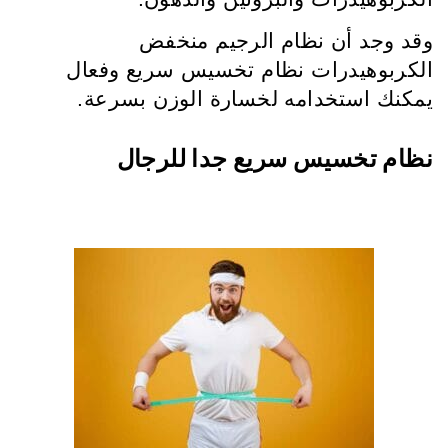
وقد وجد أن نظام الرجيم منخفض
الكربوهيدرات نظام تخسيس سريع وفعال
يمكنك استخدامه لخسارة الوزن بسرعة.
نظام تخسيس سريع جدا للرجال