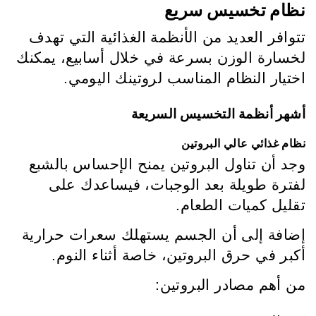
نظام تخسيس سريع
تتوافر العديد من الأنظمة الغذائية التي تهدف
لخسارة الوزن بسرعة في خلال أسابيع، يمكنك
اختيار النظام المناسب لروتينك اليومي.
أشهر أنظمة التخسيس السريعة
نظام غذائي عالي البروتين
وجد أن تناول البروتين يمنح الإحساس بالشبع
لفترة طويلة بعد الوجبات، فيساعدك على
تقليل كميات الطعام.
إضافة إلى أن الجسم يستهلك سعرات حرارية
أكبر في حرق البروتين، خاصة أثناء النوم.
من أهم مصادر البروتين: