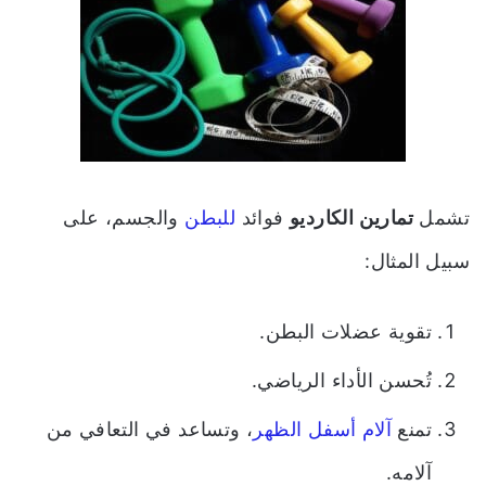
تشمل
تمارين الكارديو
فوائد
للبطن
والجسم، على
سبيل المثال:
تقوية عضلات البطن.
تُحسن الأداء الرياضي.
تمنع
آلام أسفل الظهر
، وتساعد في التعافي من
آلامه.