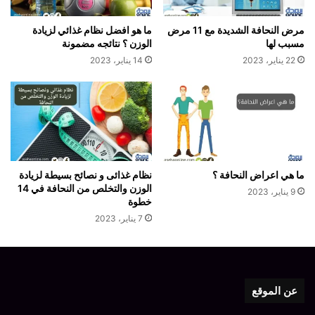
مرض النحافة الشديدة مع 11 مرض
ما هو افضل نظام غذائي لزيادة
مسبب لها
الوزن ؟ نتائجه مضمونة
22 يناير، 2023
14 يناير، 2023
ما هي اعراض النحافة ؟
نظام غذائى و نصائح بسيطة لزيادة
الوزن والتخلص من النحافة في 14
9 يناير، 2023
خطوة
7 يناير، 2023
عن الموقع