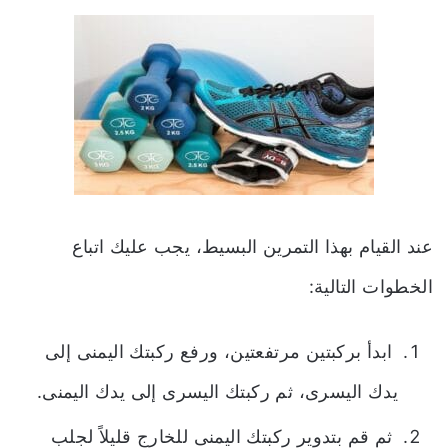
عند القيام بهذا التمرين البسيط، يجب عليك اتباع
الخطوات التالية:
ابدأ بركبتين مرتفعتين، ورفع ركبتك اليمنى إلى
يدك اليسرى، ثم ركبتك اليسرى إلى يدك اليمنى.
ثم قم بتدوير ركبتك اليمنى للخارج قليلاً لجلب