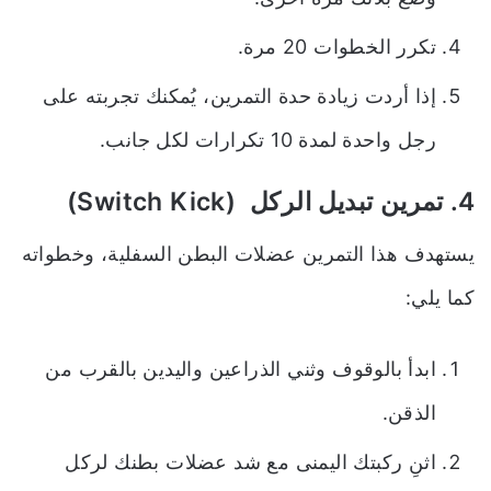
تكرر الخطوات 20 مرة.
إذا أردت زيادة حدة التمرين، يُمكنك تجربته على
رجل واحدة لمدة 10 تكرارات لكل جانب.
4. تمرين تبديل الركل (Switch Kick)
يستهدف هذا التمرين عضلات البطن السفلية، وخطواته
كما يلي:
ابدأ بالوقوف وثني الذراعين واليدين بالقرب من
الذقن.
اثنِ ركبتك اليمنى مع شد عضلات بطنك لركل