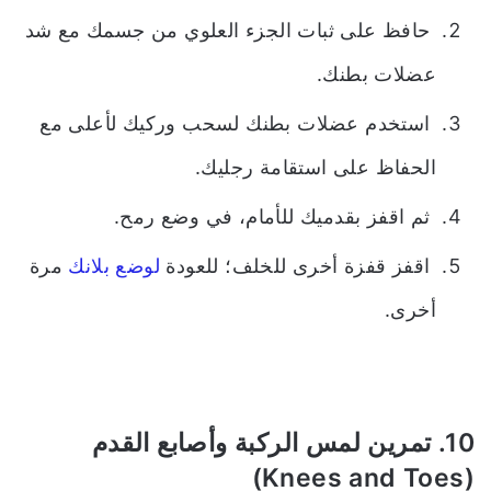
حافظ على ثبات الجزء العلوي من جسمك مع شد
عضلات بطنك.
استخدم عضلات بطنك لسحب وركيك لأعلى مع
الحفاظ على استقامة رجليك.
ثم اقفز بقدميك للأمام، في وضع رمح.
اقفز قفزة أخرى للخلف؛ للعودة
لوضع بلانك
مرة
أخرى.
10. تمرين لمس الركبة وأصابع القدم
(Knees and Toes)