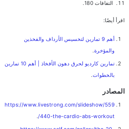
التفافات 180.
اقرأ أيضًا:
أهم 9 تمارين لتخسيس الأرداف والفخذين
والمؤخرة
.
تمارين كارديو لحرق دهون الأفخاذ | أهم 10 تمارين
بالخطوات
.
المصادر
https://www.livestrong.com/slideshow/559
.
440-the-cardio-abs-workout/