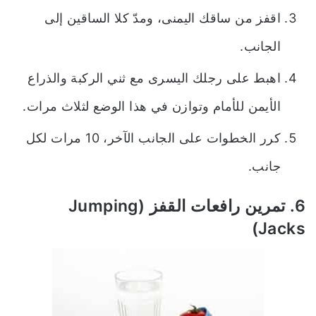
اقفز من ساقك اليمنى، ومدّ كلا الساقين إلى
الجانب.
اهبط على رجلك اليسرى مع ثني الركبة والذراع
الأيمن للأمام وتوازن في هذا الوضع لثلاث مرات.
كرر الخطوات على الجانب الآخر، 10 مرات لكل
جانب.
6. تمرين رافعات القفز (Jumping
Jacks)