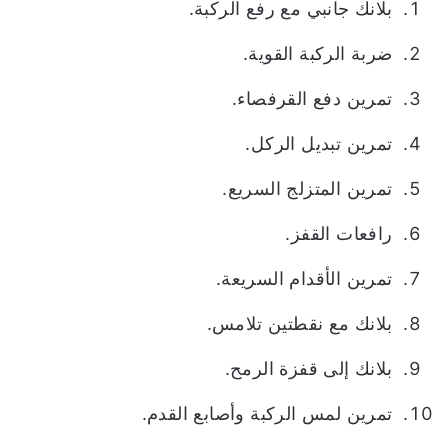
بلانك جانبي مع رفع الركبة.
ضربة الركبة القوية.
تمرين دفع القرفصاء.
تمرين تبديل الركل.
تمرين المتزلج السريع.
رافعات القفز.
تمرين الأقدام السريعة.
بلانك مع نقطتين تلامس.
بلانك إلى قفزة الرمح.
تمرين لمس الركبة وأصابع القدم.