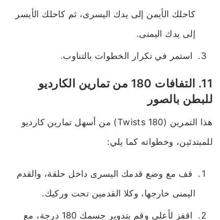
كاحلك الأيمن إلى يدك اليسرى، ثم كاحلك الأيسر
إلى يدك اليمنى.
استمر في تكرار الخطوات بالتناوب.
11. التفافات 180 من تمارين الكارديو
للبطن بالصور
هذا التمرين (180 Twists) من أسهل تمارين كارديو
للمبتدئين، وخطواته كما يلي:
قف مع وضع قدمك اليسرى داخل حلقة، والقدم
اليمنى خارجها، وكلا القدمين تحت وركيك.
اقفز لأعلى وقم بتدوير جسمك 180 درجة، مع