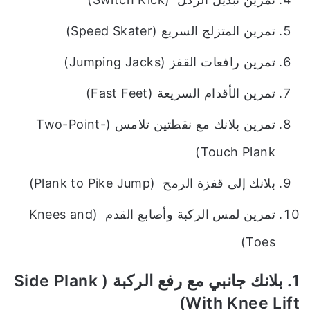
تمرين المتزلج السريع (Speed Skater)
تمرين رافعات القفز (Jumping Jacks)
تمرين الأقدام السريعة (Fast Feet)
تمرين بلانك مع نقطتين تلامس (Two-Point-
Touch Plank)
بلانك إلى قفزة الرمح (Plank to Pike Jump)
تمرين لمس الركبة وأصابع القدم (Knees and
Toes)
1. بلانك جانبي مع رفع الركبة ( Side Plank
With Knee Lift)