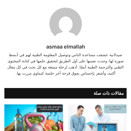
asmaa elmallah
صيدلانية عشقت مساعدة الناس وتوصيل المعلومة الطبية لهم في أبسط
صورة لها، وجدت نفسها على أول الطريق لتحقيق حلمها في كتابة المحتوى
الطبي والترجمة الطبية أيضًا. أذهب لرحلة ممتعة مع كل بحث في كل مقال
أكتبه، وأشعر بإحساس يفوق فرحة آخر جلسة كيماوي مررت بها.
مقالات ذات صلة