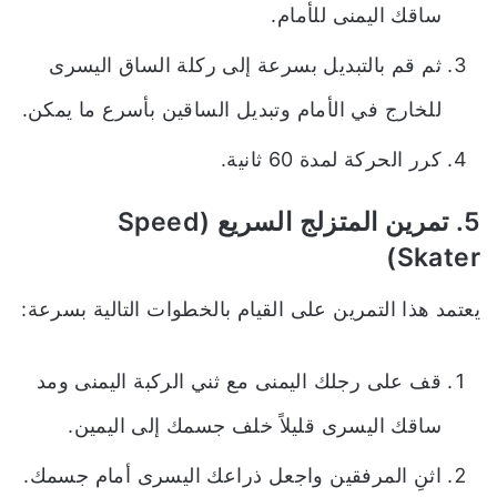
ساقك اليمنى للأمام.
ثم قم بالتبديل بسرعة إلى ركلة الساق اليسرى
للخارج في الأمام وتبديل الساقين بأسرع ما يمكن.
كرر الحركة لمدة 60 ثانية.
5. تمرين المتزلج السريع (Speed
Skater)
يعتمد هذا التمرين على القيام بالخطوات التالية بسرعة:
قف على رجلك اليمنى مع ثني الركبة اليمنى ومد
ساقك اليسرى قليلاً خلف جسمك إلى اليمين.
اثنِ المرفقين واجعل ذراعك اليسرى أمام جسمك.