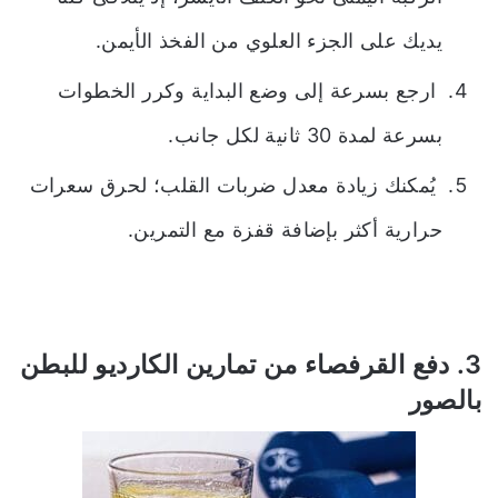
يديك على الجزء العلوي من الفخذ الأيمن.
ارجع بسرعة إلى وضع البداية وكرر الخطوات
بسرعة لمدة 30 ثانية لكل جانب.
يُمكنك زيادة معدل ضربات القلب؛ لحرق سعرات
حرارية أكثر بإضافة قفزة مع التمرين.
3. دفع القرفصاء من تمارين الكارديو للبطن
بالصور