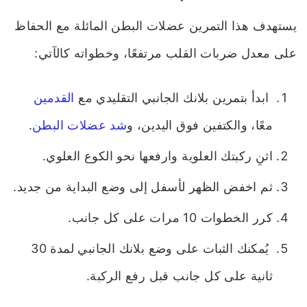
يستهدف هذا التمرين عضلات البطن المائلة مع الحفاظ
على معدل ضربات القلب مرتفعًا، وخطواته كالآتي:
ابدأ بتمرين بلانك الجانبي التقليدي مع
القدمين
معًا، والكتفين فوق اليدين، و
شد عضلات البطن
.
اثنِ ركبتك العلوية وارفعها نحو الكوع العلوي.
ثم اخفض الظهر لأسفل إلى وضع البداية من جديد.
كرر الخطوات 10 مرات على كل جانب.
يُمكنك الثبات على وضع بلانك الجانبي لمدة 30
ثانية على كل جانب قبل رفع الركبة.