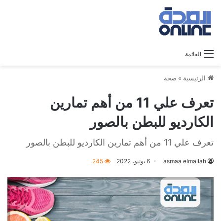
القائمة
الرئيسية
»
صحة
تعرف علي 11 من أهم تمارين
الكارديو للبطن بالصور
تعرف علي 11 من أهم تمارين الكارديو للبطن بالصور
asmaa elmallah
6 يونيو، 2022
245