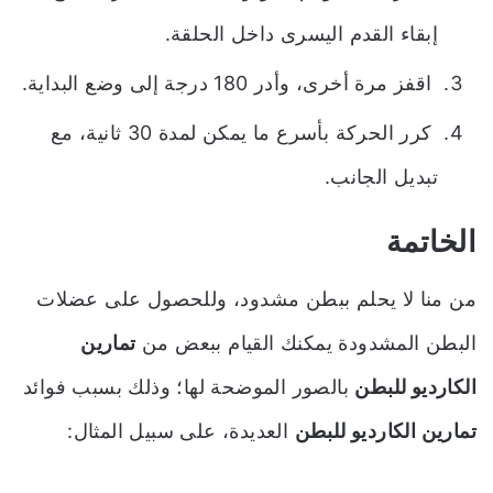
إبقاء القدم اليسرى داخل الحلقة.
اقفز مرة أخرى، وأدر 180 درجة إلى وضع البداية.
كرر الحركة بأسرع ما يمكن لمدة 30 ثانية، مع
تبديل الجانب.
الخاتمة
من منا لا يحلم ببطن مشدود، وللحصول على عضلات
البطن المشدودة يمكنك القيام ببعض من
تمارين
الكارديو للبطن
بالصور الموضحة لها؛ وذلك بسبب فوائد
تمارين الكارديو للبطن
العديدة، على سبيل المثال: