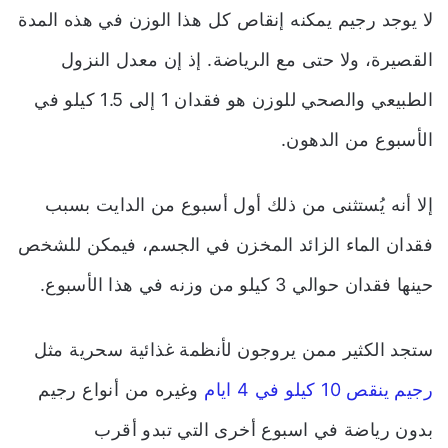
لا يوجد رجيم يمكنه إنقاص كل هذا الوزن في هذه المدة
القصيرة، ولا حتى مع الرياضة. إذ إن معدل النزول
الطبيعي والصحي للوزن هو فقدان 1 إلى 1.5 كيلو في
الأسبوع من الدهون.
إلا أنه يُستثنى من ذلك أول أسبوع من الدايت بسبب
فقدان الماء الزائد المخزن في الجسم، فيمكن للشخص
حينها فقدان حوالي 3 كيلو من وزنه في هذا الأسبوع.
ستجد الكثير ممن يروجون لأنظمة غذائية سحرية مثل
رجيم ينقص 10 كيلو في 4 ايام
وغيره من أنواع رجيم
بدون رياضة في اسبوع أخرى التي تبدو أقرب