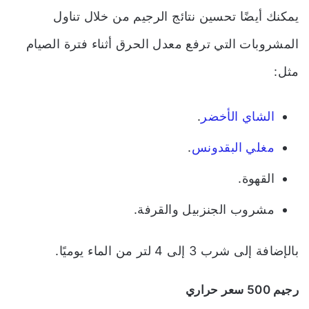
يمكنك أيضًا تحسين نتائج الرجيم من خلال تناول
المشروبات التي ترفع معدل الحرق أثناء فترة الصيام
مثل:
الشاي الأخضر
.
مغلي البقدونس
.
القهوة.
مشروب الجنزبيل والقرفة.
بالإضافة إلى شرب 3 إلى 4 لتر من الماء يوميًا.
رجيم 500 سعر حراري