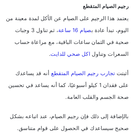
رجيم الصيام المتقطع
يعتمد هذا الرجيم على الصيام عن الأكل لمدة معينة من
اليوم، تبدأ عادة ب
صيام 16 ساعة
، ثم تناول 3 وجبات
صحية في الثمان ساعات الباقية، مع مراعاة حساب
السعرات وتناول
اكل صحي للدايت
.
أثبتت
تجارب رجيم الصيام المتقطع
أنه قد يساعدك
على فقدان 1 كيلو أسبوعيًا، كما أنه يساعد في تحسين
صحة الجسم والقلب العامة.
بالإضافة إلى ذلك فإن رجيم الصيام، عند اتباعه بشكل
صحيح سيساعدك في الحصول على قوام متناسق.