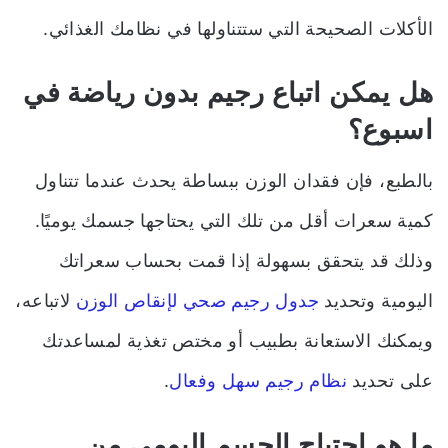
الأكلات الصحيحة التي ستتناولها في نظامك الغذائي.
هل يمكن اتباع رجيم بدون رياضة في
اسبوع؟
بالطبع، فإن فقدان الوزن ببساطة يحدث عندما تتناول
كمية سعرات أقل من تلك التي يحتاجها جسمك يوميًا.
وذلك قد يتحقق بسهولة إذا قمت بحساب سعراتك
اليومية وتحديد
جدول رجيم صحي لإنقاص الوزن
لاتباعه،
ويمكنك الاستعانة بطبيب أو مختص تغذية لمساعدتك
على تحديد
نظام رجيم سهل وفعال
.
ما هو احتياج الجسم اليومي من