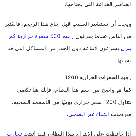
العناصر الغذائية التي يحتاجها.
ويجب أن تستشير الطبيب قبل اتباع هذا الرجيم. فالكثير
من الناس عندما يعرفون
رجيم 500 سعرة حرارية كم
ينزل
يسرعون لاتباعه دون الحذر من المشاكل التي قد
يسببها.
رجيم السعرات الحرارية 1200
كما هو واضح من اسم هذا النظام، فإنك هنا تكتفي
بتناول 1200 سعر حراري يوميًا من الأطعمة الصحية،
مع تجنب
الغذاء غير الصحي
.
إذا حافظت على الالتزام بهذا النظام، فقد أثبتت
تجارب