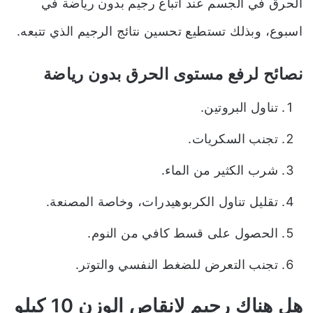
الحرق في الجسم عند اتباع رجيم بدون رياضة في
اسبوع، وبذلك تستطيع تحسين نتائج الرجيم الذي تتبعه.
نصائح لرفع مستوى الحرق بدون رياضة
تناول البروتين.
تجنب السكريات.
شرب الكثير من الماء.
تقليل تناول الكربوهيدرات، وخاصة المصنعة.
الحصول على قسط كافي من النوم.
تجنب التعرض للضغط النفسي والتوتر.
هل هناك رجيم لانقاص الوزن 10 كيلو