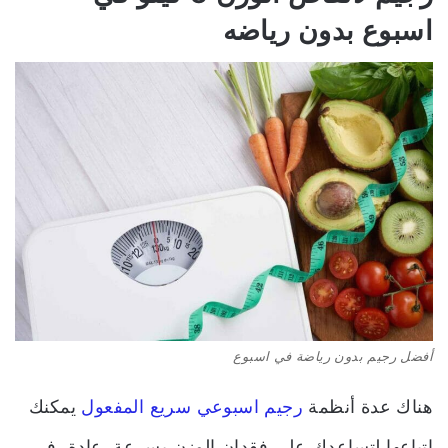
اسبوع بدون رياضه
أفضل رجيم بدون رياضة في اسبوع
هناك عدة أنظمة
رجيم اسبوعي سريع المفعول
يمكنك
اتباعها لتساعدك على فقدان الوزن بسرعة. عادة، في