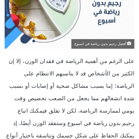
أفضل رجيم بدون رياضة في اسبوع
على الرغم من أهمية الرياضة في فقدان الوزن، إلا إن
الكثير من الأشخاص قد لا يناسبهم الانتظام على
الرياضة؛ إما بسبب مشاكل صحية أو إصابات أو بسبب
شدة انشغالهم مما يجعل من الصعب تخصيص وقت
يومي لممارسة الرياضة، لكن لا تقلق فيمكنك اتباع
رجيم بدون رياضة في اسبوع وستفقد الوزن أيضًا، إذ
يمكنك الحفاظ على شكل جسمك وتناسقه باختيار أنواع