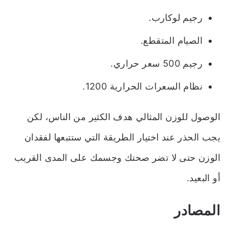
رجيم لوكارب.
الصيام المتقطع.
رجيم 500 سعر حراري.
نظام السعرات الحرارية 1200.
الوصول للوزن المثالي هدف الكثير من الناس، لكن
يجب الحذر عند اختيار الطريقة التي ستتبعها لفقدان
الوزن حتى لا تضر صحتك وجسمك على المدى القريب
أو البعيد.
المصادر