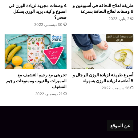
طريقة لعلاج النحافة فى أسبوعين و
4 وصفات مجربة لزيادة الوزن في
6 وصفات لعلاج النحافة بسرعة
اسبوع و كيف يزيد الوزن بشكل
صحي؟
2 يناير، 2023
30 ديسمبر، 2022
أسرع طريقة لزيادة الوزن للرجال و
تجربتي مع رجيم التنشيف مع
5 أطعمة لزيادة الوزن بسهولة
المميزات والعيوب وممنوعات رجيم
التنشيف
26 ديسمبر، 2022
21 ديسمبر، 2022
عن الموقع