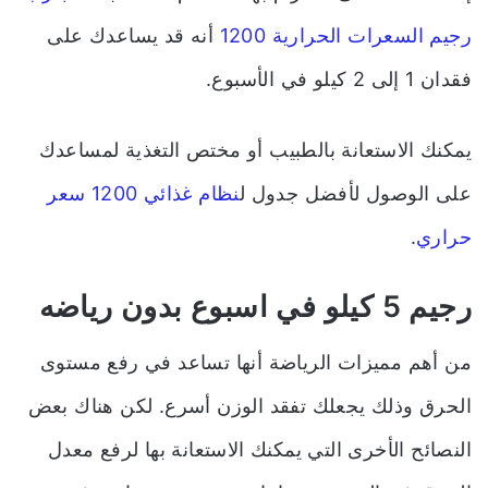
رجيم السعرات الحرارية 1200
أنه قد يساعدك على
فقدان 1 إلى 2 كيلو في الأسبوع.
يمكنك الاستعانة بالطبيب أو مختص التغذية لمساعدك
على الوصول لأفضل جدول ل
نظام غذائي 1200 سعر
حراري
.
رجيم 5 كيلو في اسبوع بدون رياضه
من أهم مميزات الرياضة أنها تساعد في رفع مستوى
الحرق وذلك يجعلك تفقد الوزن أسرع. لكن هناك بعض
النصائح الأخرى التي يمكنك الاستعانة بها لرفع معدل