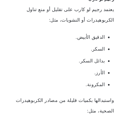
يعتمد رجيم لو كارب على تقليل أو منع تناول
الكربوهيدرات أو النشويات، مثل:
الدقيق الأبيض.
السكر.
بدائل السكر.
الأرز.
المكرونة.
واستبدالها بكميات قليلة من مصادر الكربوهيدرات
الصحية، مثل: