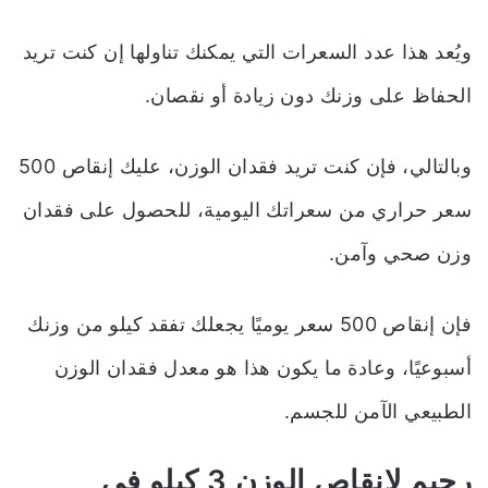
ويُعد هذا عدد السعرات التي يمكنك تناولها إن كنت تريد
الحفاظ على وزنك دون زيادة أو نقصان.
وبالتالي، فإن كنت تريد فقدان الوزن، عليك إنقاص 500
سعر حراري من سعراتك اليومية، للحصول على فقدان
وزن صحي وآمن.
فإن إنقاص 500 سعر يوميًا يجعلك تفقد كيلو من وزنك
أسبوعيًا، وعادة ما يكون هذا هو معدل فقدان الوزن
الطبيعي الآمن للجسم.
رجيم لانقاص الوزن 3 كيلو في