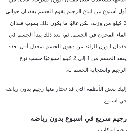
أول أسبوع من اتباع الرجيم يقوم الجسم بفقدان حوالي
3 كيلو من وزنه، لكن غالبًا ما يكون ذلك بسبب فقدان
الماء المخزن في الجسم. ثم، بعد ذلك يبدأ الجسم في
فقدان الوزن الزائد من دهون الجسم بمعدل أقل، فقد
يفقد الجسم من 1 إلى 2 كيلو أسبوعيًا حسب نوع
الرجيم واستجابة الجسم له.
إليك بعض الأنظمة التي قد تختار منها رجيم بدون رياضة
في اسبوع.
رجيم سريع في اسبوع بدون رياضه
رجيم لو كارب