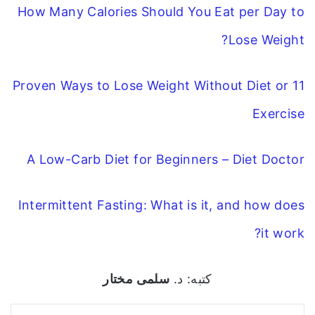
How Many Calories Should You Eat per Day to
Lose Weight?
11 Proven Ways to Lose Weight Without Diet or
Exercise
A Low-Carb Diet for Beginners – Diet Doctor
Intermittent Fasting: What is it, and how does
it work?
كتبه: د.
سلمى مختار