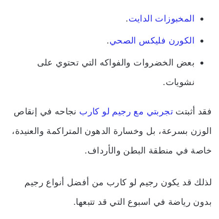
المخبوزات الدايت
.
الكورن فليكس الصحي
.
بعض الخضروات والفواكه التي تحتوي على
نشويات.
فقد أثبتت
تجربتي مع رجيم لو كارب
نجاحه في إنقاص
الوزن بسرعة، بل وخسارة الدهون المتراكمة والعنيدة،
خاصة في منطقة البطن والأرداف.
لذلك قد يكون رجيم لو كارب من أفضل أنواع رجيم
بدون رياضة في اسبوع التي قد تتبعها.