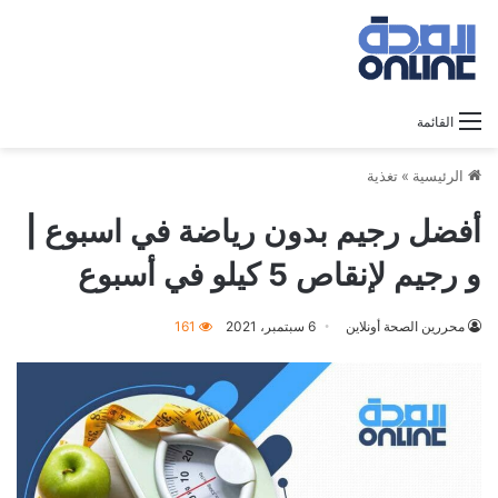
القائمة
الرئيسية
»
تغذية
أفضل رجيم بدون رياضة في اسبوع |
و رجيم لإنقاص 5 كيلو في أسبوع
محررين الصحة أونلاين
6 سبتمبر، 2021
161