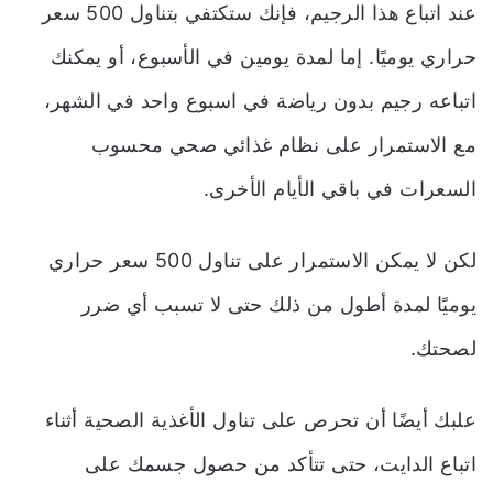
عند اتباع هذا الرجيم، فإنك ستكتفي بتناول 500 سعر
حراري يوميًا. إما لمدة يومين في الأسبوع، أو يمكنك
اتباعه رجيم بدون رياضة في اسبوع واحد في الشهر،
مع الاستمرار على نظام غذائي صحي محسوب
السعرات في باقي الأيام الأخرى.
لكن لا يمكن الاستمرار على تناول 500 سعر حراري
يوميًا لمدة أطول من ذلك حتى لا تسبب أي ضرر
لصحتك.
علبك أيضًا أن تحرص على تناول الأغذية الصحية أثناء
اتباع الدايت، حتى تتأكد من حصول جسمك على