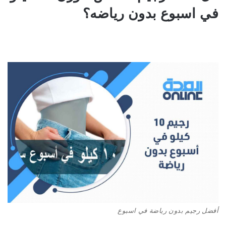
في اسبوع بدون رياضه؟
أفضل رجيم بدون رياضة في اسبوع