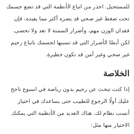
للمستحيل. احذر من اتباع الأنظمة التي قد تضع جسمك
تحت ضغط غير صحي قد يضره أكثر مما يفيده، فإن
فقدان الوزن مهم، وأضرار السمنة لا تعد ولا تحصى.
لكن أيضًا الأضرار التي قد تسببها لجسمك باتباع رجيم
غير صحي وغير آمن قد تكون خطيرة.
الخلاصة
إذا كنت تبحث عن رجيم بدون رياضة في اسبوع ناجح
عليك أولًا الرجوع للطبيب حتى يساعدك في اختيار
أنسب نظام لك. هناك العديد من الأنظمة التي يمكنك
الاختيار منها مثل: