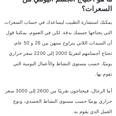
السعرات؟
يمكنك استشارة الطبيب ليساعدك في حساب السعرات
التي يحتاجها جسمك بدقة. لكن في العموم، يمكننا قول
أن السيدات اللاتي يتراوح سنهن بين 26 و 50 عام،
تحتاج أجسامهم لتقريبًا 2000 إلى 2200 سعر حراري
يوميًا، حسب مستوى النشاط والأعمال اليومية التي
تقوم بها.
أما الرجال، فيحتاجون تقريبًا من 2600 إلى 3000 سعر
حراري يوميًا حسب مستوى النشاط الجسدي، ونوع
العمل الذي يقوم به.