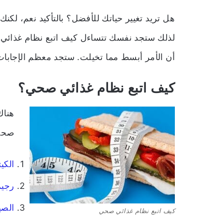
هل تريد تغيير حياتك للأفضل؟ بالتأكيد نعم، لكن
لذلك ستجد نفسك تتساءل كيف اتبع نظام غذائي
أن الأمر أبسط مما تخيلت. ستجد معظم الإجابات 
كيف اتبع نظام غذائي صحي؟
هناك
صحي 
الكي
رجيم
الصي
كيف اتبع نظام غذائي صحي