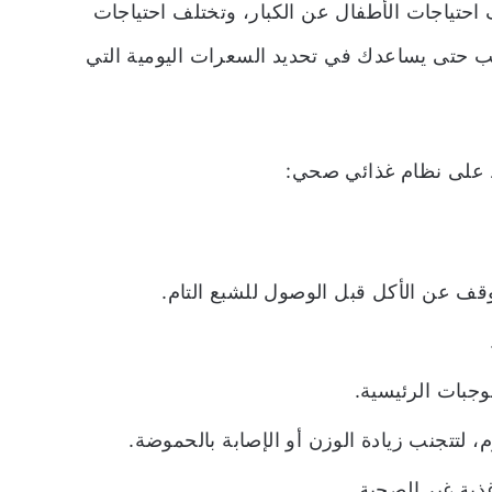
احتياجات الأطفال عن الكبار، وتختلف احتياجات
ب حتى يساعدك في تحديد السعرات اليومية التي
 على نظام غذائي صحي:
وقف عن الأكل قبل الوصول للشبع التام.
وجبات الرئيسية.
، لتتجنب زيادة الوزن أو الإصابة بالحموضة.
ذية غير الصحية.