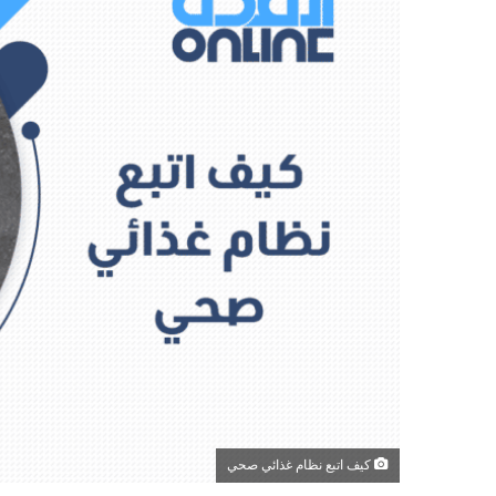
كيف اتبع نظام غذائي صحي