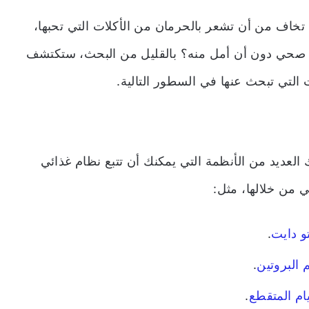
ك تخاف من أن تشعر بالحرمان من الأكلات التي تحبها،
 صحي دون أن أمل منه؟ بالقليل من البحث، ستكتشف
التي تبحث عنها في السطور التالية.
 العديد من الأنظمة التي يمكنك أن تتبع نظام غذائي
من خلالها، مثل:
تو دايت
.
 البروتين
.
ام المتقطع
.