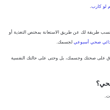
 لو كارب
.
أنسب طريقة لك عن طريق الاستعانة بمختص التغذية أو
ذائي صحي أسبوعي
لجسمك.
فرق على صحتك وجسمك، بل وحتى على حالتك النفسية
صحي؟
ت.