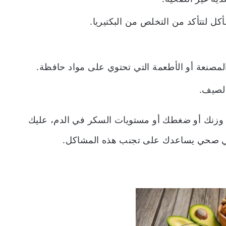
كل لتتأكد من التخلص من البكتيريا.
لمصنعة أو الأطعمة التي تحتوي على مواد حافظة.
الصيف.
 وزنك أو ضغطك أو مستويات السكر في الدم، عليك
ائي صحي يساعدك على تجنب هذه المشاكل.