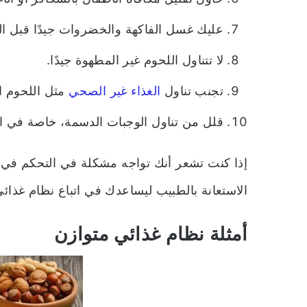
عليك غسل الفاكهة والخضروات جيدًا قبل الأ
لا تتناول اللحوم غير المطهوة جيدًا.
تجنب تناول
الغذاء غير الصحي
مثل اللحوم ا
قلل من تناول الوجبات الدسمة، خاصة في 
إذا كنت تشعر أنك تواجه مشكلة في التحكم في
الاستعانة بالطبيب ليساعدك في اتباع نظام غذ
أمثلة نظام غذائي متوازن