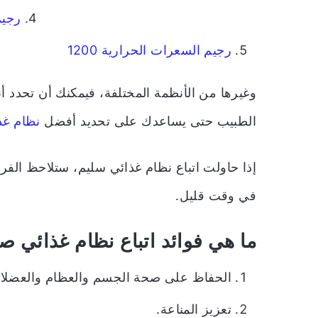
رجيم
رجيم السعرات الحرارية 1200
وغيرها من الأنظمة المختلفة، فيمكنك أن تحدد 
الطبيب حتى يساعدك على تحديد أفضل
نظام غ
إذا حاولت اتباع نظام غذائي سليم، ستلاحظ ال
في وقت قليل.
ما هي فوائد اتباع نظام غذائي 
الحفاظ على صحة الجسم والعظام والعضلا
تعزيز المناعة.