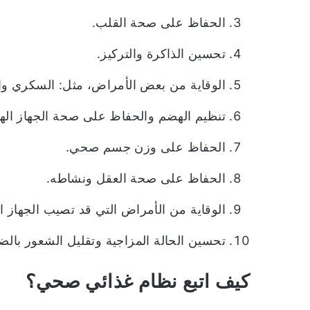
الحفاظ على صحة القلب.
تحسين الذاكرة والتركيز.
الوقاية من بعض الأمراض، مثل: السكري وا
تنظيم الهضم والحفاظ على صحة الجهاز ال
الحفاظ على وزن جسم صحي.
الحفاظ على صحة العقل ونشاطه.
الوقاية من الأمراض التي قد تصيب الجهاز ا
تحسين الحالة المزاجية وتقليل الشعور بال
كيف اتبع نظام غذائي صحي؟