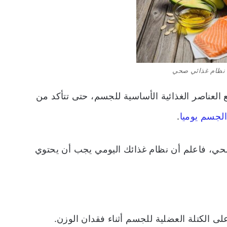
 نظام غذائي صحي
العناصر الغذائية الأساسية للجسم، حتى تتأكد من
 الجسم يوميا
.
حي، فاعلم أن نظام غذائك اليومي يجب أن يحتوي
ى الكتلة العضلية للجسم أثناء فقدان الوزن.