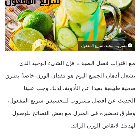
مشروب تنحيف سريع المفعول
مع اقتراب فصل الصيف، فإن الشيء الوحيد الذي
يشغل أذهان الجميع اليوم هو فقدان الوزن خاصةً بطرق
صحية طبيعية بعيدا عن الأدوية. لذلك وجب علينا
الحديث عن افضل مشروب للتخسيس سريع المفعول،
وطرق تحضيره في المنزل مع بعض النصائح للوصول
لهدفك لانقاص الوزن الزائد.