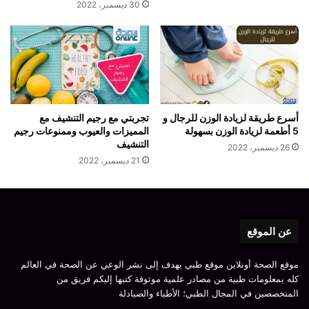
30 ديسمبر، 2022
أسرع طريقة لزيادة الوزن للرجال و
تجربتي مع رجيم التنشيف مع
5 أطعمة لزيادة الوزن بسهولة
المميزات والعيوب وممنوعات رجيم
التنشيف
26 ديسمبر، 2022
21 ديسمبر، 2022
عن الموقع
موقع الصحة أونلاين موقع طبي يهدف إلى نشر الوعي عن الصحة في العالم
كله بمعلومات طبية من مصادر علمية موثوقة كتبها إليكم فريق من
المتخصصين في المجال الطبي؛ الأطباء والصيادلة