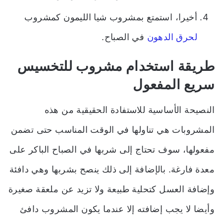
أخيرا، استمتع بمشروب شيا الليمون كمشروب
لحرق الدهون
في الصباح.
طريقة استخدام مشروب للتخسيس
سريع المفعول
النصيحة الأساسية للاستفادة الحقيقية من هذه
المشروبات هي تناولها في الوقت المناسب حتى تضمن
مفعولها، سوف تحتاج إلى شربها في الصباح الباكر على
معدة فارغة. بالإضافة إلى ذلك ينصح بشربها وهي دافئة
وإضافة العسل كتحلية طبيعة ولا تزيد عن ملعقة صغيرة
وأيضا لا يجب إضافته إلا عندما يكون المشروب دافئ