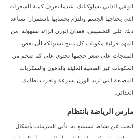
الوعي الذاتي بسلوكياتك. عندما تعرف كمية السعرات
التي يحتاجها الجسم وتلتزم بحسابها باستمرار؛ يساعد
ذلك على التخسيس، فقدان الوزن الزائد بسهولة، من
المهم قراءة مكونات كل منتج تستهلكه لأن بعض
المنتجات على صغر حجمها تحتوي على كم ضخم من
المكونات غير الصحية المليئة بالدهون والسكريات
المصنعة التي تزيد الوزن بسرعة وتخرب نظامك
الغذائي.
مارس الرياضة بانتظام
ابحث عن نشاط تستمتع به، تأتي التمرينات بأشكال