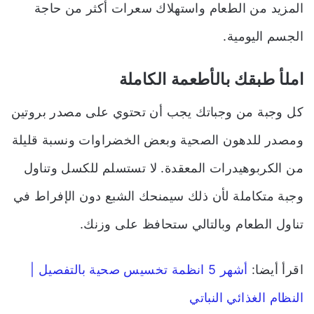
المزيد من الطعام واستهلاك سعرات أكثر من حاجة
الجسم اليومية.
املأ طبقك بالأطعمة الكاملة
كل وجبة من وجباتك يجب أن تحتوي على مصدر بروتين
ومصدر للدهون الصحية وبعض الخضراوات ونسبة قليلة
من الكربوهيدرات المعقدة. لا تستسلم للكسل وتناول
وجبة متكاملة لأن ذلك سيمنحك الشبع دون الإفراط في
تناول الطعام وبالتالي ستحافظ على وزنك.
اقرأ أيضا:
أشهر 5 انظمة تخسيس صحية بالتفصيل |
النظام الغذائي النباتي