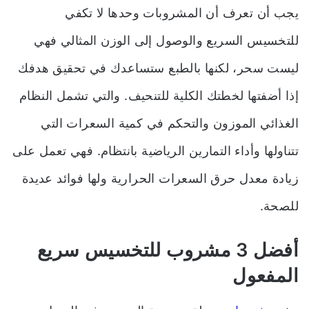
يجب أن تعرف أن المشروبات وحدها لا تكفي
للتخسيس السريع والوصول إلى الوزن المثالي فهي
ليست سحر، لكنها بالطبع ستساعدك في تحقيق هدفك
إذا أضفتها لخطتك الكلية للتنحيف. والتي تشمل النظام
الغذائي الموزون والتحكم في كمية السعرات التي
تتناولها وأداء التمارين الرياضية بانتظام. فهي تعمل على
زيادة معدل حرق السعرات الحرارية ولها فوائد عديدة
للصحة.
أفضل 3 مشروب للتخسيس سريع
المفعول