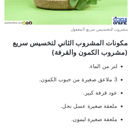
مشروب للتخسيس سريع المفعول
مكونات المشروب الثاني لتخسيس سريع
(مشروب الكمون والقرفة)
لتر من الماء.
3 ملاعق صغيرة من حبوب الكمون.
عود قرفة كبير.
ملعقة صغيرة عسل نحل.
ملعقة صغيرة ليمون.