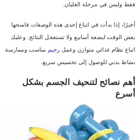
فقط وليس في مرحلة الغليان.
أخيرًا، إذا بدأت في اتباع إحدى هذه الوصفات فامنحها
بعض الوقت لبضعة أسابيع ولا تستعجل النتائج. وعليك
اتباع نظام غذائي متوازن وعمل
رجيم
مناسب وممارسة
نشاط بدني للوصول إلى تخسيس سريع.
أهم نصائح لتنحيف الجسم بشكل
أسرع