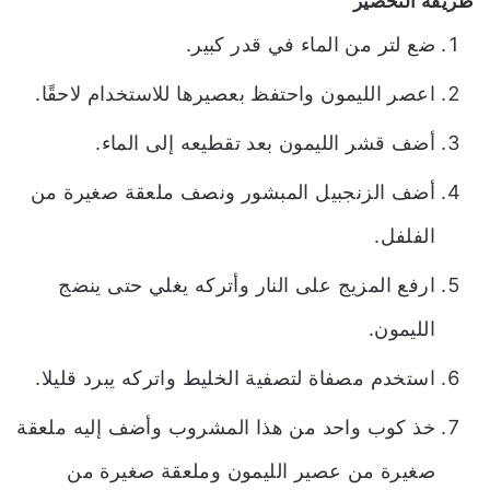
طريقة التحضير
ضع لتر من الماء في قدر كبير.
اعصر الليمون واحتفظ بعصيرها للاستخدام لاحقًا.
أضف قشر الليمون بعد تقطيعه إلى الماء.
أضف الزنجبيل المبشور ونصف ملعقة صغيرة من
الفلفل.
ارفع المزيج على النار وأتركه يغلي حتى ينضج
الليمون.
استخدم مصفاة لتصفية الخليط واتركه يبرد قليلا.
خذ كوب واحد من هذا المشروب وأضف إليه ملعقة
صغيرة من عصير الليمون وملعقة صغيرة من