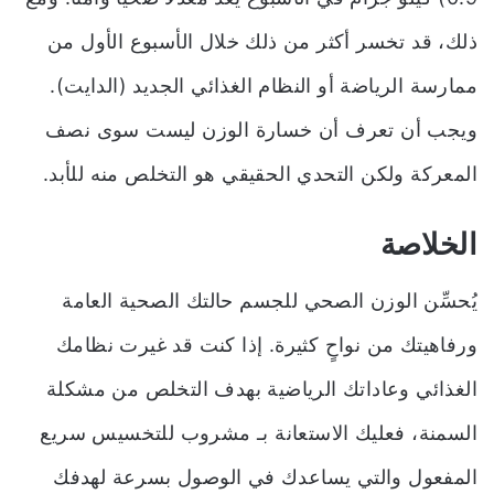
ذلك، قد تخسر أكثر من ذلك خلال الأسبوع الأول من
ممارسة الرياضة أو النظام الغذائي الجديد (الدايت).
ويجب أن تعرف أن خسارة الوزن ليست سوى نصف
المعركة ولكن التحدي الحقيقي هو التخلص منه للأبد.
الخلاصة
يُحسِّن الوزن الصحي للجسم حالتك الصحية العامة
ورفاهيتك من نواحٍ كثيرة. إذا كنت قد غيرت نظامك
الغذائي وعاداتك الرياضية بهدف التخلص من مشكلة
السمنة، فعليك الاستعانة بـ مشروب للتخسيس سريع
المفعول والتي يساعدك في الوصول بسرعة لهدفك