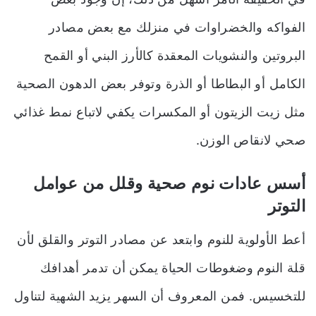
الفواكه والخضراوات في منزلك مع بعض مصادر
البروتين والنشويات المعقدة كالأرز البني أو القمح
الكامل أو البطاطا أو الذرة وتوفر بعض الدهون الصحية
مثل زيت الزيتون أو المكسرات يكفي لاتباع نمط غذائي
صحي لانقاص الوزن.
أسس عادات نوم صحية وقلل من عوامل
التوتر
أعط الأولوية للنوم وابتعد عن مصادر التوتر والقلق لأن
قلة النوم وضغوطات الحياة يمكن أن تدمر أهدافك
للتخسيس. فمن المعروف أن السهر يزيد الشهية لتناول