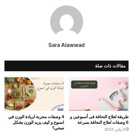
Sara Alawwad
مقالات ذات صلة
طريقة لعلاج النحافة فى أسبوعين و
4 وصفات مجربة لزيادة الوزن في
6 وصفات لعلاج النحافة بسرعة
اسبوع و كيف يزيد الوزن بشكل
صحي؟
2 يناير، 2023