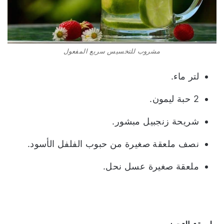
مشروب للتخسيس سريع المفعول
لتر ماء.
2 حبة ليمون.
شريحة زنجبيل مبشور.
نصف ملعقة صغيرة من حبوب الفلفل الأسود.
ملعقة صغيرة عسل نحل.