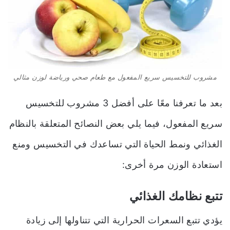
مشروب للتخسيس سريع المفعول مع طعام صحي ورياضة لوزن مثالي
بعد ما تعرفنا معًا على أفضل 3 مشروب للتخسيس
سريع المفعول، فيما يلي بعض النصائح المتعلقة بالنظام
الغذائي ونمط الحياة التي تساعدك في التخسيس ومنع
استعادة الوزن مرة أخرى:
تتبع نظامك الغذائي
يؤدي تتبع السعرات الحرارية التي تتناولها إلى زيادة