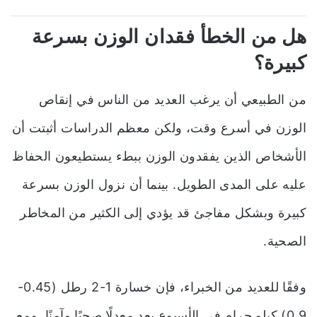
هل من الخطأ فقدان الوزن بسرعة
كبيرة؟
من الطبيعي أن يرغب العديد من الناس في إنقاص
الوزن في أسرع وقت، ولكن معظم الدراسات أثبتت أن
الأشخاص الذين يفقدون الوزن ببطء يستطيعون الحفاظ
عليه على المدى الطويل. بينما أن نزول الوزن بسرعة
كبيرة وبشكل مفاجئ قد يؤدي إلى الكثير من المخاطر
الصحية.
وفقًا للعديد من الخبراء، فإن خسارة 1-2 رطل (0.45-
0.9) كيلو جرام في الأسبوع يعد معدلًا صحيًا وآمنًا. ومع