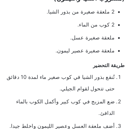
2 ملعقة صغيرة من بذور الشيا.
2 كوب من الماء.
ملعقة صغيرة عسل.
ملعقة صغيرة عصير ليمون.
طريقة التحضير
تُنقع بذور الشيا في كوب صغير ماء لمدة 10 دقائق
حتى تتحول لقوام الجيلي.
ضع المزيج في كوب كبير وأكمل الكوب بالماء
الدافئ.
أضف ملعقة العسل وعصير الليمون واخلط جيدا.