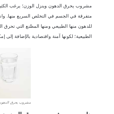
مشروب يحرق الدهون وينزل الوزن؛ يرغب الكثير
متفرقة في الجسم في التخلص السريع منها. وانت
للدهون منها الطبيعي ومنها المصَّنع التي تحرق
الطبيعية؛ لكونها آمنة واقتصادية بالإضافة إلى إمكا
مشروب يحرق الدهون 