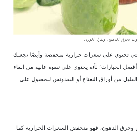
ب يحرق الدهون وينزل الوزن
لتي تحتوي على سعرات حرارية منخفضة وأيضًا تجعلك
أفضل الخيارات؛ لأنه يحتوي على نسبة عالية من الماء
 القليل من أوراق النعناع أو البقدونس للحصول على
حرق الدهون، فهو منخفض السعرات الحرارية كما