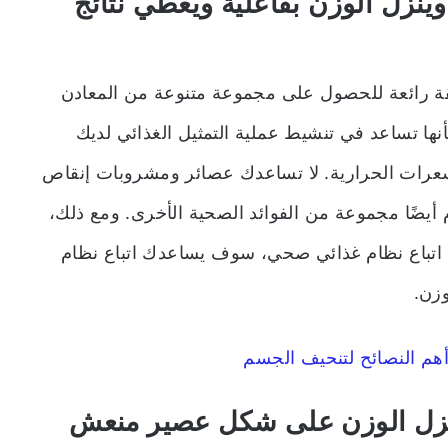
زل الوزن بفاعلية ويعطي نتائج
يقة رائعة للحصول على مجموعة متنوعة من المعادن
أنها تساعد في تنشيط عملية التمثيل الغذائي لديك
لسعرات الحرارية. لا تساعدك عصائر ومشروبات إنقاص
يضًا مجموعة من الفوائد الصحية الأخرى. ومع ذلك،
اتباع نظام غذائي صحي، سوف يساعدك اتباع نظام
وزن.
م النصائح لتنحيف الجسم
زل الوزن على شكل عصير منعش