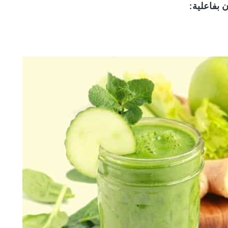
 بفاعلية: