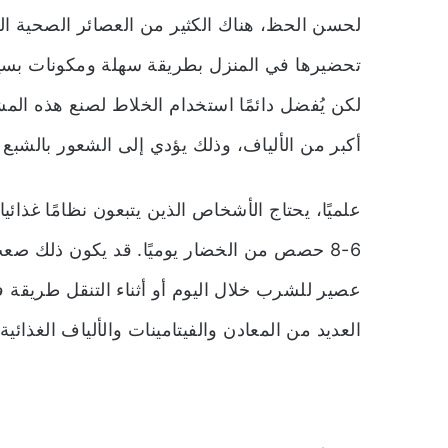
لحسن الحظ، هناك الكثير من العصائر الصحية ال
تحضيرها في المنزل بطريقة سهلة ومكونات بسي
لكن يُفضل دائمًا استخدام الخلاط لصنع هذه الم
أكبر من الألياف، وذلك يؤدي إلى الشعور بالشبع و
علميًا، يحتاج الأشخاص الذين يتبعون نظامًا غذائيا 
6-8 حصص من الخضار يوميًا. قد يكون ذلك صع
عصير للشرب خلال اليوم أو أثناء التنقل طريقة 
العديد من المعادن والفيتامينات والألياف الغذائية ل