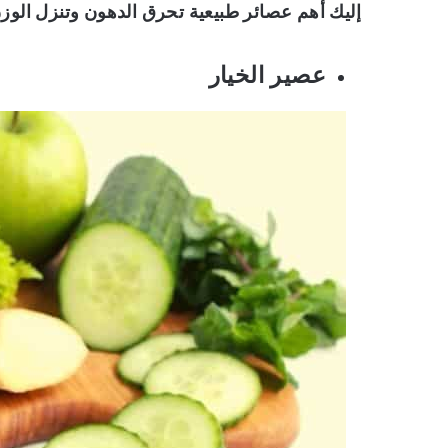
إليك أهم عصائر طبيعية تحرق الدهون وتنزل الوزن
عصير الخيار