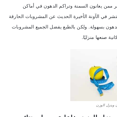
 ممن يعانون السمنة وتراكم الدهون في أماكن
شر في الآونة الأخيرة الحديث عن المشروبات الحارقة
 الدهون بسهولة. ولكن بالطبع يفضل الجميع المشروبات
نية صنعها منزليًا.
وينزل الوزن