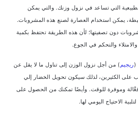
طبيعية التي تساعد في نزول وزنك. والتي يمكن
طة، يمكن استخدام العصارة لصنع هذه المشروبات.
شروبات دون تصفيتها؛ لأن هذه الطريقة تحتفظ بكمية
الامتلاء والتحكم في الجوع.
(
ريجيم
) من أجل نزول الوزن إلى تناول ما لا يقل عن
ب على الكثيرين، لذلك سيكون تحويل الخضار إلي
فعَّالة وموفرة للوقت. وأيضًا تمكنك من الحصول على
تلبية الاحتياج اليومي لها.