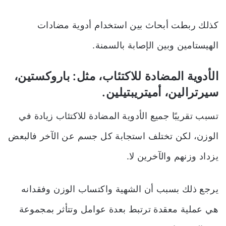
كذلك ربطت أبحاث بين استخدام أدوية مضادات
الهيستامين وبين الإصابة بالسمنة.
الأدوية المضادة للاكتئاب، مثل: باروكستين،
سيرترالين، أميتريبتيلين.
تسبب تقريبًا جميع الأدوية المضادة للاكتئاب زيادة في
الوزن، لكن تختلف استجابة كل جسم عن الآخر فالبعض
يزداد وزنهم والآخرين لا.
يرجع ذلك بسبب أن الشهية واكتساب الوزن وفقدانه
هي عملية معقدة ترتبط بعدة عوامل وتتأثر بمجموعة