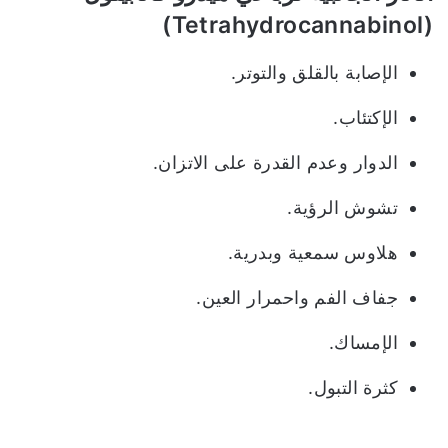
(Tetrahydrocannabinol)
الإصابة بالقلق والتوتر.
الإكتئاب.
الدوار وعدم القدرة على الاتزان.
تشوش الرؤية.
هلاوس سمعية وبدرية.
جفاف الفم واحمرار العين.
الإمساك.
كثرة التبول.