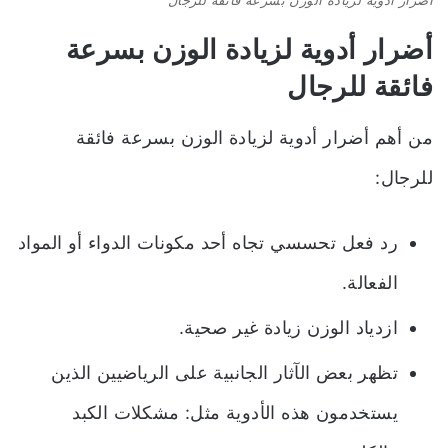
أضرار
أدوية لزيادة الوزن بسرعة
فائقة للرجال
من أهم أضرار أدوية لزيادة الوزن بسرعة فائقة
للرجال:
رد فعل تحسسي تجاه أحد مكونات الدواء أو المواد
الفعالة.
ازدياد الوزن زيادة غير صحية.
تظهر بعض الآثار الجانبية على الرياضيين الذين
يستخدمون هذه الأدوية مثل: مشكلات الكبد