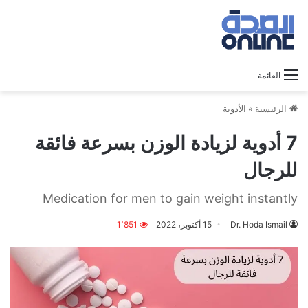
القائمة
الرئيسية
»
الأدوية
7 أدوية لزيادة الوزن بسرعة فائقة
للرجال
Medication for men to gain weight instantly
Dr. Hoda Ismail
15 أكتوبر، 2022
1٬851