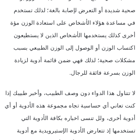
صحية شديدة أو التعرض لإصابة بالغة؛ لذلك تستخدم
في مساعدة هؤلاء الأشخاص على استعادة الوزن مؤة
أخرى كذلك يستخدمها الأشخاص الذين لا يستطيعون
اكتساب الوزن أو الوصول إلى الوزن الطبيعي بسبب
مشكلات صحية؛ لذلك فهي ضمن قائمة
أدوية لزيادة
الوزن بسرعة فائقة للرجال
.
لا تتناول هذا الدواء دون وصف الطبيب، وأخبر طبيبك إذا
كنت تعاني أي حساسية تجاه مجموعة هذه الأدوية أو أي
أدوية أخرى، ولل تنسى اخباره بكافة الأدوية التي
تستخدمها إذ تتعارض الأدوية الإستيرويدية مع أدوية