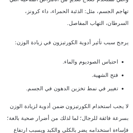
تهاجم الجسم، مثل: الذئبة الحمراء، داء كرونز،
السرطان، التهاب المفاصل.
يرجح سبب تأثير أدوية الكورتيزون في زيادة الوزن:
احتباس الصوديوم والماء.
فتح الشهية.
تغيير في نمط تخزين الدهون في الجسم.
لا يجب استخدام الكورتيزون ضمن
أدوية لزيادة الوزن
بسرعة فائقة للرجال
؛ لما لذلك من أضرار صحية بالغة؛
فإساءة استخدامه يضر بالكلى والكبد ويسبب ارتفاع