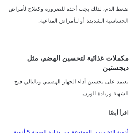
ضغط الدم، لذلك يجب أخذه للضرورة وكعلاج لأمراض
الحساسية الشديدة أو للأمراض المناعية.
مكملات غذائية لتحسين الهضم، مثل
ديجستين
يعتمد على تحسين أداء الجهاز الهضمي وبالتالي فتح
الشهية وزيادة الوزن.
اقرأ أيضًا
أدوية التخسيس الممنوعة من وزارة الصحة 5 أدوية