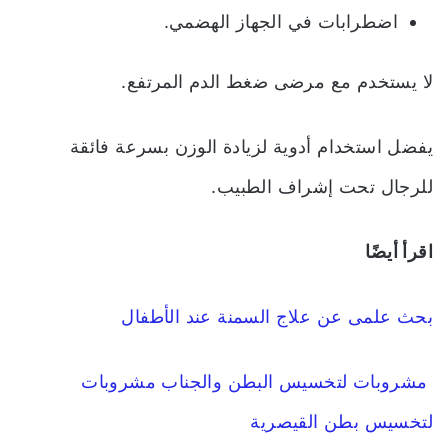
اضطرابات في الجهاز الهضمي.
لا يستخدم مع مرضى ضغط الدم المرتفع.
يفضل استخدام أدوية لزيادة الوزن بسرعة فائقة
للرجال تحت إشراف الطبيب.
اقرأ أيضًا
بحث علمى عن علاج السمنة عند الأطفال
مشروبات لتخسيس البطن والجناب مشروبات
لتخسيس بطن القيصرية