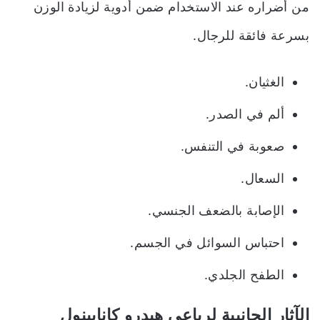
من أضراره عند الاستخدام ضمن
أدوية لزيادة الوزن
بسرعة فائقة للرجال.
الغثيان.
ألم في الصدر.
صعوبة في التنفس.
السعال.
الإصابة بالضعف الجنسي.
احتباس السوائل في الجسم.
الطفح الجلدي.
الآثار الجانبية لرباعي هيدرو كانابينول