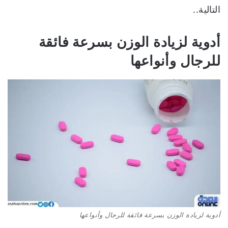
التالية..
أدوية لزيادة الوزن بسرعة فائقة
للرجال
وأنواعها
أدوية لزيادة الوزن بسرعة فائقة للرجال وأنواعها