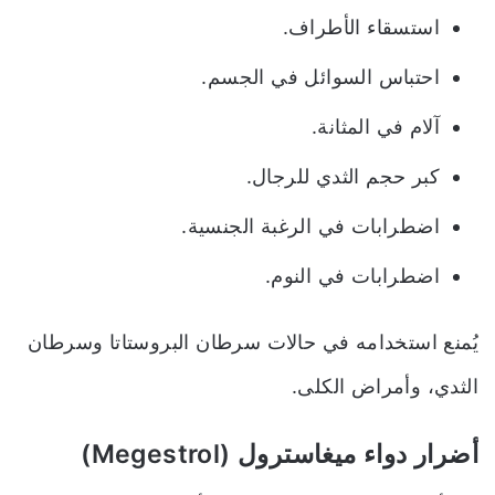
استسقاء الأطراف.
احتباس السوائل في الجسم.
آلام في المثانة.
كبر حجم الثدي للرجال.
اضطرابات في الرغبة الجنسية.
اضطرابات في النوم.
يُمنع استخدامه في حالات سرطان البروستاتا وسرطان
الثدي، وأمراض الكلى.
أضرار دواء ميغاسترول (Megestrol)