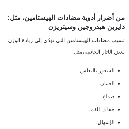
من أضرار أدوية مضادات الهيستامين، مثل:
دايرين هيدروجين وسيتريزن
تسبب مضادات الهيستامين التي تؤدّي إلى زيادة الوزن
بعض الآثار الجانبية،مثل:
الشعور بالنعاس.
الغثيان.
صداع.
جفاف الفم.
الإسهال.