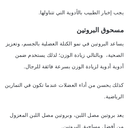
يجب إخبار الطبيب بالأدوية التي تتناولها.
مسحوق البروتين
يساعد البروتين في نمو الكتلة العضلية بالجسم، وتعزيز
الصحية، وبالتالي زيادة الوزن؛ لذلك يستخدم ضمن
أدوية أدوية لزيادة الوزن بسرعة فائقة للرجال.
كذلك يحسن من أداء العضلات عندما تكون في التمارين
الرياضية.
يعد بروتين مصل اللبن، وبروتين مصل اللبن المعزول
من أفضل مساحيق البروتين.