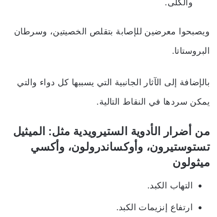
والكلى.
ويصبحوا معرضين للإصابة بتقلص الخصيتين، وسرطان
البروستاتا.
بالإضافة إلى الآثار الجانبية التي يسببها كل دواء والتي
يمكن سردها في النقاط التالية.
من أضرار الأدوية الستيرويدية مثل: الميثيل
تستوستيرون، وأوكساندرولون، وأكسي
ميثولون
التهاب الكبد.
ارتفاع إنزيمات الكبد.