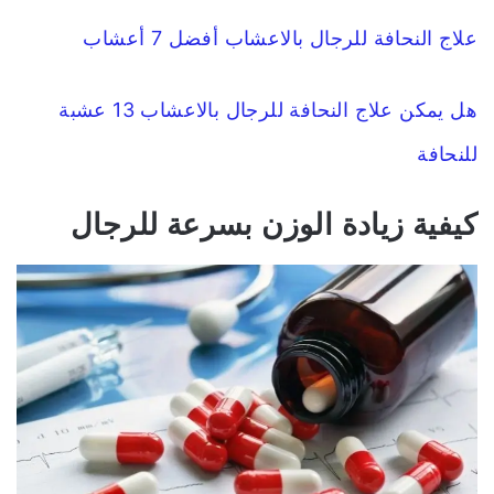
علاج النحافة للرجال بالاعشاب أفضل 7 أعشاب
هل يمكن علاج النحافة للرجال بالاعشاب 13 عشبة
للنحافة
كيفية زيادة الوزن بسرعة للرجال