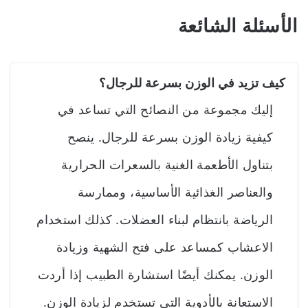
الأسئلة الشائعة
كيف تزيد في الوزن بسرعة للرجال؟
إليك مجموعة من النصائح التي تساعد في
كيفية زيادة الوزن بسرعة للرجال. ينصح
بتناول الأطعمة الغنية بالسعرات الحرارية
والعناصر الغذائية الأساسية، وممارسة
الرياضة بانتظام لبناء العضلات. كذلك استخدام
الاعشاب كمساعد على فتح الشهية وزيادة
الوزن. يمكنك أيضًا استشارة الطبيب إذا أردت
الاستعانة بالأدوية التي تستخدم لزيادة الوزن.