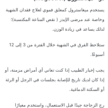
يستخدم ميغاسترول كمعلق فموي لعلاج فقدان الشهية
وخاصة عند مرضى الإيدز ( نقص المناعة المكتسبة)؛
لذلك يساعد في زيادة الوزن.
ستلاحظ الفرق في الشهية خلال الفترة من 3 إلى 12
أسبوعًا.
يجب إخبار الطبيب إذا كنت تعاني أي أمراض مزمنة، أو
إذا كان لديك تاريخ للإصابة بجلسات في الرجل أو الرئة
أو السكتة الدماغية.
رج الزجاجة جيدًا قبل الاستعمال، واستخدم معيارًا