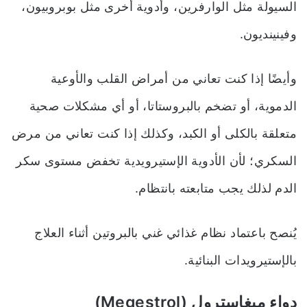
السيولة مثل الوارفرين، وأدوية أخرى مثل بوبروبيون،
وفينينديون.
وأيضًا إذا كنت تعاني من أمراض القلب والأوعية
الدموية، أو تضخم بالبروستاتا، أو أي مشكلات صحية
متعلقة بالكلى أو الكبد، وكذلك إذا كنت تعاني من مرض
السكري؛ لأن الأدوية الإستيرويدية تخفض مستوى سكر
الدم لذلك يجب متابعته بانتظام.
يُنصح باعتماد نظام غذائي غني بالبروتين أثناء العلاج
بالإستيرويدات البنائية.
دواء ميغاسترول (Megestrol)