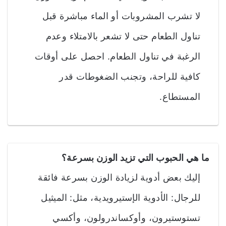
لا تشرب المشروبات أو الماء مباشرة قبل
تناول الطعام حتى لا تشعر بالامتلاء وعدم
الرغبة في تناول الطعام. احصل على أوقات
كافية للراحة، وتجنب الضغوطات قدر
المستطاع.
ما هي الحبوب التي تزيد الوزن بسرعة؟
إليك بعض أدوية لزيادة الوزن بسرعة فائقة
للرجال: الأدوية الإستيرويدية، مثل: الميثيل
تستوستيرون، وأوكساندرولون، وأكسي